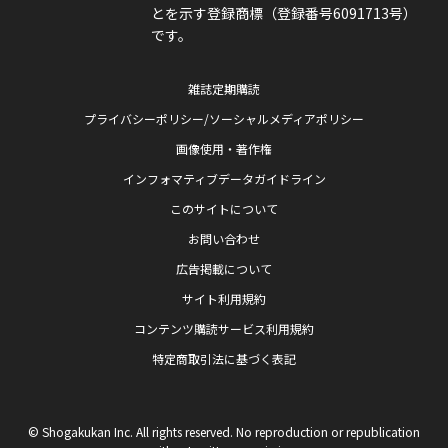
とを示す登録商標（登録番号6091713号）
です。
雑誌定期購読
プライバシーポリシー/ソーシャルメディアポリシー
画像使用・著作権
インフォマティブデータガイドライン
このサイトについて
お問い合わせ
広告掲載について
サイト利用規約
コンテンツ購読サービス利用規約
特定商取引法に基づく表記
© Shogakukan Inc. All rights reserved. No reproduction or republication