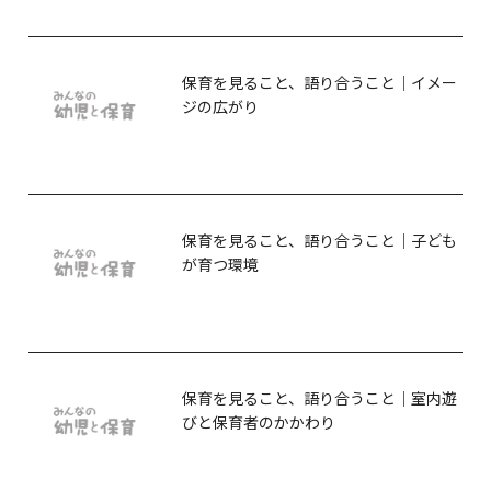
保育を見ること、語り合うこと｜イメー
ジの広がり
保育を見ること、語り合うこと｜子ども
が育つ環境
保育を見ること、語り合うこと｜室内遊
びと保育者のかかわり