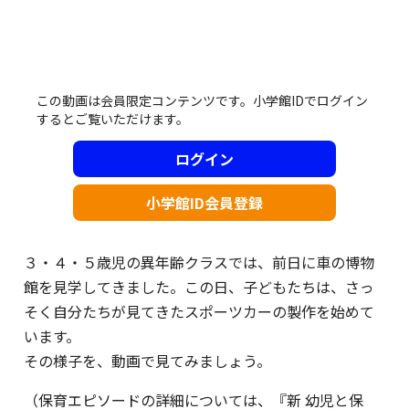
この動画は会員限定コンテンツです。小学館IDでログイン
するとご覧いただけます。
ログイン
小学館ID会員登録
３・４・５歳児の異年齢クラスでは、前日に車の博物
館を見学してきました。この日、子どもたちは、さっ
そく自分たちが見てきたスポーツカーの製作を始めて
います。
その様子を、動画で見てみましょう。
（保育エピソードの詳細については、『新 幼児と保