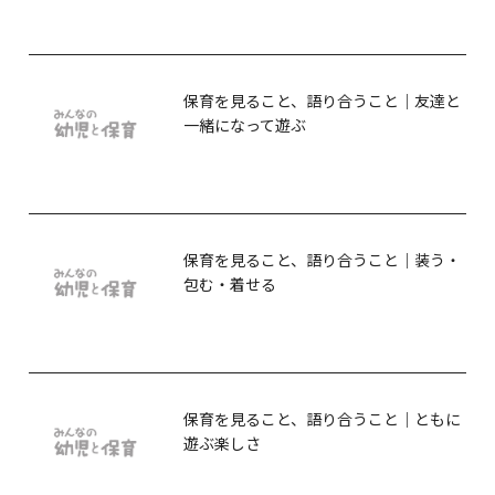
保育を見ること、語り合うこと｜友達と
一緒になって遊ぶ
保育を見ること、語り合うこと｜装う・
包む・着せる
保育を見ること、語り合うこと｜ともに
遊ぶ楽しさ