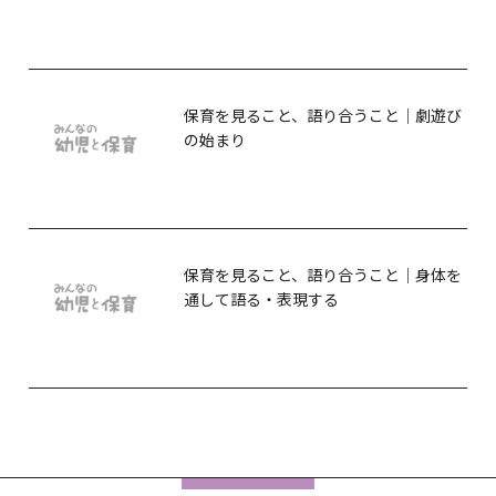
保育を見ること、語り合うこと｜劇遊び
の始まり
保育を見ること、語り合うこと｜身体を
通して語る・表現する
フ