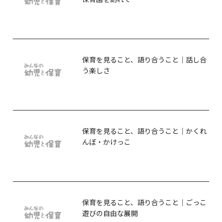
保育を見ること、語り合うこと｜話し合
う楽しさ
保育を見ること、語り合うこと｜かくれ
んぼ・かけっこ
保育を見ること、語り合うこと｜ごっこ
遊びの自由な展開