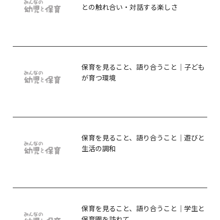
との触れ合い・対話する楽しさ
保育を見ること、語り合うこと｜子ども
が育つ環境
保育を見ること、語り合うこと｜遊びと
生活の調和
保育を見ること、語り合うこと｜学生と
保育園を訪れて