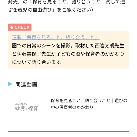
発売）の「保育を見ること、語り合うこと 試して遊
ぶ――１歳児の自由遊び」をご覧ください）
連載「保育を見ること、語り合うこと」
園での日常のシーンを撮影。取材した西隆太朗先生
と伊藤美保子先生が子どもの姿や保育者のかかわり
について語り合います。
関連動画
保育を見ること、語り合うこと｜遊びの
中の保育者のかかわり