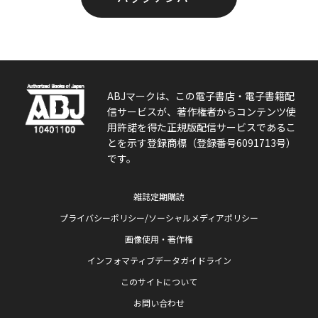
ABJマークは、この電子書店・電子書籍配
信サービスが、著作権者からコンテンツ使
用許諾を得た正規版配信サービスであるこ
とを示す登録商標（登録番号6091713号）
です。
雑誌定期購読
プライバシーポリシー/ソーシャルメディアポリシー
画像使用・著作権
インフォマティブデータガイドライン
このサイトについて
お問い合わせ