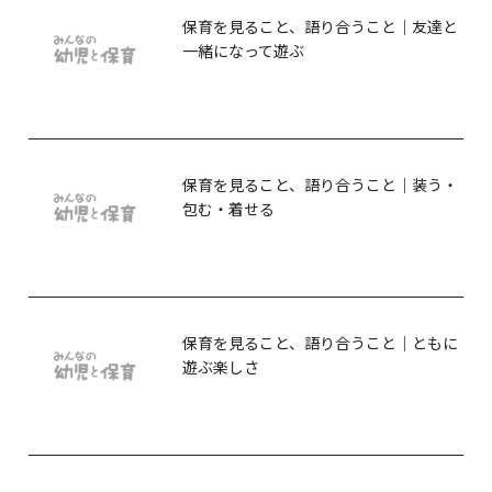
保育を見ること、語り合うこと｜友達と
一緒になって遊ぶ
保育を見ること、語り合うこと｜装う・
包む・着せる
保育を見ること、語り合うこと｜ともに
遊ぶ楽しさ