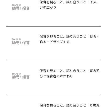
保育を見ること、語り合うこと｜イメー
ジの広がり
保育を見ること、語り合うこと｜見る・
作る・ドライブする
保育を見ること、語り合うこと｜室内遊
びと保育者のかかわり
保育を見ること、語り合うこと｜０歳児