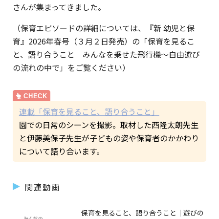
さんが集まってきました。
（保育エピソードの詳細については、『新 幼児と保
育』2026年春号（３月２日発売）の「保育を見るこ
と、語り合うこと みんなを乗せた飛行機～自由遊び
の流れの中で」をご覧ください）
連載「保育を見ること、語り合うこと」
園での日常のシーンを撮影。取材した西隆太朗先生
と伊藤美保子先生が子どもの姿や保育者のかかわり
について語り合います。
関連動画
保育を見ること、語り合うこと｜遊びの