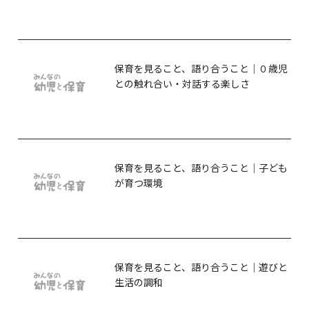
保育を見ること、語り合うこと｜０歳児
との触れ合い・対話する楽しさ
保育を見ること、語り合うこと｜子ども
が育つ環境
保育を見ること、語り合うこと｜遊びと
生活の調和