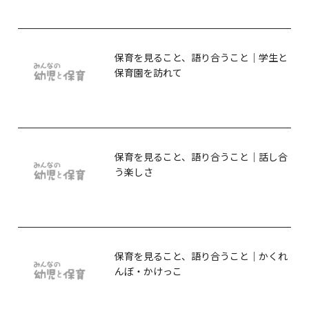
保育を見ること、語り合うこと｜学生と
保育園を訪れて
保育を見ること、語り合うこと｜話し合
う楽しさ
保育を見ること、語り合うこと｜かくれ
んぼ・かけっこ