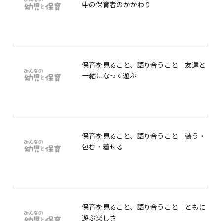
中の保育者のかかわり
保育を見ること、語り合うこと｜友達と
一緒になって遊ぶ
保育を見ること、語り合うこと｜装う・
包む・着せる
保育を見ること、語り合うこと｜ともに
遊ぶ楽しさ