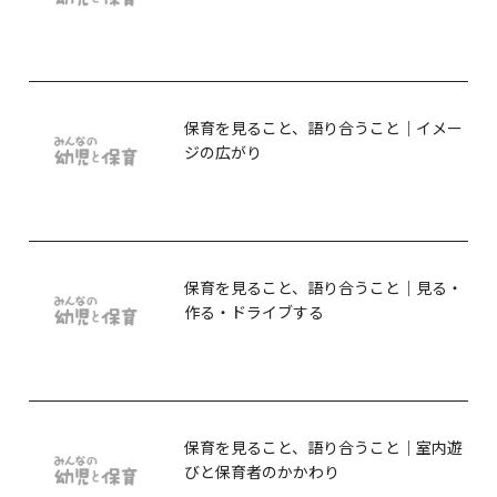
保育を見ること、語り合うこと｜イメー
ジの広がり
保育を見ること、語り合うこと｜見る・
作る・ドライブする
保育を見ること、語り合うこと｜室内遊
びと保育者のかかわり