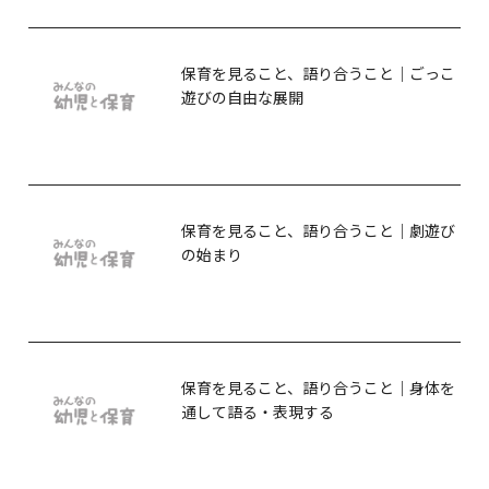
保育を見ること、語り合うこと｜ごっこ
遊びの自由な展開
保育を見ること、語り合うこと｜劇遊び
の始まり
保育を見ること、語り合うこと｜身体を
通して語る・表現する