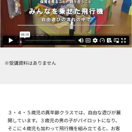
※受講資料はありません
３・４・５歳児の異年齢クラスでは、自由な遊びが展
開しています。３歳児の男の子がパイロットになり、
そこに４歳児も加わって飛行機を組み立てると、お客