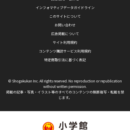
インフォマティブデータガイドライン
このサイトについて
お問い合わせ
広告掲載について
サイト利用規約
コンテンツ購読サービス利用規約
特定商取引法に基づく表記
© Shogakukan Inc. All rights reserved. No reproduction or republication
without written permission.
掲載の記事・写真・イラスト等のすべてのコンテンツの無断複写・転載を禁
じます。