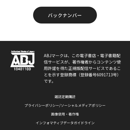
バックナンバー
ABJマークは、この電子書店・電子書籍配
信サービスが、著作権者からコンテンツ使
用許諾を得た正規版配信サービスであるこ
とを示す登録商標（登録番号6091713号）
です。
雑誌定期購読
プライバシーポリシー/ソーシャルメディアポリシー
画像使用・著作権
インフォマティブデータガイドライン