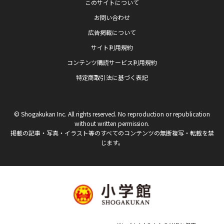
このサイトについて
お問い合わせ
広告掲載について
サイト利用規約
コンテンツ購読サービス利用規約
特定商取引法に基づく表記
© Shogakukan Inc. All rights reserved. No reproduction or republication
without written permission.
掲載の記事・写真・イラスト等のすべてのコンテンツの無断複写・転載を禁
じます。