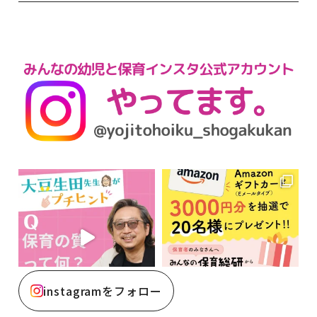
instagramをフォロー