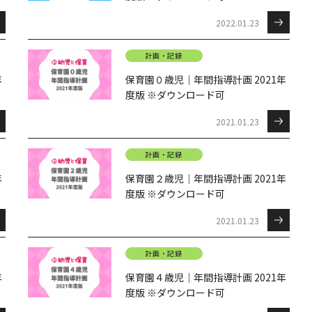
2022.01.23
計画・記録
年
保育園０歳児｜年間指導計画 2021年
度版 ※ダウンロード可
2021.01.23
計画・記録
年
保育園２歳児｜年間指導計画 2021年
度版 ※ダウンロード可
2021.01.23
計画・記録
年
保育園４歳児｜年間指導計画 2021年
度版 ※ダウンロード可