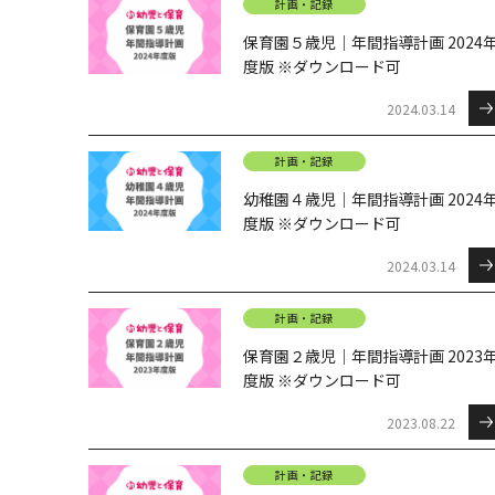
計画・記録
保育園５歳児｜年間指導計画 2024
度版 ※ダウンロード可
2024.03.14
計画・記録
幼稚園４歳児｜年間指導計画 2024
度版 ※ダウンロード可
2024.03.14
計画・記録
保育園２歳児｜年間指導計画 2023
度版 ※ダウンロード可
2023.08.22
計画・記録