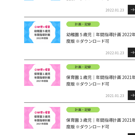
2022.01.23
計画・記録
幼稚園５歳児｜年間指導計画 2022
度版 ※ダウンロード可
2022.01.23
計画・記録
保育園１歳児｜年間指導計画 2021
度版 ※ダウンロード可
2021.01.23
計画・記録
保育園３歳児｜年間指導計画 2021
度版 ※ダウンロード可