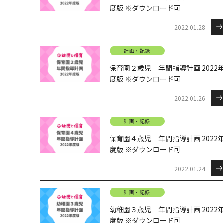
度版 ※ダウンロード可
2022.01.28
計画・記録
保育園２歳児｜年間指導計画 2022
度版 ※ダウンロード可
2022.01.26
計画・記録
保育園４歳児｜年間指導計画 2022
度版 ※ダウンロード可
2022.01.24
計画・記録
幼稚園３歳児｜年間指導計画 2022
度版 ※ダウンロード可