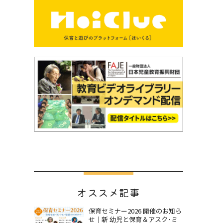
オススメ記事
保育セミナー2026 開催のお知ら
せ｜新 幼児と保育＆アスク･ミ