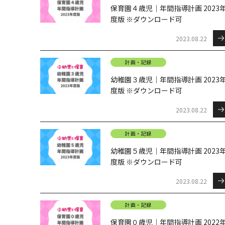
保育園４歳児｜年間指導計画 2023
度版 ※ダウンロード可
2023.08.22
計画・記録
幼稚園３歳児｜年間指導計画 2023
度版 ※ダウンロード可
2023.08.22
計画・記録
幼稚園５歳児｜年間指導計画 2023
度版 ※ダウンロード可
2023.08.22
計画・記録
保育園０歳児｜年間指導計画 2022