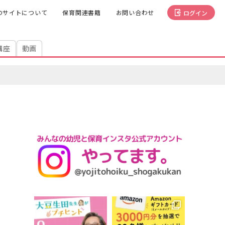
のサイトについて
保育関連書籍
お問い合わせ
ログイン
講座
動画