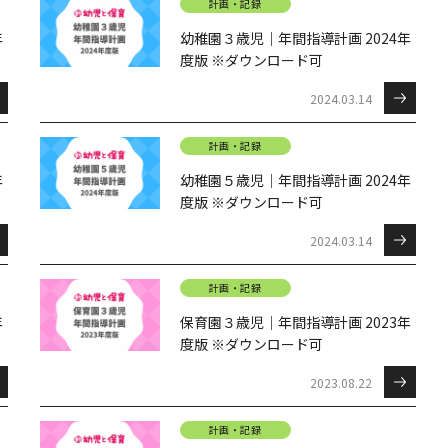
計画・記録
年
幼稚園３歳児｜年間指導計画 2024年
度版 ※ダウンロード可
2024.03.14
計画・記録
年
幼稚園５歳児｜年間指導計画 2024年
度版 ※ダウンロード可
2024.03.14
計画・記録
年
保育園３歳児｜年間指導計画 2023年
度版 ※ダウンロード可
2023.08.22
計画・記録