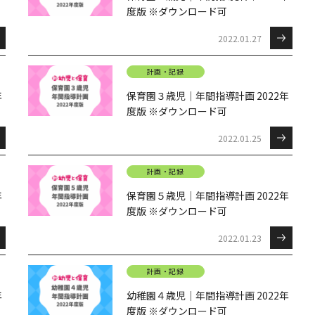
度版 ※ダウンロード可
2022.01.27
計画・記録
年
保育園３歳児｜年間指導計画 2022年
度版 ※ダウンロード可
2022.01.25
計画・記録
年
保育園５歳児｜年間指導計画 2022年
度版 ※ダウンロード可
2022.01.23
計画・記録
年
幼稚園４歳児｜年間指導計画 2022年
度版 ※ダウンロード可