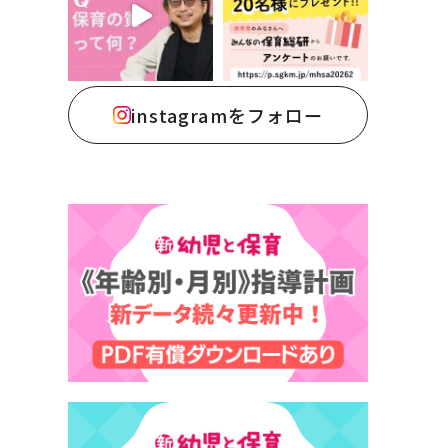
instagramをフォロー