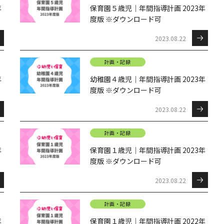
年
保育園５歳児｜年間指導計画 2023年
度版 ※ダウンロード可
2023.08.22
計画・記録
年
幼稚園４歳児｜年間指導計画 2023年
度版 ※ダウンロード可
2023.08.22
計画・記録
年
保育園１歳児｜年間指導計画 2023年
度版 ※ダウンロード可
2023.08.22
計画・記録
年
保育園１歳児｜年間指導計画 2022年