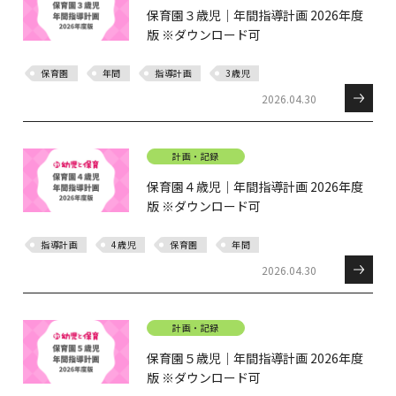
保育園３歳児｜年間指導計画 2026年度
版 ※ダウンロード可
保育園
年間
指導計画
3歳児
2026.04.30
計画・記録
保育園４歳児｜年間指導計画 2026年度
版 ※ダウンロード可
指導計画
4歳児
保育園
年間
2026.04.30
計画・記録
保育園５歳児｜年間指導計画 2026年度
版 ※ダウンロード可