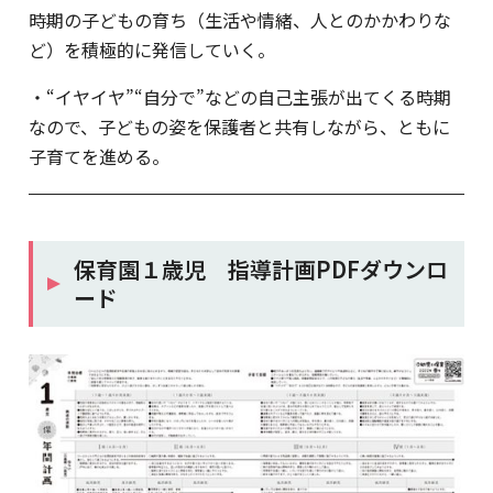
時期の子どもの育ち（生活や情緒、人とのかかわりな
ど）を積極的に発信していく。
・“イヤイヤ”“自分で”などの自己主張が出てくる時期
なので、子どもの姿を保護者と共有しながら、ともに
子育てを進める。
保育園１歳児 指導計画PDFダウンロ
ード