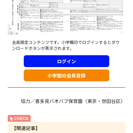
会員限定コンテンツです。小学館IDでログインするとダウ
ンロードボタンが表示されます。
ログイン
小学館ID会員登録
協力／喜多見バオバブ保育園（東京・世田谷区）
【関連記事】