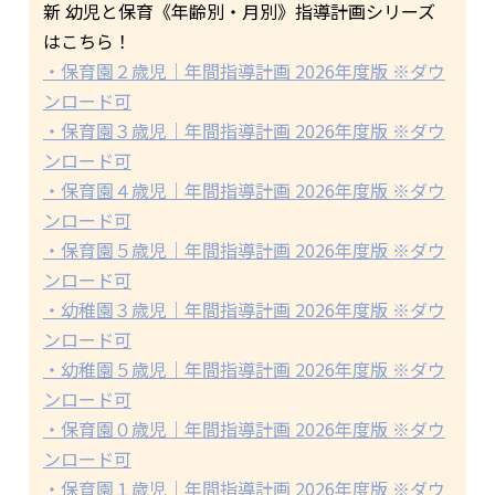
新 幼児と保育《年齢別・月別》指導計画シリーズ
はこちら！
・保育園２歳児｜年間指導計画 2026年度版 ※ダウ
ンロード可
・保育園３歳児｜年間指導計画 2026年度版 ※ダウ
ンロード可
・保育園４歳児｜年間指導計画 2026年度版 ※ダウ
ンロード可
・保育園５歳児｜年間指導計画 2026年度版 ※ダウ
ンロード可
・幼稚園３歳児｜年間指導計画 2026年度版 ※ダウ
ンロード可
・幼稚園５歳児｜年間指導計画 2026年度版 ※ダウ
ンロード可
・保育園０歳児｜年間指導計画 2026年度版 ※ダウ
ンロード可
・保育園１歳児｜年間指導計画 2026年度版 ※ダウ