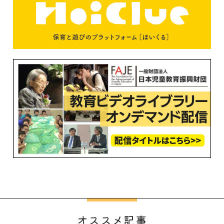
オススメ記事