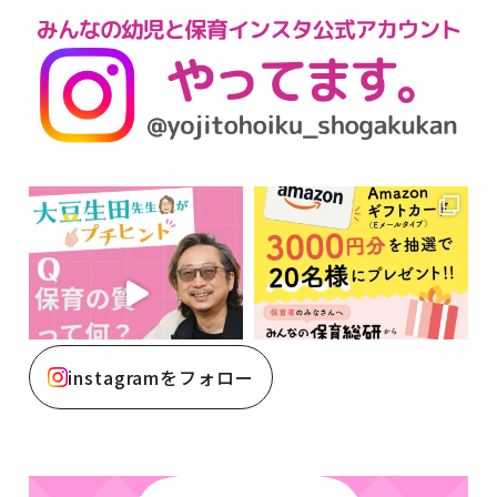
instagramをフォロー