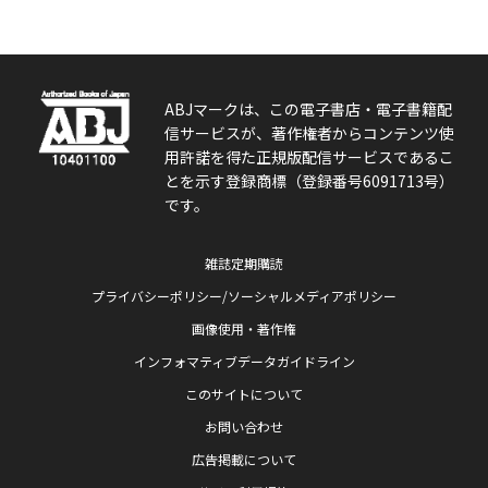
ABJマークは、この電子書店・電子書籍配
信サービスが、著作権者からコンテンツ使
用許諾を得た正規版配信サービスであるこ
とを示す登録商標（登録番号6091713号）
です。
雑誌定期購読
プライバシーポリシー/ソーシャルメディアポリシー
画像使用・著作権
インフォマティブデータガイドライン
このサイトについて
お問い合わせ
広告掲載について