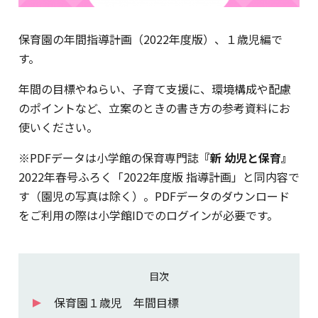
保育園の年間指導計画（2022年度版）、１歳児編で
す。
年間の目標やねらい、子育て支援に、環境構成や配慮
のポイントなど、立案のときの書き方の参考資料にお
使いください。
※PDFデータは小学館の保育専門誌
『新 幼児と保育』
2022年春号ふろく「2022年度版 指導計画」と同内容で
す（園児の写真は除く）。PDFデータのダウンロード
をご利用の際は小学館IDでのログインが必要です。
目次
保育園１歳児 年間目標