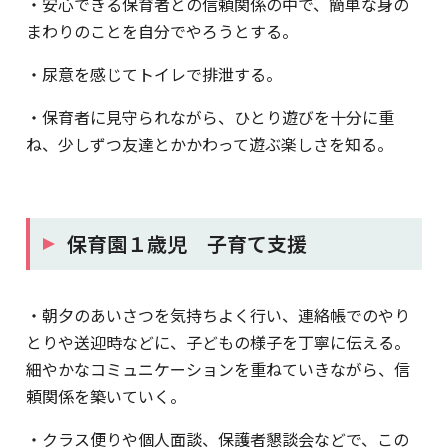
・安心できる保育者との信頼関係の中で、簡単な身の
まわりのことを自分でやろうとする。
・尿意を感じてトイレで排泄する。
・保育者に見守られながら、ひとり遊びを十分に重
ね、少しずつ友達とかかわって遊ぶ楽しさを知る。
保育園１歳児 子育て支援
・朝夕のあいさつを気持ちよく行い、連絡帳でのやり
とりや送迎時などに、子どもの様子を丁寧に伝える。
細やかなコミュニケーションを重ねていきながら、信
頼関係を築いていく。
・クラス便りや個人面談、保護者懇談会などで、この