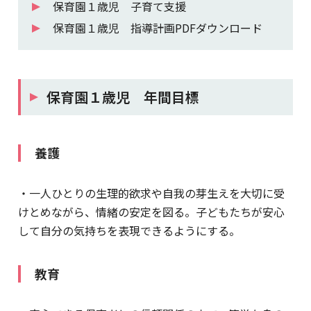
保育園１歳児 子育て支援
保育園１歳児 指導計画PDFダウンロード
保育園１歳児 年間目標
養護
・一人ひとりの生理的欲求や自我の芽生えを大切に受
けとめながら、情緒の安定を図る。子どもたちが安心
して自分の気持ちを表現できるようにする。
教育