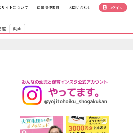
のサイトについて
保育関連書籍
お問い合わせ
ログイン
講座
動画