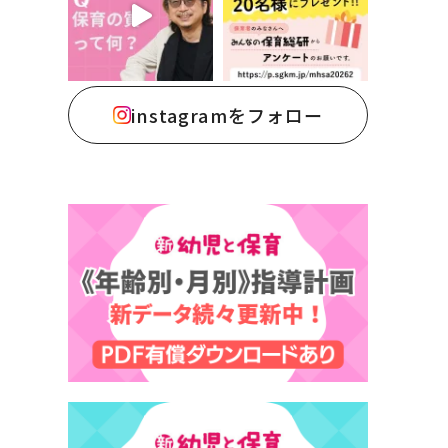
instagramをフォロー