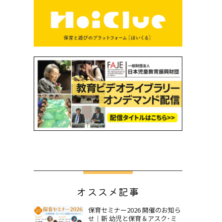
オススメ記事
保育セミナー2026 開催のお知ら
せ｜新 幼児と保育＆アスク･ミ