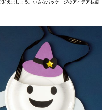
を迎えましょう。小さなパッケージのアイデアも紹