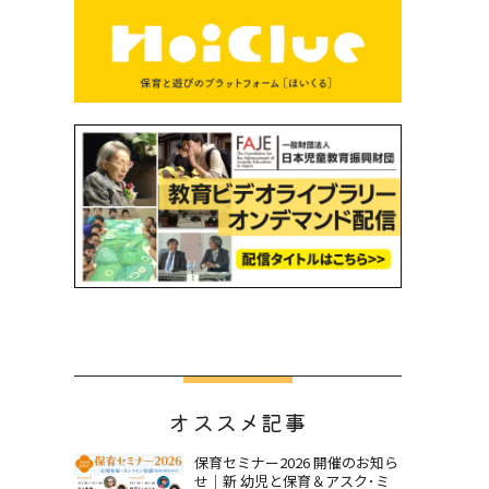
オススメ記事
保育セミナー2026 開催のお知ら
せ｜新 幼児と保育＆アスク･ミ