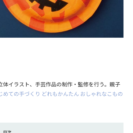
立体イラスト、手芸作品の制作・監修を行う。親子
じめての手づくり どれもかんたん おしゃれなこもの
。
目次