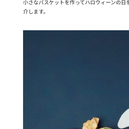
小さなバスケットを作ってハロウィーンの日
介します。