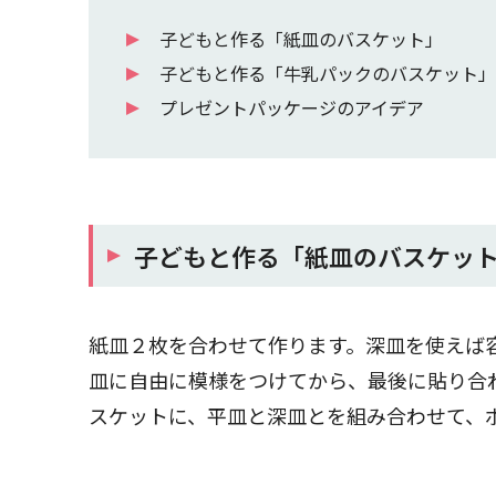
子どもと作る「紙皿のバスケット」
子どもと作る「牛乳パックのバスケット」
プレゼントパッケージのアイデア
子どもと作る「紙皿のバスケッ
紙皿２枚を合わせて作ります。深皿を使えば
皿に自由に模様をつけてから、最後に貼り合
スケットに、平皿と深皿とを組み合わせて、