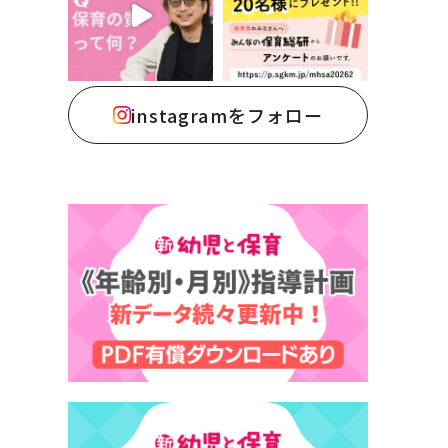
instagramをフォロー