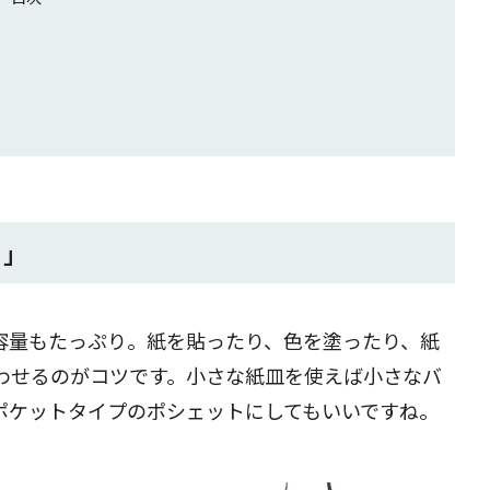
ト」
容量もたっぷり。紙を貼ったり、色を塗ったり、紙
わせるのがコツです。小さな紙皿を使えば小さなバ
ポケットタイプのポシェットにしてもいいですね。