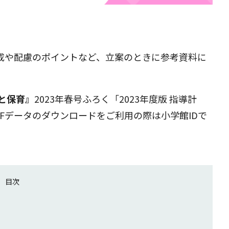
成や配慮のポイントなど、立案のときに参考資料に
児と保育』
2023年春号ふろく「2023年度版 指導計
Fデータのダウンロードをご利用の際は小学館IDで
目次