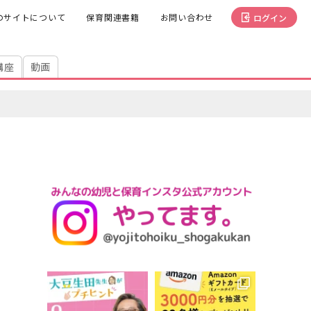
のサイトについて
保育関連書籍
お問い合わせ
ログイン
講座
動画