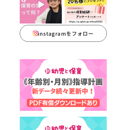
instagramをフォロー