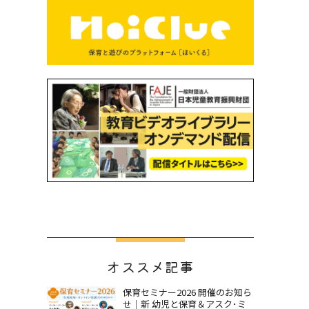
オススメ記事
保育セミナー2026 開催のお知ら
せ｜新 幼児と保育＆アスク･ミ