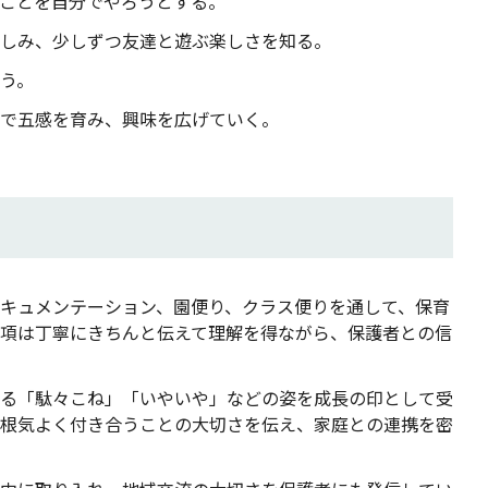
ことを自分でやろうとする。
しみ、少しずつ友達と遊ぶ楽しさを知る。
う。
で五感を育み、興味を広げていく。
キュメンテーション、園便り、クラス便りを通して、保育
項は丁寧にきちんと伝えて理解を得ながら、保護者との信
る「駄々こね」「いやいや」などの姿を成長の印として受
根気よく付き合うことの大切さを伝え、家庭との連携を密