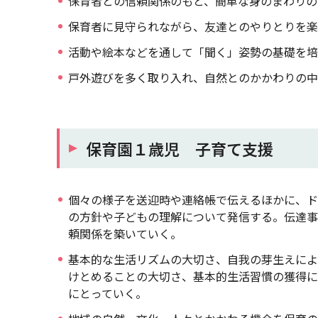
保育者との信頼関係のもと、簡単な身のまわりの
保育者に見守られながら、友達とのやりとりを楽
活動や絵本などを通して「聞く」姿勢の基礎を培
戸外遊びを多く取り入れ、自然とのかかわりの中
保育園１歳児 子育て支援
個々の様子を送迎時や連絡帳で伝えるほかに、ド
の方針や子どもの理解について発信する。伝達事
頼関係を築いていく。
基本的な生活リズムの大切さ、自我の芽生えによ
けとめることの大切さ、基本的生活習慣の獲得に
にとっていく。