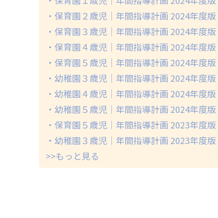
・保育園２歳児｜年間指導計画 2024年度版
・保育園３歳児｜年間指導計画 2024年度版
・保育園４歳児｜年間指導計画 2024年度版
・保育園５歳児｜年間指導計画 2024年度版
・幼稚園３歳児｜年間指導計画 2024年度版
・幼稚園４歳児｜年間指導計画 2024年度版
・幼稚園５歳児｜年間指導計画 2024年度版
・保育園５歳児｜年間指導計画 2023年度版
・幼稚園３歳児｜年間指導計画 2023年度版
>>もっと見る