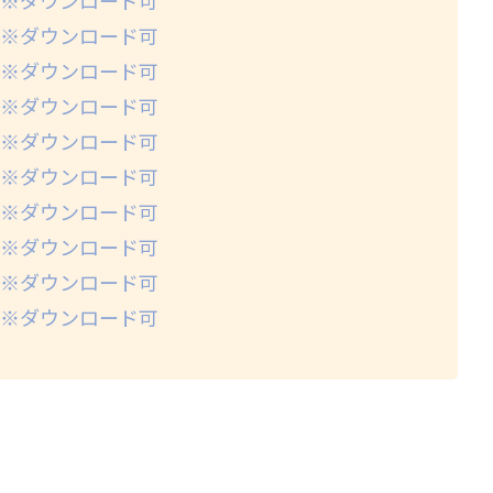
 ※ダウンロード可
 ※ダウンロード可
 ※ダウンロード可
 ※ダウンロード可
 ※ダウンロード可
 ※ダウンロード可
 ※ダウンロード可
 ※ダウンロード可
 ※ダウンロード可