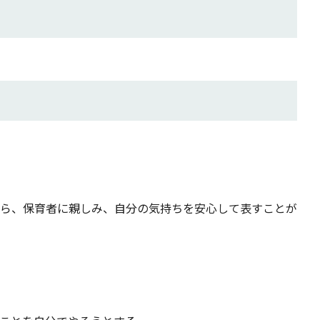
ら、保育者に親しみ、自分の気持ちを安心して表すことが