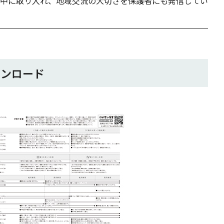
中に取り入れ、地域交流の大切さを保護者にも発信してい
ウンロード