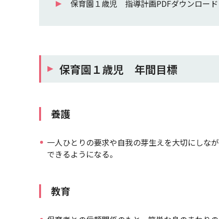
保育園１歳児 指導計画PDFダウンロード
保育園１歳児 年間目標
養護
一人ひとりの要求や自我の芽生えを大切にしなが
できるようになる。
教育