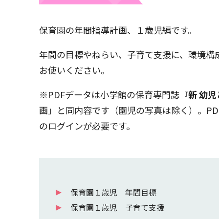
保育園の年間指導計画、１歳児編です。
年間の目標やねらい、子育て支援に、環境構
お使いください。
※PDFデータは小学館の保育専門誌
『新 幼
画」と同内容です（園児の写真は除く）。PD
のログインが必要です。
保育園１歳児 年間目標
保育園１歳児 子育て支援