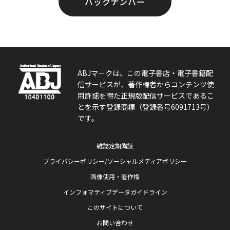
バックナンバー
ABJマークは、この電子書店・電子書籍配
信サービスが、著作権者からコンテンツ使
用許諾を得た正規版配信サービスであるこ
とを示す登録商標（登録番号6091713号）
です。
雑誌定期購読
プライバシーポリシー/ソーシャルメディアポリシー
画像使用・著作権
インフォマティブデータガイドライン
このサイトについて
お問い合わせ