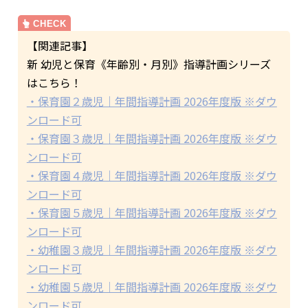
【関連記事】
新 幼児と保育《年齢別・月別》指導計画シリーズ
はこちら！
・保育園２歳児｜年間指導計画 2026年度版 ※ダウ
ンロード可
・保育園３歳児｜年間指導計画 2026年度版 ※ダウ
ンロード可
・保育園４歳児｜年間指導計画 2026年度版 ※ダウ
ンロード可
・保育園５歳児｜年間指導計画 2026年度版 ※ダウ
ンロード可
・幼稚園３歳児｜年間指導計画 2026年度版 ※ダウ
ンロード可
・幼稚園５歳児｜年間指導計画 2026年度版 ※ダウ
ンロード可