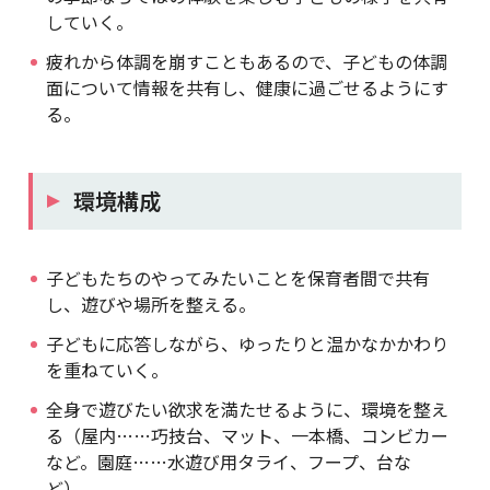
していく。
疲れから体調を崩すこともあるので、子どもの体調
面について情報を共有し、健康に過ごせるようにす
る。
環境構成
子どもたちのやってみたいことを保育者間で共有
し、遊びや場所を整える。
子どもに応答しながら、ゆったりと温かなかかわり
を重ねていく。
全身で遊びたい欲求を満たせるように、環境を整え
る（屋内……巧技台、マット、一本橋、コンビカー
など。園庭……水遊び用タライ、フープ、台な
ど）。