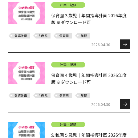
計画・記録
保育園３歳児｜年間指導計画 2026年度
版 ※ダウンロード可
指導計画
3歳児
保育園
年間
2026.04.30
計画・記録
保育園４歳児｜年間指導計画 2026年度
版 ※ダウンロード可
指導計画
4歳児
保育園
年間
2026.04.30
計画・記録
幼稚園５歳児｜年間指導計画 2026年度