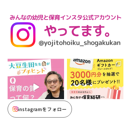
instagramをフォロー