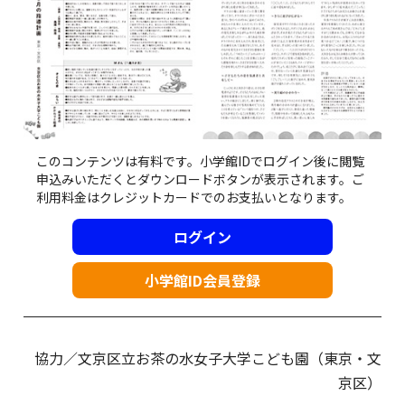
このコンテンツは有料です。小学館IDでログイン後に閲覧
申込みいただくとダウンロードボタンが表示されます。ご
利用料金はクレジットカードでのお支払いとなります。
ログイン
小学館ID会員登録
協力／文京区立お茶の水女子大学こども園（東京・文
京区）