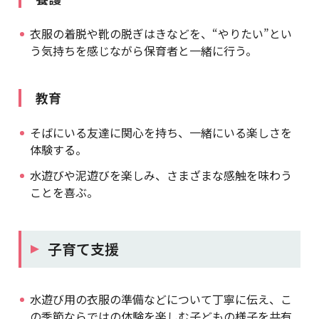
衣服の着脱や靴の脱ぎはきなどを、“やりたい”とい
う気持ちを感じながら保育者と一緒に行う。
教育
そばにいる友達に関心を持ち、一緒にいる楽しさを
体験する。
水遊びや泥遊びを楽しみ、さまざまな感触を味わう
ことを喜ぶ。
子育て支援
水遊び用の衣服の準備などについて丁寧に伝え、こ
の季節ならではの体験を楽しむ子どもの様子を共有