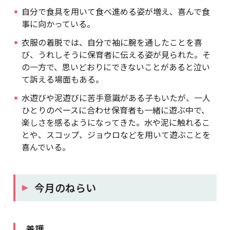
自分で食具を用いて食べ進める姿が増え、喜んで食
事に向かっている。
衣服の着脱では、自分で袖に腕を通したことを喜
び、うれしそうに保育者に伝える姿が見られた。そ
の一方で、思いどおりにできないことがあると泣い
て訴える場面もある。
水遊びや泥遊びに苦手意識がある子もいたが、一人
ひとりのペースに合わせ保育者も一緒に遊ぶ中で、
楽しさを感るようになってきた。水や泥に触れるこ
とや、スコップ、ジョウロなどを用いて遊ぶことを
喜んでいる。
今月のねらい
養護