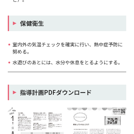
保健衛生
室内外の気温チェックを確実に行い、熱中症予防に
努める。
水遊びのあとには、水分や休息をとるようにする。
指導計画PDFダウンロード