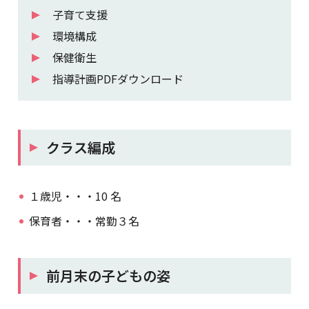
子育て支援
環境構成
保健衛生
指導計画PDFダウンロード
クラス編成
１歳児・・・10 名
保育者・・・常勤３名
前月末の子どもの姿