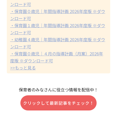
ンロード可
・保育園０歳児｜年間指導計画 2026年度版 ※ダウ
ンロード可
・保育園１歳児｜年間指導計画 2026年度版 ※ダウ
ンロード可
・幼稚園４歳児｜年間指導計画 2026年度版 ※ダウ
ンロード可
・保育園０歳児｜４月の指導計画（月案）2026年
度版 ※ダウンロード可
>>もっと見る
保育者のみなさんに役立つ情報を配信中！
クリックして最新記事をチェック！