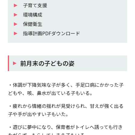
子育て支援
環境構成
保健衛生
指導計画PDFダウンロード
前月末の子どもの姿
・体調が下降気味な子が多く、手足口病にかかった子
どもや、咳、鼻水が出ている子もいる。
・疲れから情緒の揺れが見受けられ、甘えが強く出る
子や手が出やすい子もいた。
・遊びに夢中になり、保育者がトイレへ誘っても行き
たがらず、もらしてしまう子もいる。