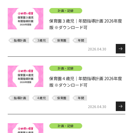
計画・記録
保育園３歳児｜年間指導計画 2026年度
版 ※ダウンロード可
指導計画
3歳児
保育園
年間
2026.04.30
計画・記録
保育園４歳児｜年間指導計画 2026年度
版 ※ダウンロード可
指導計画
4歳児
保育園
年間
2026.04.30
計画・記録