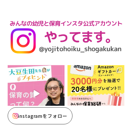
instagramをフォロー