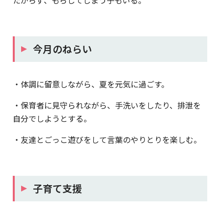
今月のねらい
・体調に留意しながら、夏を元気に過ごす。
・保育者に見守られながら、手洗いをしたり、排泄を
自分でしようとする。
・友達とごっこ遊びをして言葉のやりとりを楽しむ。
子育て支援