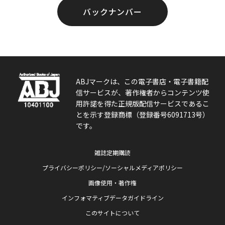
バックナンバー
ABJマークは、この電子書店・電子書籍配
信サービスが、著作権者からコンテンツ使
用許諾を得た正規版配信サービスであるこ
とを示す登録商標（登録番号6091713号）
です。
雑誌定期購読
プライバシーポリシー/ソーシャルメディアポリシー
画像使用・著作権
インフォマティブデータガイドライン
このサイトについて