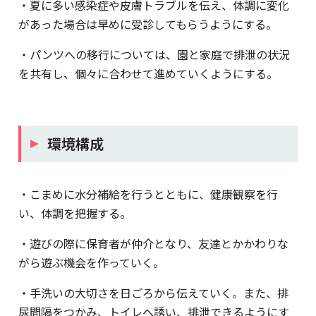
・夏に多い感染症や皮膚トラブルを伝え、体調に変化
があった場合は早めに受診してもらうようにする。
・パンツへの移行については、園と家庭で排泄の状況
を共有し、個々に合わせて進めていくようにする。
環境構成
・こまめに水分補給を行うとともに、健康観察を行
い、体調を把握する。
・遊びの際に保育者が仲介となり、友達とかかわりな
がら遊ぶ機会を作っていく。
・手洗いの大切さを日ごろから伝えていく。また、排
尿間隔をつかみ、トイレへ誘い、排泄できるようにす