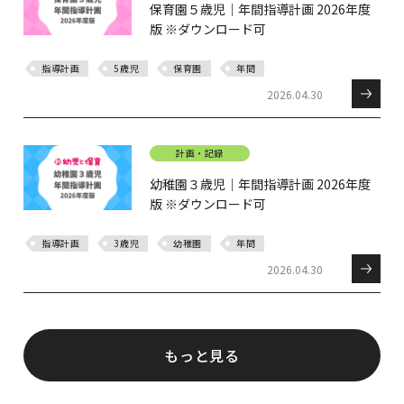
保育園５歳児｜年間指導計画 2026年度
版 ※ダウンロード可
指導計画
5歳児
保育園
年間
2026.04.30
計画・記録
幼稚園３歳児｜年間指導計画 2026年度
版 ※ダウンロード可
指導計画
3歳児
幼稚園
年間
2026.04.30
もっと見る