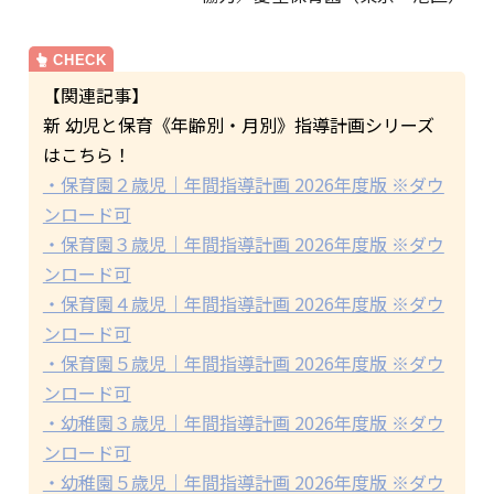
【関連記事】
新 幼児と保育《年齢別・月別》指導計画シリーズ
はこちら！
・保育園２歳児｜年間指導計画 2026年度版 ※ダウ
ンロード可
・保育園３歳児｜年間指導計画 2026年度版 ※ダウ
ンロード可
・保育園４歳児｜年間指導計画 2026年度版 ※ダウ
ンロード可
・保育園５歳児｜年間指導計画 2026年度版 ※ダウ
ンロード可
・幼稚園３歳児｜年間指導計画 2026年度版 ※ダウ
ンロード可
・幼稚園５歳児｜年間指導計画 2026年度版 ※ダウ