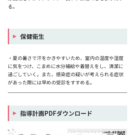
る。
保健衛生
・夏の暑さで汗をかきやすいため、室内の温度や湿度
に気をつけ、こまめに水分補給や着替えをし、清潔に
過ごしていく。また、感染症の疑いが考えられる症状
があった際には早めの受診をすすめる。
指導計画PDFダウンロード