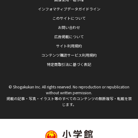
インフォマティブデータガイドライン
このサイトについて
お問い合わせ
広告掲載について
サイト利用規約
コンテンツ購読サービス利用規約
特定商取引法に基づく表記
© Shogakukan Inc. All rights reserved. No reproduction or republication
without written permission.
掲載の記事・写真・イラスト等のすべてのコンテンツの無断複写・転載を禁
じます。