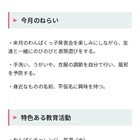
今月のねらい
・来月のわんぱくっ子発表会を楽しみにしながら、友
達と一緒にのびのびと表現遊びをする。
・手洗い、うがいや、衣服の調節を自分で行い、風邪
を予防する。
・身近なものの名前、平仮名に興味を持つ。
特色ある教育活動
・わんぱくチャレンジ 毎週（水）