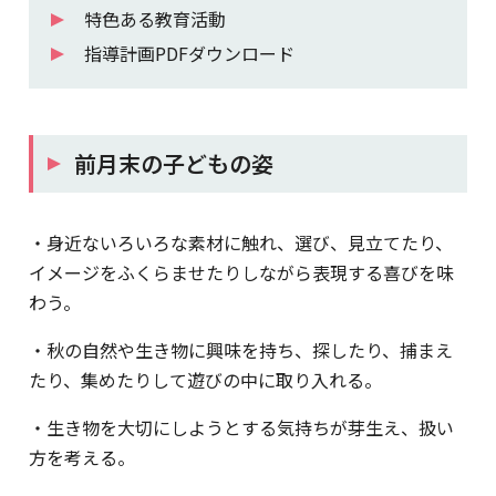
特色ある教育活動
指導計画PDFダウンロード
前月末の子どもの姿
・身近ないろいろな素材に触れ、選び、見立てたり、
イメージをふくらませたりしながら表現する喜びを味
わう。
・秋の自然や生き物に興味を持ち、探したり、捕まえ
たり、集めたりして遊びの中に取り入れる。
・生き物を大切にしようとする気持ちが芽生え、扱い
方を考える。