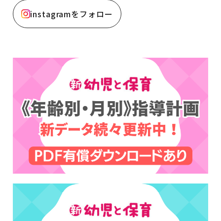
instagramをフォロー