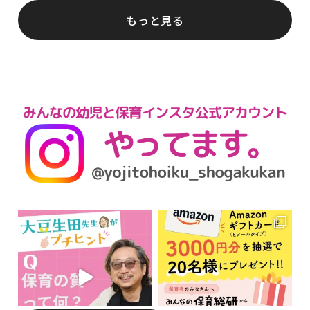
もっと見る