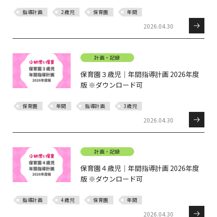
指導計画
2歳児
保育園
年間
2026.04.30
計画・記録
保育園３歳児｜年間指導計画 2026年度
版 ※ダウンロード可
保育園
年間
指導計画
3歳児
2026.04.30
計画・記録
保育園４歳児｜年間指導計画 2026年度
版 ※ダウンロード可
指導計画
4歳児
保育園
年間
2026.04.30