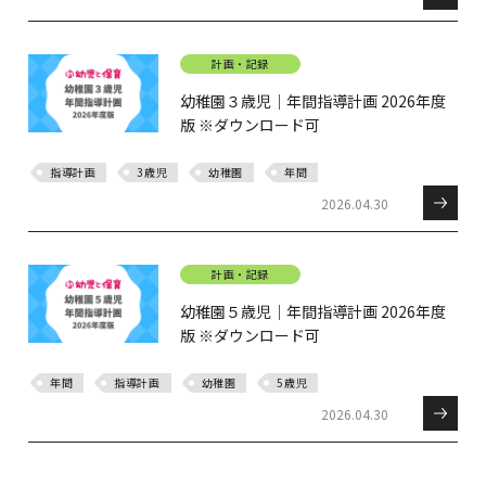
計画・記録
幼稚園３歳児｜年間指導計画 2026年度
版 ※ダウンロード可
指導計画
3歳児
幼稚園
年間
2026.04.30
計画・記録
幼稚園５歳児｜年間指導計画 2026年度
版 ※ダウンロード可
年間
指導計画
幼稚園
5歳児
2026.04.30