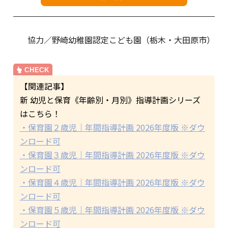
協力／野崎幼稚園認定こども園（栃木・大田原市）
【関連記事】
新 幼児と保育《年齢別・月別》指導計画シリーズ
はこちら！
・保育園２歳児｜年間指導計画 2026年度版 ※ダウ
ンロード可
・保育園３歳児｜年間指導計画 2026年度版 ※ダウ
ンロード可
・保育園４歳児｜年間指導計画 2026年度版 ※ダウ
ンロード可
・保育園５歳児｜年間指導計画 2026年度版 ※ダウ
ンロード可