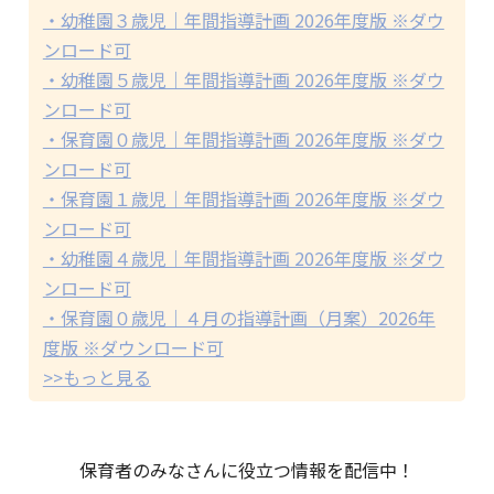
・幼稚園３歳児｜年間指導計画 2026年度版 ※ダウ
ンロード可
・幼稚園５歳児｜年間指導計画 2026年度版 ※ダウ
ンロード可
・保育園０歳児｜年間指導計画 2026年度版 ※ダウ
ンロード可
・保育園１歳児｜年間指導計画 2026年度版 ※ダウ
ンロード可
・幼稚園４歳児｜年間指導計画 2026年度版 ※ダウ
ンロード可
・保育園０歳児｜４月の指導計画（月案）2026年
度版 ※ダウンロード可
>>もっと見る
保育者のみなさんに役立つ情報を配信中！