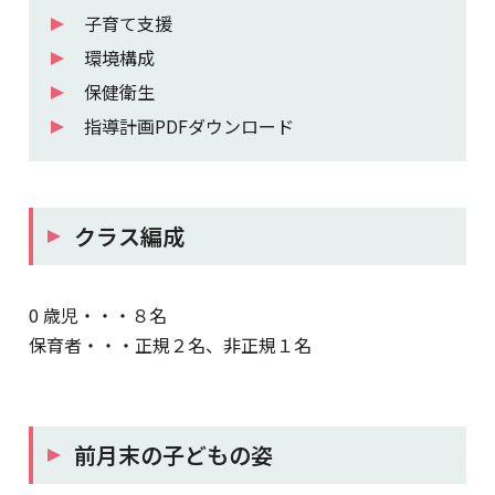
子育て支援
環境構成
保健衛生
指導計画PDFダウンロード
クラス編成
0 歳児・・・８名
保育者・・・正規２名、非正規１名
前月末の子どもの姿