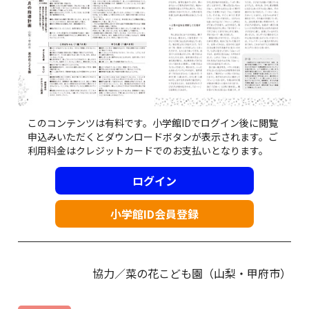
このコンテンツは有料です。小学館IDでログイン後に閲覧
申込みいただくとダウンロードボタンが表示されます。ご
利用料金はクレジットカードでのお支払いとなります。
ログイン
小学館ID会員登録
協力／菜の花こども園（山梨・甲府市）