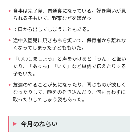
食事は完了食、普通食になっている。好き嫌いが見
られる子もいて、野菜などを嫌がっ
て口から出してしまうこともある。
途中入園児に焼きもちを焼いて、保育者から離れな
くなってしまった子どももいた。
「○○しましょう」と声をかけると「うん」と頷い
たり、「あっち」「いく」など単語で伝えたりする
子もいた。
友達のやることが気になったり、同じものが欲しく
なったりして、顔をのぞき込んだり、何も言わずに
取ったりしてしまう姿もあった。
今月のねらい