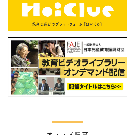
オススメ記事