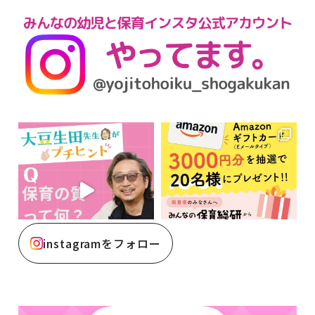
instagramをフォロー