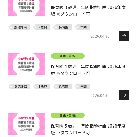
保育園３歳児｜年間指導計画 2026年度
版 ※ダウンロード可
指導計画
3歳児
保育園
年間
2026.04.30
計画・記録
保育園４歳児｜年間指導計画 2026年度
版 ※ダウンロード可
指導計画
4歳児
保育園
年間
2026.04.30
計画・記録
保育園５歳児｜年間指導計画 2026年度
版 ※ダウンロード可