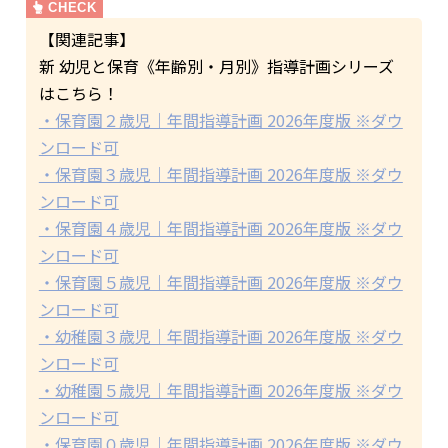
【関連記事】
新 幼児と保育《年齢別・月別》指導計画シリーズ
はこちら！
・保育園２歳児｜年間指導計画 2026年度版 ※ダウ
ンロード可
・保育園３歳児｜年間指導計画 2026年度版 ※ダウ
ンロード可
・保育園４歳児｜年間指導計画 2026年度版 ※ダウ
ンロード可
・保育園５歳児｜年間指導計画 2026年度版 ※ダウ
ンロード可
・幼稚園３歳児｜年間指導計画 2026年度版 ※ダウ
ンロード可
・幼稚園５歳児｜年間指導計画 2026年度版 ※ダウ
ンロード可
・保育園０歳児｜年間指導計画 2026年度版 ※ダウ