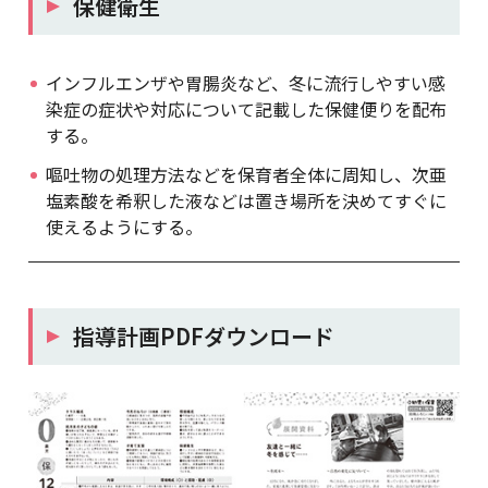
保健衛生
インフルエンザや胃腸炎など、冬に流行しやすい感
染症の症状や対応について記載した保健便りを配布
する。
嘔吐物の処理方法などを保育者全体に周知し、次亜
塩素酸を希釈した液などは置き場所を決めてすぐに
使えるようにする。
指導計画PDFダウンロード