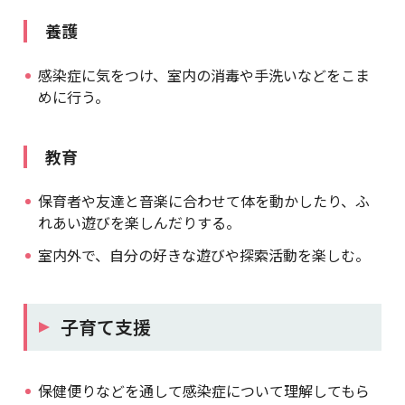
養護
感染症に気をつけ、室内の消毒や手洗いなどをこま
めに行う。
教育
保育者や友達と音楽に合わせて体を動かしたり、ふ
れあい遊びを楽しんだりする。
室内外で、自分の好きな遊びや探索活動を楽しむ。
子育て支援
保健便りなどを通して感染症について理解してもら