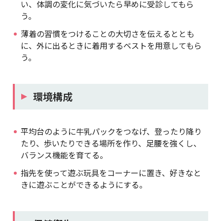
い、体調の変化に気づいたら早めに受診してもら
う。
薄着の習慣をつけることの大切さを伝えるととも
に、外に出るときに着用するベストを用意してもら
う。
環境構成
平均台のように牛乳パックをつなげ、登ったり降り
たり、歩いたりできる場所を作り、足腰を強くし、
バランス機能を育てる。
指先を使って遊ぶ玩具をコーナーに置き、好きなと
きに遊ぶことができるようにする。