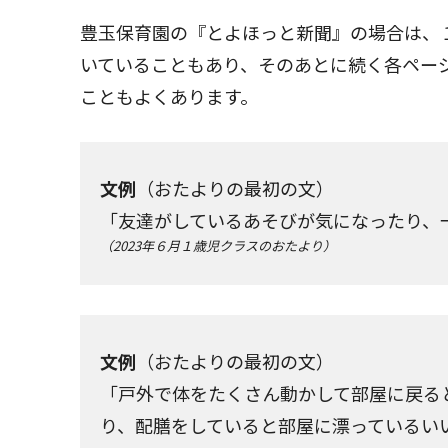
豊玉保育園の『とよほっと新聞』の場合は、
いていることもあり、そのあとに続く各ペー
こともよくあります。
文例
（おたよりの最初の文）
「友達がしているあそびが気になったり、
（2023年６月１歳児クラスのおたより）
文例
（おたよりの最初の文）
「戸外で体をたくさん動かして部屋に戻る
り、配膳をしていると部屋に漂っているい