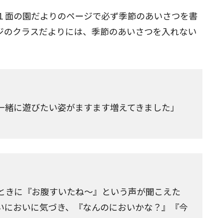
１面の園だよりのページで必ず季節のあいさつを書
ジのクラスだよりには、季節のあいさつを入れない
一緒に遊びたい姿がますます増えてきました」
ときに『お腹すいたね～』という声が聞こえた
いにおいに気づき、『なんのにおいかな？』『今