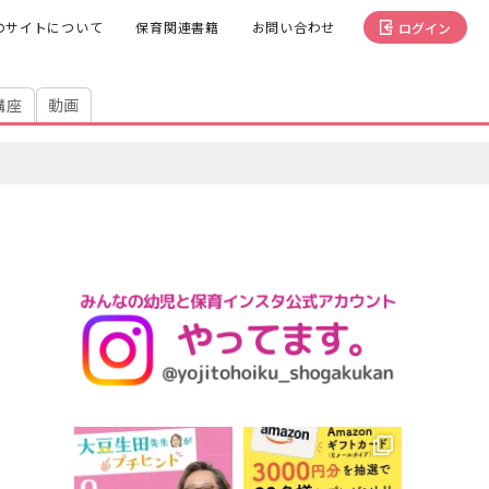
のサイトについて
保育関連書籍
お問い合わせ
ログイン
講座
動画