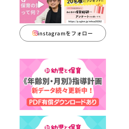
instagramをフォロー