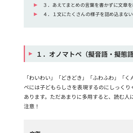
３．あえてまとめの言葉を書かずに文章を
４．１文にたくさんの様子を詰め込まない
１．オノマトペ（擬音語・擬態
「わいわい」「どきどき」「ふわふわ」「く
ペには子どもらしさを表現するのにしっくり
あります。ただあまりに多用すると、読む人
注意！