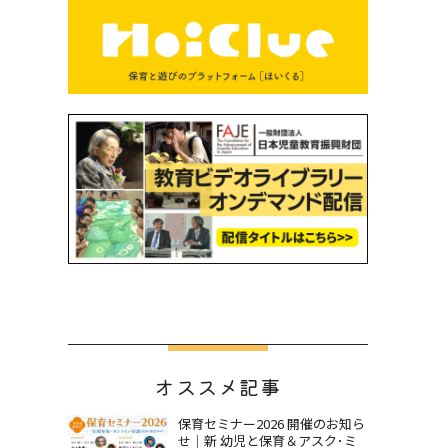
オススメ記事
保育セミナー2026 開催のお知ら
せ｜新 幼児と保育＆アスク･ミ