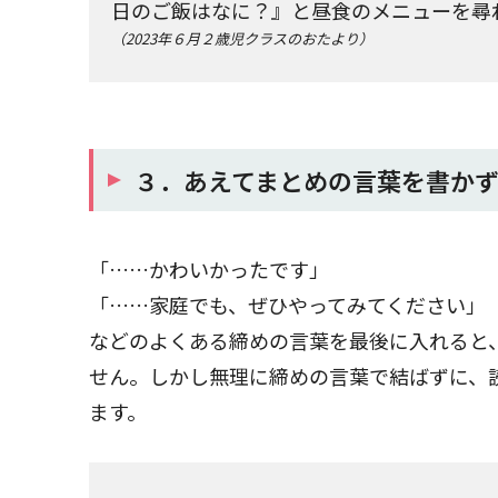
日のご飯はなに？』と昼食のメニューを尋
（2023年６月２歳児クラスのおたより）
３．あえてまとめの言葉を書か
「……かわいかったです」
「……家庭でも、ぜひやってみてください」
などのよくある締めの言葉を最後に入れると
せん。しかし無理に締めの言葉で結ばずに、
ます。