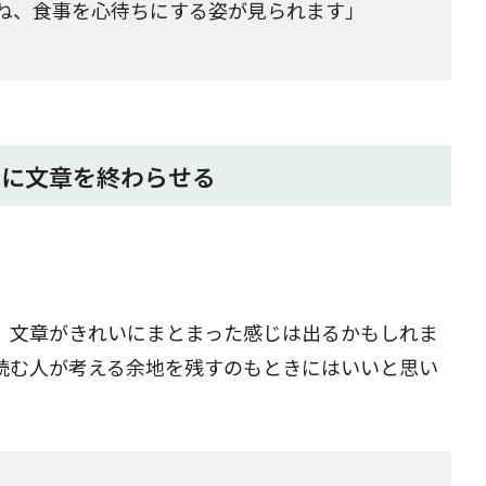
ね、食事を心待ちにする姿が見られます」
ずに文章を終わらせる
、文章がきれいにまとまった感じは出るかもしれま
読む人が考える余地を残すのもときにはいいと思い