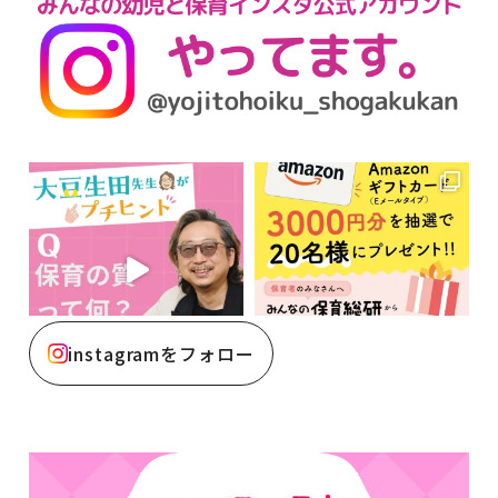
instagramをフォロー