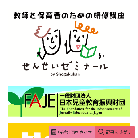
記事をさがす
指導計画をさがす