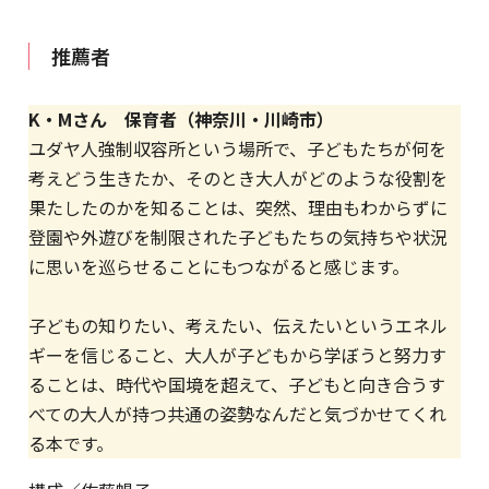
推薦者
K・Mさん 保育者（神奈川・川崎市）
ユダヤ人強制収容所という場所で、子どもたちが何を
考えどう生きたか、そのとき大人がどのような役割を
果たしたのかを知ることは、突然、理由もわからずに
登園や外遊びを制限された子どもたちの気持ちや状況
に思いを巡らせることにもつながると感じます。
子どもの知りたい、考えたい、伝えたいというエネル
ギーを信じること、大人が子どもから学ぼうと努力す
ることは、時代や国境を超えて、子どもと向き合うす
べての大人が持つ共通の姿勢なんだと気づかせてくれ
る本です。