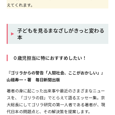
えてくれます。
子どもを見るまなざしがきっと変わる
本
０歳児担当に特におすすめしたい！
『ゴリラからの警告「人間社会、ここがおかしい」』
山極寿一・著 毎日新聞出版
著者の身に起こった出来事や最近のさまざまなニュー
スを、「ゴリラの目」でとらえて語るエッセー集。京
大総長にしてゴリラ研究の第一人者である著者が、現
代日本の問題点と、その解決策を提案します。