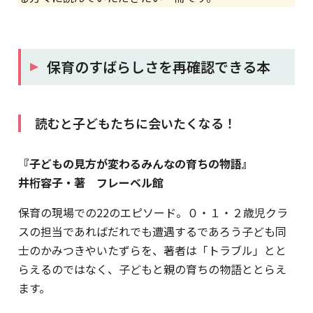
保育のすばらしさを再確認できる本
読むと子どもたちに会いたくなる！
『子どもの見方が変わるみんなの育ちの物語』
井桁容子・著 フレーベル館
保育の現場での22のエピソード。０・１・２歳児クラ
スの担当であればだれでも遭遇するであろう子ども同
士のかみつきやいたずらを、著者は「トラブル」とと
らえるのではなく、子どもと親の育ちの物語ととらえ
ます。