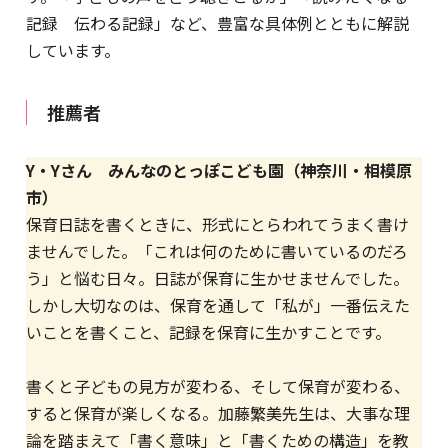
記録 伝わる記録」など、豊富な具体例とともに解説
しています。
推薦者
Y・Yさん みんなのとっぽこども園（神奈川・相模原
市）
保育日誌を書くときに、形式にとらわれてうまく書け
ませんでした。「これは何のために書いているのだろ
う」と悩む日々。日誌が保育に生かせませんでした。
しかし大切なのは、保育を通して「私が」一番伝えた
いことを書くこと、記録を保育に生かすことです。
書くと子どもの見方が変わる、そして保育が変わる、
すると保育が楽しくなる。加藤繁美先生は、大事な理
論を踏まえて「書く意味」と「書くための構造」を教