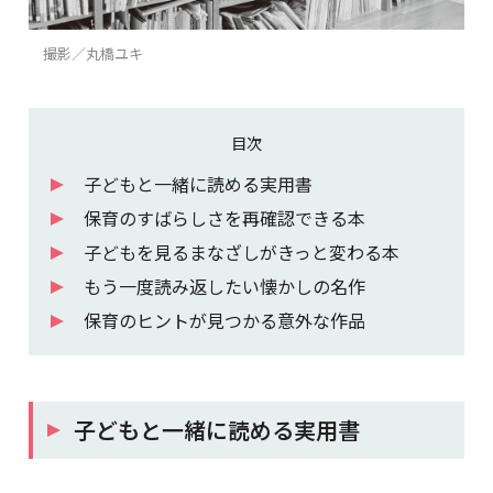
撮影／丸橋ユキ
目次
子どもと一緒に読める実用書
保育のすばらしさを再確認できる本
子どもを見るまなざしがきっと変わる本
もう一度読み返したい懐かしの名作
保育のヒントが見つかる意外な作品
子どもと一緒に読める実用書