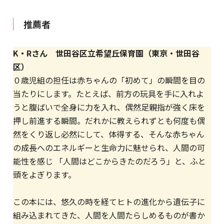
推薦者
K・Rさん 世田谷区立希望丘保育園（東京・世田谷
区）
０歳児組の担任は赤ちゃんの「初めて」の瞬間を目の
当たりにします。たとえば、前方の玩具を手に入れよ
うと腹ばいで全身に力を入れ、偶然足親指が強く床を
押し前進する瞬間。だれかに教えられずとも何度も偶
然をくり返し必然にして、体得する、そんな赤ちゃん
の成長へのエネルギーと生命力に魅せられ、人間の可
能性を感じ 「人間はどこからきたのだろう」と、ふと
頭をよぎります。
この本には、悠久の時を経てヒトの進化から遺伝子に
組み込まれてきた、人間を人間たらしめるものが書か