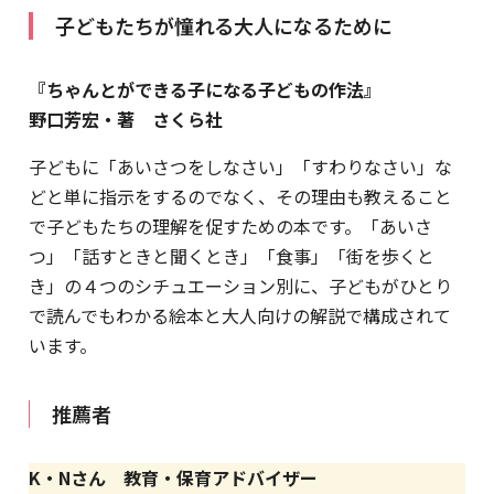
子どもたちが憧れる大人になるために
『ちゃんとができる子になる子どもの作法』
野口芳宏・著 さくら社
子どもに「あいさつをしなさい」「すわりなさい」な
どと単に指示をするのでなく、その理由も教えること
で子どもたちの理解を促すための本です。「あいさ
つ」「話すときと聞くとき」「食事」「街を歩くと
き」の４つのシチュエーション別に、子どもがひとり
で読んでもわかる絵本と大人向けの解説で構成されて
います。
推薦者
K・Nさん 教育・保育アドバイザー