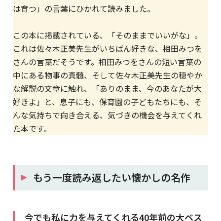
は育つ」の言葉にひかれて読みました。
この本に掲載されている、「そのままでいいがな」。
これは佐々木正美先生がいちばん好きな、相田みつを
さんの言葉だそうです。相田みつをさんの短い言葉の
中にある物事の真髄、そして佐々木正美先生の穏やか
な解説の文章に触れ、「ありのまま、今のあなたが大
好きよ」と、息子にも、保育園の子どもたちにも、そ
んな気持ちで向き合える、気づきの機会を与えてくれ
た本です。
もう一度読み返したい懐かしの名作
今でも私に力を与えてくれる40年前の大ベス