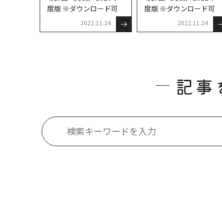
度版 ※ダウンロード可
度版 ※ダウンロード可
2022.11.24
2022.11.24
記事