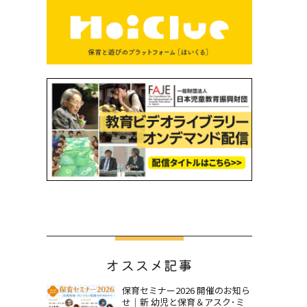
オススメ記事
保育セミナー2026 開催のお知ら
せ｜新 幼児と保育＆アスク･ミ