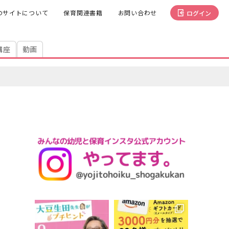
のサイトについて
保育関連書籍
お問い合わせ
ログイン
講座
動画