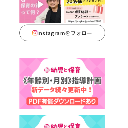
instagramをフォロー