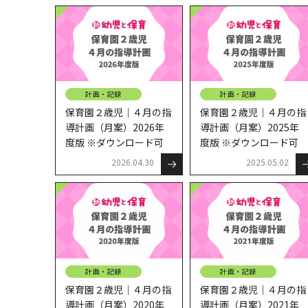
計画・記録
計画・記録
保育園２歳児｜４月の指
保育園２歳児｜４月の指
導計画（月案）2026年
導計画（月案）2025年
度版 ※ダウンロード可
度版 ※ダウンロード可
2026.04.30
2025.05.02
計画・記録
計画・記録
保育園２歳児｜４月の指
保育園２歳児｜４月の指
導計画（月案）2020年
導計画（月案）2021年