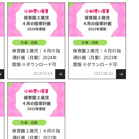
計画・記録
計画・記録
保育園２歳児｜４月の指
保育園２歳児｜４月の指
導計画（月案）2024年
導計画（月案）2023年
度版 ※ダウンロード可
度版 ※ダウンロード可
2024.03.14
2023.08.22
計画・記録
保育園２歳児｜４月の指
導計画（月案）2022年