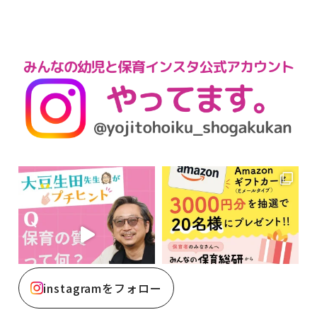
instagramをフォロー