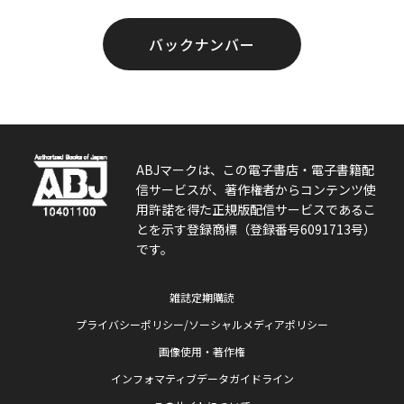
バックナンバー
ABJマークは、この電子書店・電子書籍配
信サービスが、著作権者からコンテンツ使
用許諾を得た正規版配信サービスであるこ
とを示す登録商標（登録番号6091713号）
です。
雑誌定期購読
プライバシーポリシー/ソーシャルメディアポリシー
画像使用・著作権
インフォマティブデータガイドライン