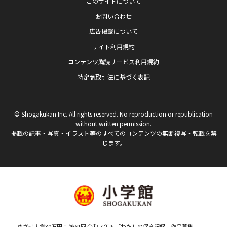
このサイトについて
お問い合わせ
広告掲載について
サイト利用規約
コンテンツ購読サービス利用規約
特定商取引法に基づく表記
© Shogakukan Inc. All rights reserved. No reproduction or republication
without written permission.
掲載の記事・写真・イラスト等のすべてのコンテンツの無断複写・転載を禁
じます。
めざせ大賞30万円！ 第61回 令和７年度「わたしの保育記録」作品募集｜