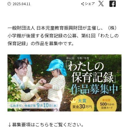
シェア
2025.04.11
一般財団法人 日本児童教育振興財団が主催し、（株）
小学館が後援する保育記録の公募、第61回「わたしの
保育記録」の作品を募集中です。
↓募集要項はこちらをご覧ください。