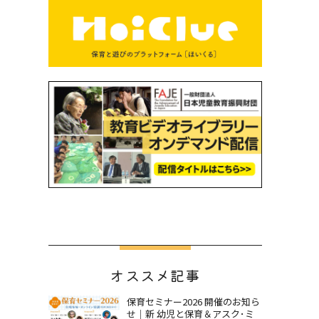
オススメ記事
保育セミナー2026 開催のお知ら
せ｜新 幼児と保育＆アスク･ミ