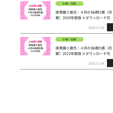
計画・記録
保育園０歳児｜４月の指導計画（月
案）2020年度版 ※ダウンロード可
2022.11.24
計画・記録
保育園０歳児｜４月の指導計画（月
案）2022年度版 ※ダウンロード可
2022.11.24