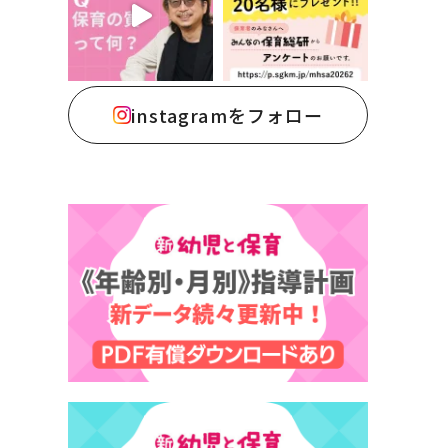
instagramをフォロー