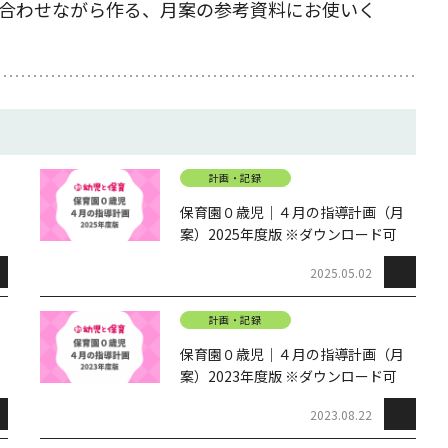
合わせながら作る、月案の参考資料にお使いく
計画・記録
保育園０歳児｜４月の指導計画（月
案）2025年度版 ※ダウンロード可
2025.05.02
計画・記録
保育園０歳児｜４月の指導計画（月
案）2023年度版 ※ダウンロード可
2023.08.22