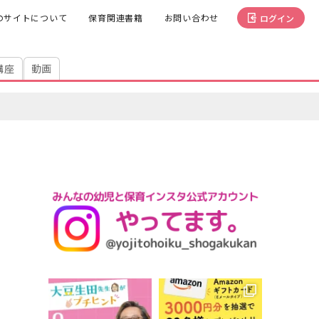
のサイトについて
保育関連書籍
お問い合わせ
ログイン
講座
動画