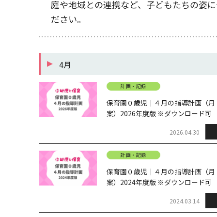
庭や地域との連携など、子どもたちの姿に
ださい。
4月
計画・記録
保育園０歳児｜４月の指導計画（月
案）2026年度版 ※ダウンロード可
2026.04.30
計画・記録
保育園０歳児｜４月の指導計画（月
案）2024年度版 ※ダウンロード可
2024.03.14