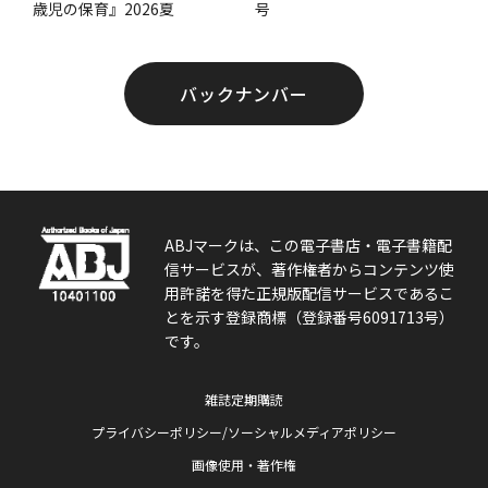
号
歳児の保育』2026夏
バックナンバー
ABJマークは、この電子書店・電子書籍配
信サービスが、著作権者からコンテンツ使
用許諾を得た正規版配信サービスであるこ
とを示す登録商標（登録番号6091713号）
です。
雑誌定期購読
プライバシーポリシー/ソーシャルメディアポリシー
画像使用・著作権