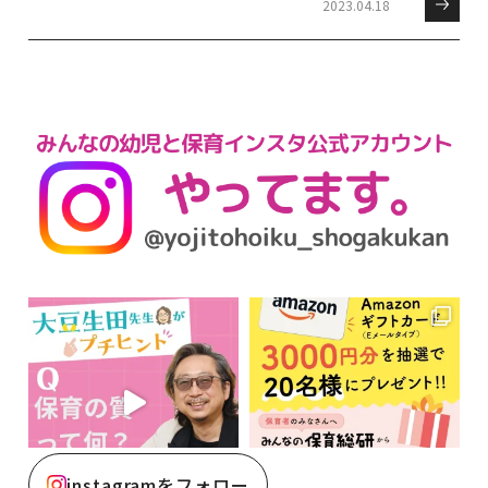
2023.04.18
instagramをフォロー