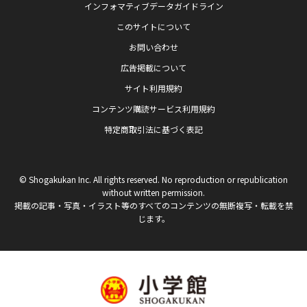
インフォマティブデータガイドライン
このサイトについて
お問い合わせ
広告掲載について
サイト利用規約
コンテンツ購読サービス利用規約
特定商取引法に基づく表記
© Shogakukan Inc. All rights reserved. No reproduction or republication
without written permission.
掲載の記事・写真・イラスト等のすべてのコンテンツの無断複写・転載を禁
じます。