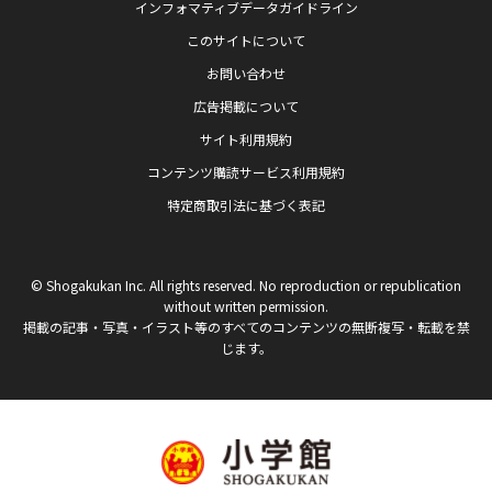
インフォマティブデータガイドライン
このサイトについて
お問い合わせ
広告掲載について
サイト利用規約
コンテンツ購読サービス利用規約
特定商取引法に基づく表記
© Shogakukan Inc. All rights reserved. No reproduction or republication
without written permission.
掲載の記事・写真・イラスト等のすべてのコンテンツの無断複写・転載を禁
じます。