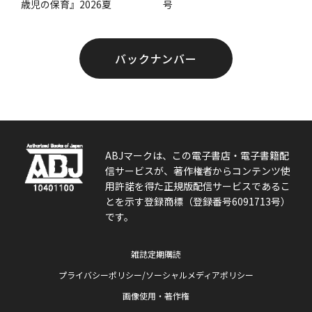
号
歳児の保育』2026夏
バックナンバー
ABJマークは、この電子書店・電子書籍配
信サービスが、著作権者からコンテンツ使
用許諾を得た正規版配信サービスであるこ
とを示す登録商標（登録番号6091713号）
です。
雑誌定期購読
プライバシーポリシー/ソーシャルメディアポリシー
画像使用・著作権