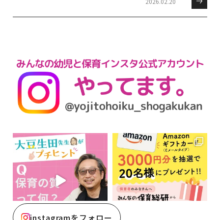
2026.02.20
instagramをフォロー