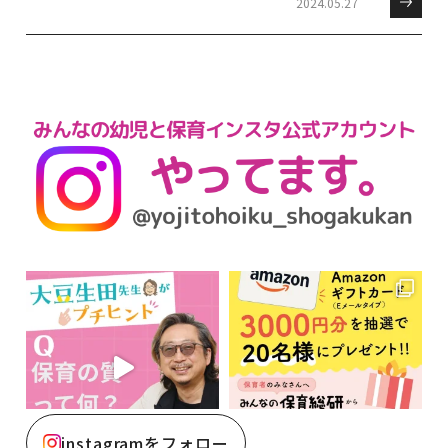
2024.05.27
instagramをフォロー