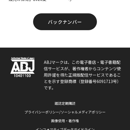
バックナンバー
ABJマークは、この電子書店・電子書籍配
信サービスが、著作権者からコンテンツ使
用許諾を得た正規版配信サービスであるこ
とを示す登録商標（登録番号6091713号）
です。
雑誌定期購読
プライバシーポリシー/ソーシャルメディアポリシー
画像使用・著作権
インフォマティブデータガイドライン