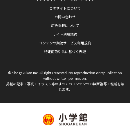
このサイトについて
お問い合わせ
広告掲載について
サイト利用規約
コンテンツ購読サービス利用規約
特定商取引法に基づく表記
© Shogakukan Inc. All rights reserved. No reproduction or republication
without written permission.
掲載の記事・写真・イラスト等のすべてのコンテンツの無断複写・転載を禁
じます。