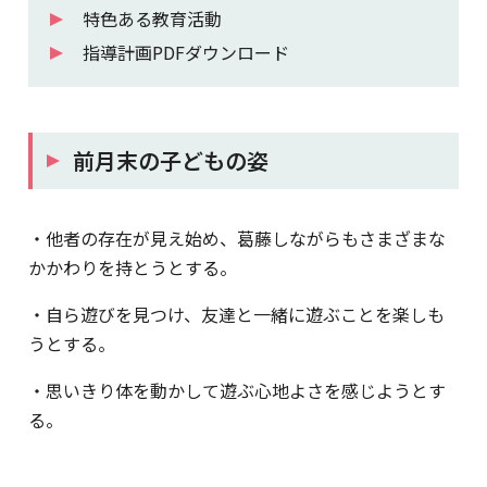
特色ある教育活動
指導計画PDFダウンロード
前月末の子どもの姿
・他者の存在が見え始め、葛藤しながらもさまざまな
かかわりを持とうとする。
・自ら遊びを見つけ、友達と一緒に遊ぶことを楽しも
うとする。
・思いきり体を動かして遊ぶ心地よさを感じようとす
る。