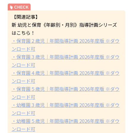
【関連記事】
新 幼児と保育《年齢別・月別》指導計画シリーズ
はこちら！
・保育園２歳児｜年間指導計画 2026年度版 ※ダウ
ンロード可
・保育園３歳児｜年間指導計画 2026年度版 ※ダウ
ンロード可
・保育園４歳児｜年間指導計画 2026年度版 ※ダウ
ンロード可
・保育園５歳児｜年間指導計画 2026年度版 ※ダウ
ンロード可
・幼稚園３歳児｜年間指導計画 2026年度版 ※ダウ
ンロード可
・幼稚園５歳児｜年間指導計画 2026年度版 ※ダウ
ンロード可