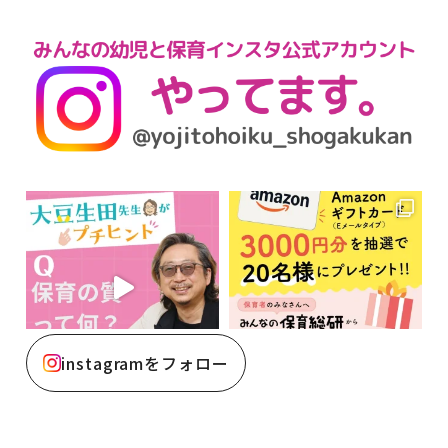
instagramをフォロー