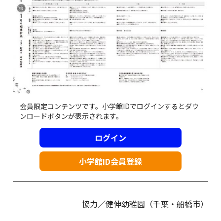
会員限定コンテンツです。小学館IDでログインするとダウ
ンロードボタンが表示されます。
ログイン
小学館ID会員登録
協力／健伸幼稚園（千葉・船橋市）