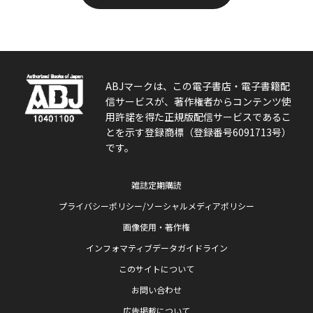
ABJマークは、この電子書店・電子書籍配
信サービスが、著作権者からコンテンツ使
用許諾を得た正規版配信サービスであるこ
とを示す登録商標（登録番号6091713号）
です。
雑誌定期購読
プライバシーポリシー/ソーシャルメディアポリシー
画像使用・著作権
インフォマティブデータガイドライン
このサイトについて
お問い合わせ
広告掲載について