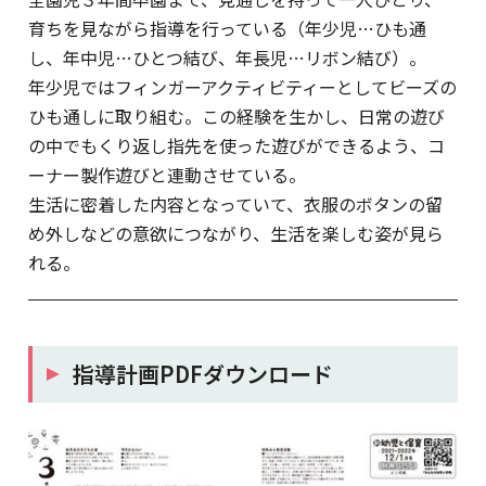
育ちを見ながら指導を行っている（年少児…ひも通
し、年中児…ひとつ結び、年長児…リボン結び）。
年少児ではフィンガーアクティビティーとしてビーズの
ひも通しに取り組む。この経験を生かし、日常の遊び
の中でもくり返し指先を使った遊びができるよう、コ
ーナー製作遊びと連動させている。
生活に密着した内容となっていて、衣服のボタンの留
め外しなどの意欲につながり、生活を楽しむ姿が見ら
れる。
指導計画PDFダウンロード