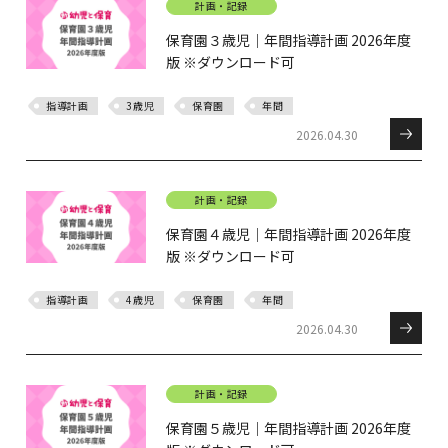
計画・記録
保育園３歳児｜年間指導計画 2026年度
版 ※ダウンロード可
指導計画
3歳児
保育園
年間
2026.04.30
計画・記録
保育園４歳児｜年間指導計画 2026年度
版 ※ダウンロード可
指導計画
4歳児
保育園
年間
2026.04.30
計画・記録
保育園５歳児｜年間指導計画 2026年度