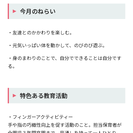
今月のねらい
・友達とのかかわりを楽しむ。
・元気いっぱい体を動かして、のびのび遊ぶ。
・身のまわりのことで、自分でできることは自分です
る。
特色ある教育活動
・フィンガーアクティビティー
手や指の巧緻性向上を促す活動のこと。担当保育者が
全園児３年間卒園まで、見通しを持って一人ひとり、