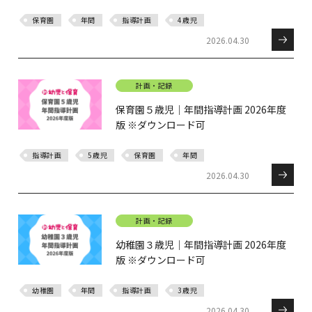
保育園
年間
指導計画
4歳児
2026.04.30
計画・記録
保育園５歳児｜年間指導計画 2026年度
版 ※ダウンロード可
指導計画
5歳児
保育園
年間
2026.04.30
計画・記録
幼稚園３歳児｜年間指導計画 2026年度
版 ※ダウンロード可
幼稚園
年間
指導計画
3歳児
2026.04.30