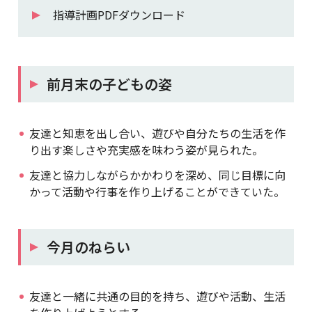
指導計画PDFダウンロード
前月末の子どもの姿
友達と知恵を出し合い、遊びや自分たちの生活を作
り出す楽しさや充実感を味わう姿が見られた。
友達と協力しながらかかわりを深め、同じ目標に向
かって活動や行事を作り上げることができていた。
今月のねらい
友達と一緒に共通の目的を持ち、遊びや活動、生活