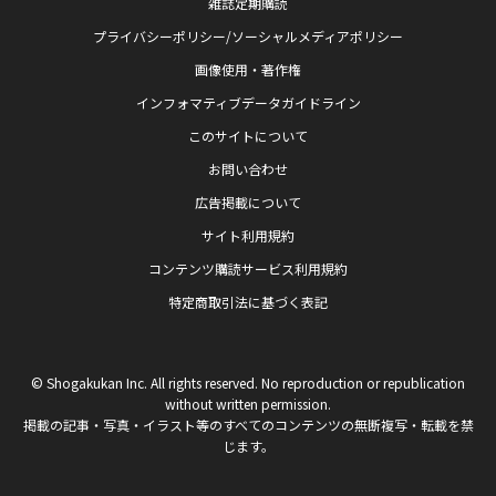
雑誌定期購読
プライバシーポリシー/ソーシャルメディアポリシー
画像使用・著作権
インフォマティブデータガイドライン
このサイトについて
お問い合わせ
広告掲載について
サイト利用規約
コンテンツ購読サービス利用規約
特定商取引法に基づく表記
© Shogakukan Inc. All rights reserved. No reproduction or republication
without written permission.
掲載の記事・写真・イラスト等のすべてのコンテンツの無断複写・転載を禁
じます。