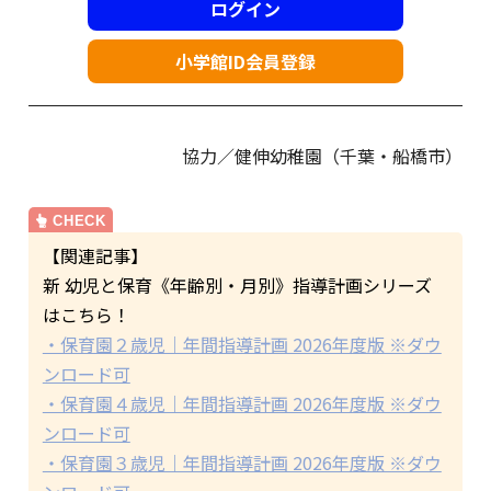
ログイン
小学館ID会員登録
協力／健伸幼稚園（千葉・船橋市）
【関連記事】
新 幼児と保育《年齢別・月別》指導計画シリーズ
はこちら！
・保育園２歳児｜年間指導計画 2026年度版 ※ダウ
ンロード可
・保育園４歳児｜年間指導計画 2026年度版 ※ダウ
ンロード可
・保育園３歳児｜年間指導計画 2026年度版 ※ダウ