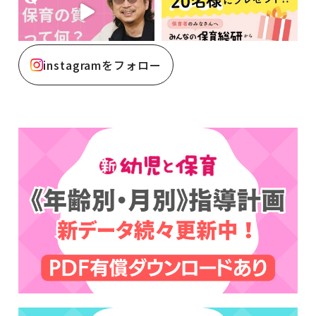
instagramをフォロー