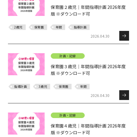
保育園２歳児｜年間指導計画 2026年度
版 ※ダウンロード可
2歳児
保育園
年間
指導計画
2026.04.30
計画・記録
保育園３歳児｜年間指導計画 2026年度
版 ※ダウンロード可
指導計画
3歳児
保育園
年間
2026.04.30
計画・記録
保育園４歳児｜年間指導計画 2026年度
版 ※ダウンロード可