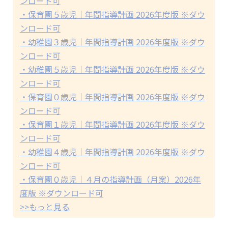
ンロード可
・保育園５歳児｜年間指導計画 2026年度版 ※ダウ
ンロード可
・幼稚園３歳児｜年間指導計画 2026年度版 ※ダウ
ンロード可
・幼稚園５歳児｜年間指導計画 2026年度版 ※ダウ
ンロード可
・保育園０歳児｜年間指導計画 2026年度版 ※ダウ
ンロード可
・保育園１歳児｜年間指導計画 2026年度版 ※ダウ
ンロード可
・幼稚園４歳児｜年間指導計画 2026年度版 ※ダウ
ンロード可
・保育園０歳児｜４月の指導計画（月案）2026年
度版 ※ダウンロード可
>>もっと見る