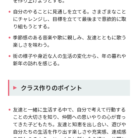
を作り上げようとする。
自分のやることに見通しを立てる。さまざまなこと
にチャレンジし、目標を立てて最後まで意欲的に取
り組もうとする。
季節感のある音楽や歌に親しみ、友達とともに歌う
楽しさを味わう。
街の様子や身近な人の生活の変化から、年の暮れや
新年の訪れを感じる。
クラス作りのポイント
友達と一緒に生活する中で、自分で考えて行動する
ことの大切さを知り、仲間への思いやりの心が育っ
てきた子どもたち。友達と知恵を出し合い、遊びや
自分たちの生活を作り出す楽しさや充実感、達成感