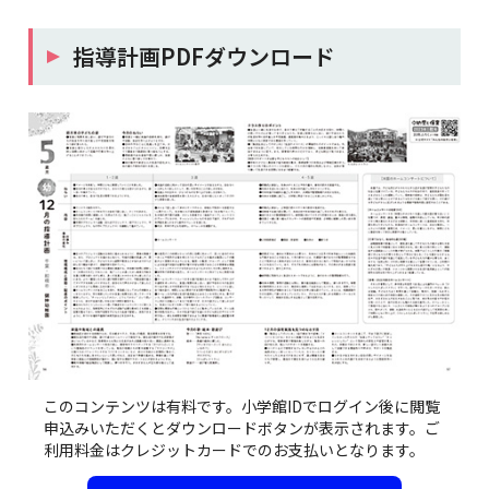
指導計画PDFダウンロード
このコンテンツは有料です。小学館IDでログイン後に閲覧
申込みいただくとダウンロードボタンが表示されます。ご
利用料金はクレジットカードでのお支払いとなります。