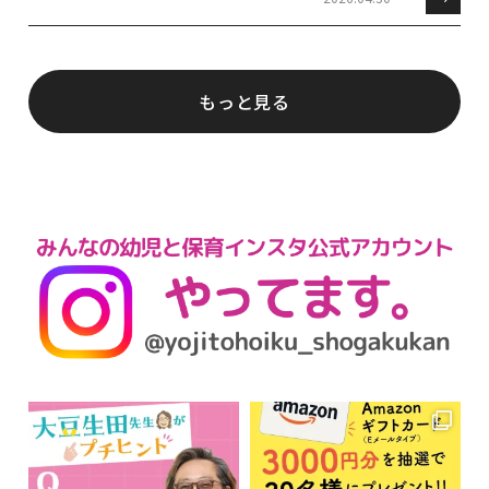
もっと見る