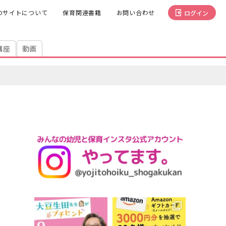
のサイトについて
保育関連書籍
お問い合わせ
ログイン
講座
動画