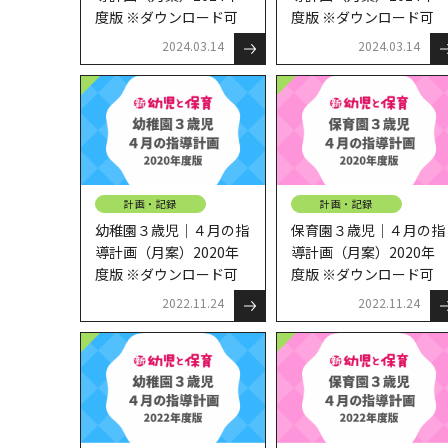
度版 ※ダウンロード可
度版 ※ダウンロード可
2024.03.14
2024.03.14
計画・記録
計画・記録
幼稚園３歳児｜４月の指
保育園３歳児｜４月の指
導計画（月案）2020年
導計画（月案）2020年
度版 ※ダウンロード可
度版 ※ダウンロード可
2022.11.24
2022.11.24