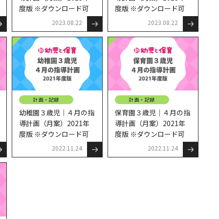
度版 ※ダウンロード可
度版 ※ダウンロード可
2023.08.22
2023.08.22
計画・記録
計画・記録
幼稚園３歳児｜４月の指
保育園３歳児｜４月の指
導計画（月案）2021年
導計画（月案）2021年
度版 ※ダウンロード可
度版 ※ダウンロード可
2022.11.24
2022.11.24