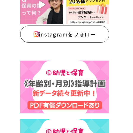
instagramをフォロー