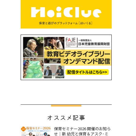
オススメ記事
保育セミナー2026 開催のお知ら
せ｜新 幼児と保育＆アスク･ミ