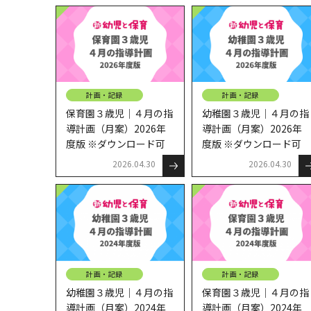
計画・記録
計画・記録
保育園３歳児｜４月の指
幼稚園３歳児｜４月の指
導計画（月案）2026年
導計画（月案）2026年
度版 ※ダウンロード可
度版 ※ダウンロード可
2026.04.30
2026.04.30
計画・記録
計画・記録
幼稚園３歳児｜４月の指
保育園３歳児｜４月の指
導計画（月案）2024年
導計画（月案）2024年