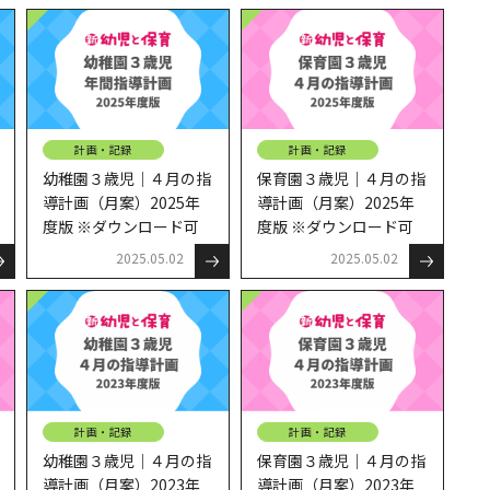
計画・記録
計画・記録
幼稚園３歳児｜４月の指
保育園３歳児｜４月の指
導計画（月案）2025年
導計画（月案）2025年
度版 ※ダウンロード可
度版 ※ダウンロード可
2025.05.02
2025.05.02
計画・記録
計画・記録
幼稚園３歳児｜４月の指
保育園３歳児｜４月の指
導計画（月案）2023年
導計画（月案）2023年