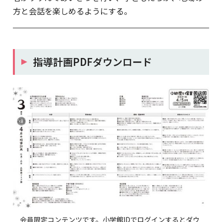
方と会話を楽しめるようにする。
指導計画PDFダウンロード
会員限定コンテンツです。小学館IDでログインするとダウ