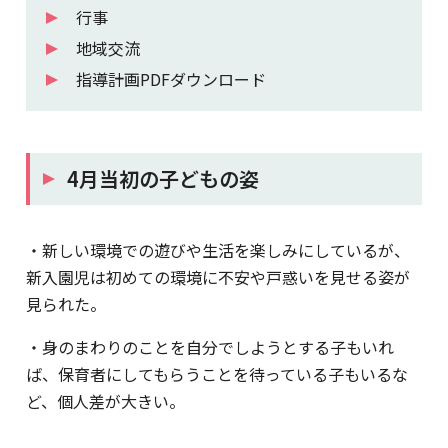
行事
地域交流
指導計画PDFダウンロード
4月当初の子どもの姿
・新しい環境での遊びや生活を楽しみにしているが、
新入園児は初めての環境に不安や戸惑いを見せる姿が
見られた。
・身のまわりのことを自分でしようとする子もいれ
ば、保育者にしてもらうことを待っている子もいるな
ど、個人差が大きい。