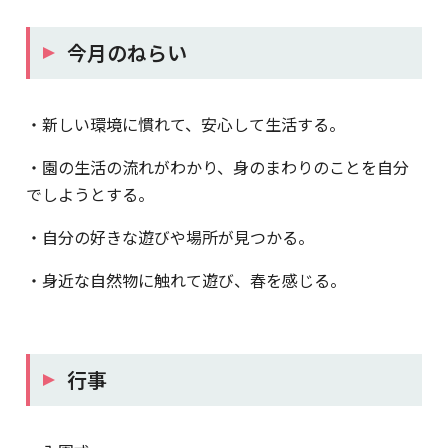
今月のねらい
・新しい環境に慣れて、安心して生活する。
・園の生活の流れがわかり、身のまわりのことを自分
でしようとする。
・自分の好きな遊びや場所が見つかる。
・身近な自然物に触れて遊び、春を感じる。
行事