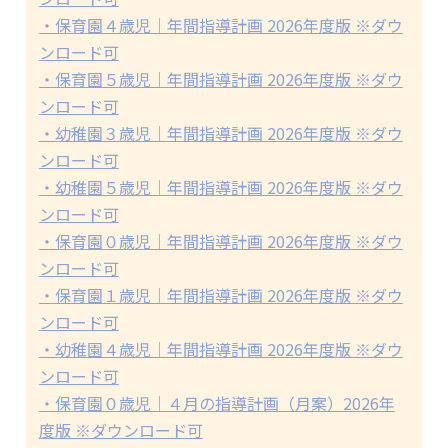
・保育園４歳児｜年間指導計画 2026年度版 ※ダウ
ンロード可
・保育園５歳児｜年間指導計画 2026年度版 ※ダウ
ンロード可
・幼稚園３歳児｜年間指導計画 2026年度版 ※ダウ
ンロード可
・幼稚園５歳児｜年間指導計画 2026年度版 ※ダウ
ンロード可
・保育園０歳児｜年間指導計画 2026年度版 ※ダウ
ンロード可
・保育園１歳児｜年間指導計画 2026年度版 ※ダウ
ンロード可
・幼稚園４歳児｜年間指導計画 2026年度版 ※ダウ
ンロード可
・保育園０歳児｜４月の指導計画（月案）2026年
度版 ※ダウンロード可