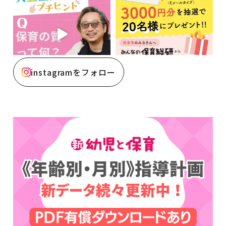
instagramをフォロー