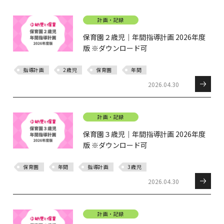
計画・記録
保育園２歳児｜年間指導計画 2026年度
版 ※ダウンロード可
指導計画
2歳児
保育園
年間
2026.04.30
計画・記録
保育園３歳児｜年間指導計画 2026年度
版 ※ダウンロード可
保育園
年間
指導計画
3歳児
2026.04.30
計画・記録