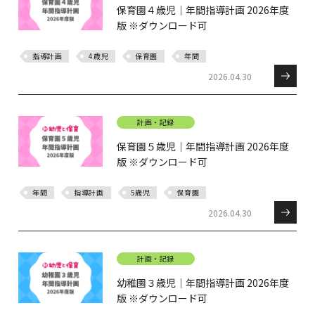
保育園４歳児｜年間指導計画 2026年度
版 ※ダウンロード可
指導計画
4歳児
保育園
年間
2026.04.30
計画・記録
保育園５歳児｜年間指導計画 2026年度
版 ※ダウンロード可
年間
指導計画
5歳児
保育園
2026.04.30
計画・記録
幼稚園３歳児｜年間指導計画 2026年度
版 ※ダウンロード可