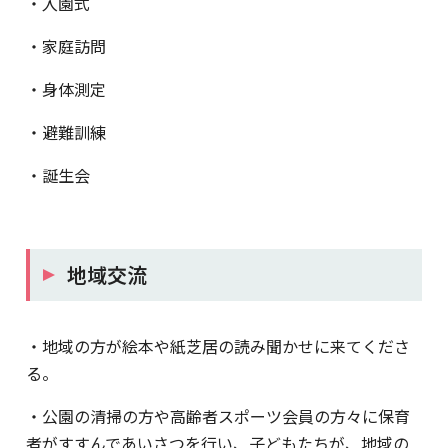
・入園式
・家庭訪問
・身体測定
・避難訓練
・誕生会
地域交流
・地域の方が絵本や紙芝居の読み聞かせに来てくださ
る。
・公園の清掃の方や高齢者スポーツ会員の方々に保育
者がすすんであいさつを行い、子どもたちが、地域の