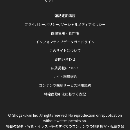
雑誌定期購読
プライバシーポリシー/ソーシャルメディアポリシー
画像使用・著作権
インフォマティブデータガイドライン
このサイトについて
お問い合わせ
広告掲載について
サイト利用規約
コンテンツ購読サービス利用規約
特定商取引法に基づく表記
© Shogakukan Inc. All rights reserved. No reproduction or republication
without written permission.
掲載の記事・写真・イラスト等のすべてのコンテンツの無断複写・転載を禁