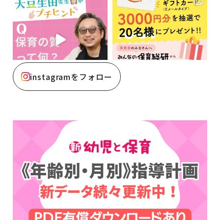
instagramをフォロー