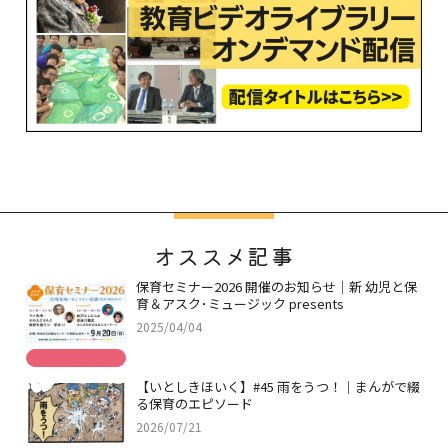
オススメ記事
保育セミナー2026 開催のお知らせ｜新 幼児と保
育＆アスク･ミュージック presents
2025/04/04
【いとしきほいく】#45 雨をうつ！｜まんがで綴
る保育のエピソード
2026/07/21