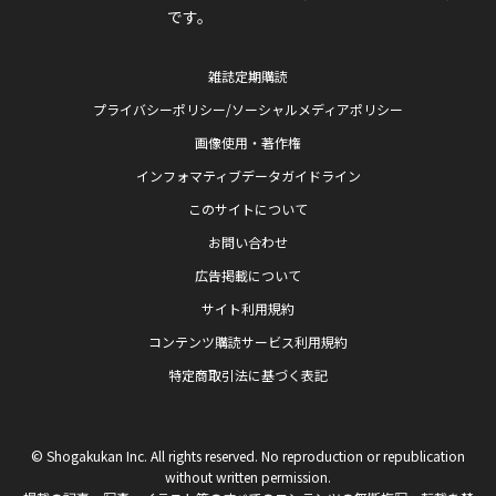
です。
雑誌定期購読
プライバシーポリシー/ソーシャルメディアポリシー
画像使用・著作権
インフォマティブデータガイドライン
このサイトについて
お問い合わせ
広告掲載について
サイト利用規約
コンテンツ購読サービス利用規約
特定商取引法に基づく表記
© Shogakukan Inc. All rights reserved. No reproduction or republication
without written permission.