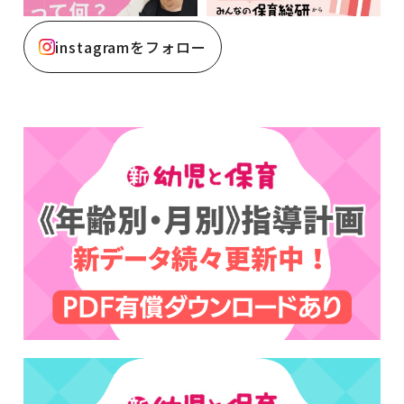
instagramをフォロー