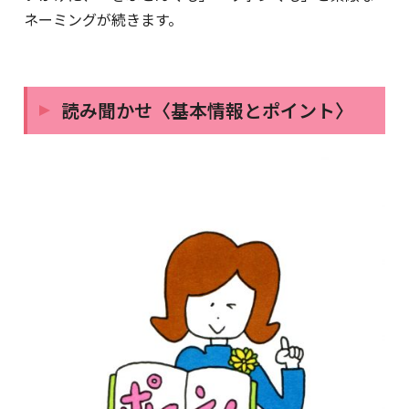
ネーミングが続きます。
読み聞かせ〈基本情報とポイント〉