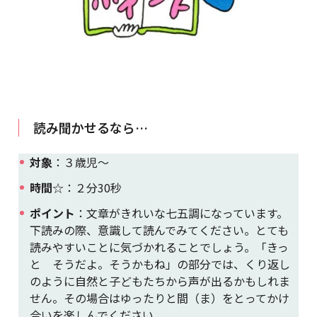
読み聞かせるなら…
対象
：３歳児～
時間
☆：２分30秒
ポイント
：文章がきれいな七五調になっています。
下読みの際、意識して読んでみてください。とても
読みやすいことに気づかれることでしょう。「きっ
と そうだよ。そうかもね」の部分では、くり返し
のように自然と子どもたちから声が出るかもしれま
せん。その場合はゆったりと間（ま）をとってかけ
合いを楽しんでください。