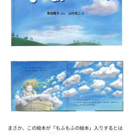
まさか、この絵本が「もふもふの絵本」入りするとは