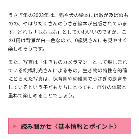
うさぎ年の2023年は、猫や犬の絵本には数が及ばぬも
のの、やはりたくさんのうさぎ絵本が出版されていま
す。どれも「もふもふ」としてかわいいのですが、こ
の1冊は背景が白一色なので、0歳児さんにも見やすく
楽しめそうです。
また、写真は「生きものカメラマン」として親しまれ
ている松橋利光さんによるもの。生き物の特性を的確
にとらえた写真は、保育園や幼稚園でうさぎの飼育を
しているという子どもたちにとっても、自分の体験と
重ねて楽しめることでしょう。
読み聞かせ〈基本情報とポイント〉