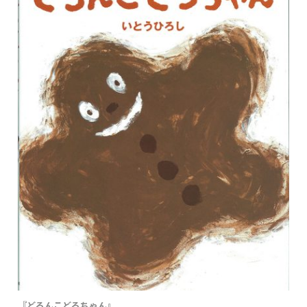
『どろんこどろちゃん』