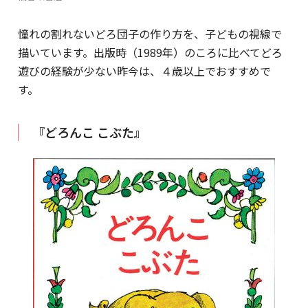
憧れの割れないどろ団子の作り方を、子どもの視線で
描いています。出版時（1989年）のころに比べてどろ
遊びの経験が少ない昨今は、４歳以上でおすすめで
す。
『どろんこ こぶた』