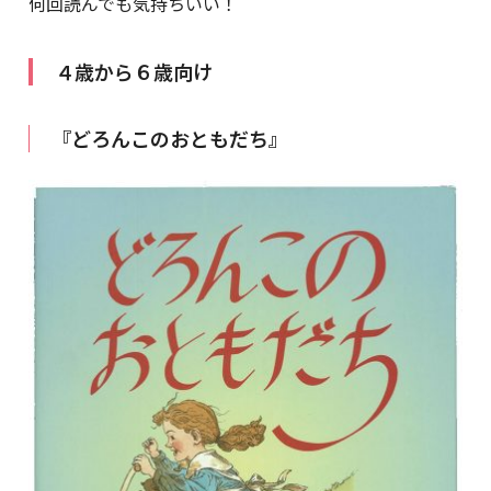
何回読んでも気持ちいい！
４歳から６歳向け
『どろんこのおともだち』