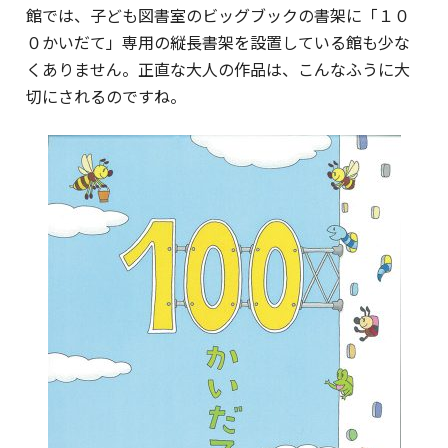
館では、子ども図書室のビッグブックの書架に「１０
０かいだて」専用の縦長書架を設置している館も少な
くありません。正直な大人の作品は、こんなふうに大
切にされるのですね。