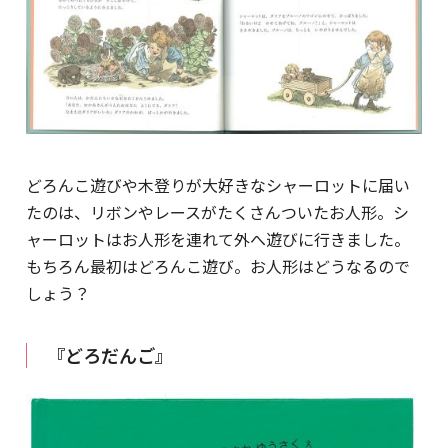
どろんこ遊びや木登りが大好きなシャーロットに届い
たのは、リボンやレースがたくさんついたお人形。シ
ャーロットはお人形を連れて外へ遊びに行きました。
もちろん最初はどろんこ遊び。お人形はどうなるので
しょう？
『どろだんご』