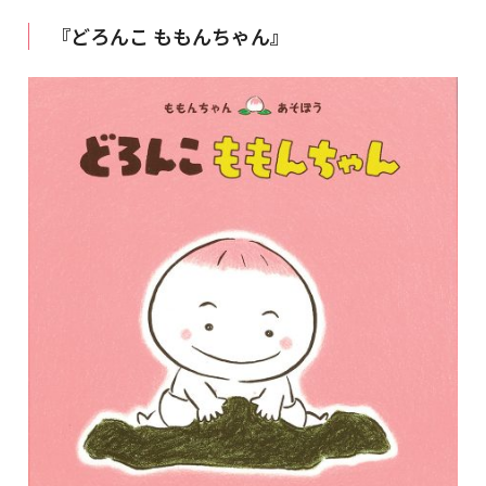
『どろんこ ももんちゃん』