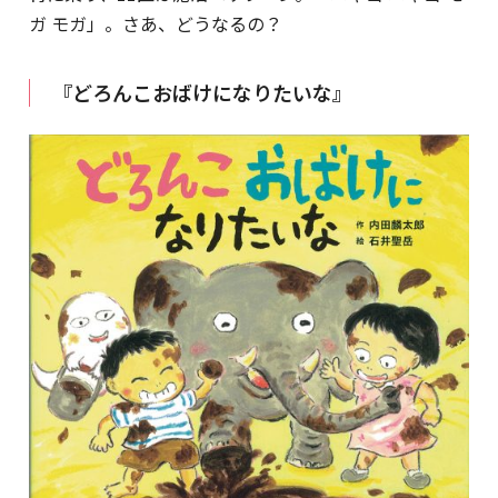
ガ モガ」。さあ、どうなるの？
『どろんこおばけになりたいな』