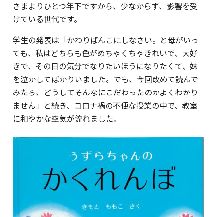
さまよりひとつ年下ですから、少なからず、影響を受
けている世代です。
学生の発表は「かわりばんこにしなさい。と母がいっ
ても、私はどちらも色がめちゃくちゃきれいで、大好
きで、その日の気分でなりたいほうになりたくて、妹
を泣かしてばかりいました。でも、今回改めて読んで
みたら、どうしてそんなにこだわったのかよくわかり
ません」と続き、コロナ禍の不便な授業の中で、教室
に和やかな空気が流れました。