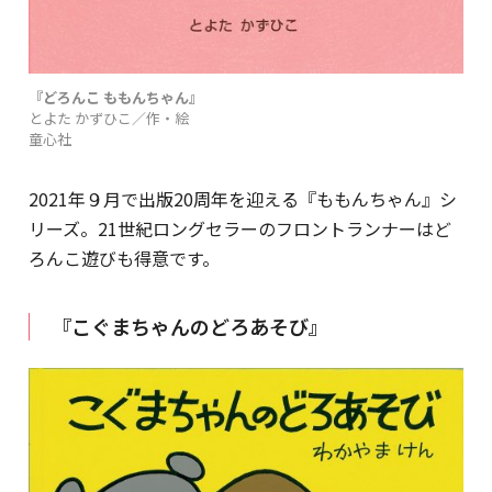
『どろんこ ももんちゃん』
とよた かずひこ／作・絵
童心社
2021年９月で出版20周年を迎える『ももんちゃん』シ
リーズ。21世紀ロングセラーのフロントランナーはど
ろんこ遊びも得意です。
『こぐまちゃんのどろあそび』