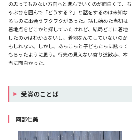
の思ってもみない方向へと進んでいくのが面白くて、ち
ゃぶ台を囲んで「どうする？」と話をするのは未知な
るものに出会うワクワクがあった。話し始めた当初は
着地点をどこかと探していたけれど、結局どこに着地
したのかはわからないし、着地なんてしていないのか
もしれない。しかし、あちこちと子どもたちに誘って
もらったように思う。行先の見えない寄り道散歩、本
当に面白かった。
受賞のことば
阿部仁美