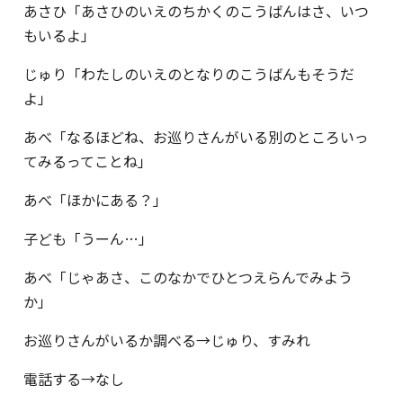
あさひ「あさひのいえのちかくのこうばんはさ、いつ
もいるよ」
じゅり「わたしのいえのとなりのこうばんもそうだ
よ」
あべ「なるほどね、お巡りさんがいる別のところいっ
てみるってことね」
あべ「ほかにある？」
子ども「うーん…」
あべ「じゃあさ、このなかでひとつえらんでみよう
か」
お巡りさんがいるか調べる→じゅり、すみれ
電話する→なし