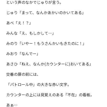
という声のなかでじゅりが言う。
じゅり「まって、なんかあかいのかいてある」
あべ「え！？」
みんな「え、もしかして…」
みのり「いやー！もうさんかいもきたのに！」
みおり「なんでー」
あさひ「ねえ、なんか(カウンターに)おいてある」
交番の扉の前には、
「パトロール中」の大きな赤い文字。
カウンターの上には見覚えのある「不在」の看板。
あぁ…