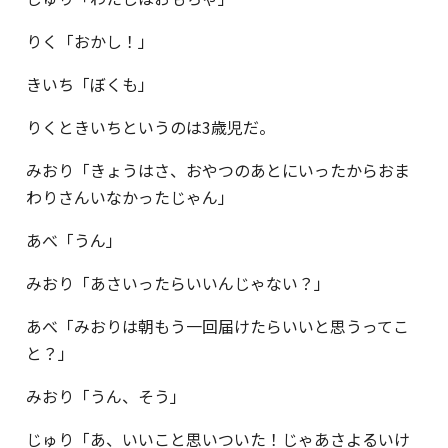
りく「おかし！」
きいち「ぼくも」
りくときいちというのは3歳児だ。
みおり「きょうはさ、おやつのあとにいったからおま
わりさんいなかったじゃん」
あべ「うん」
みおり「あさいったらいいんじゃない？」
あべ「みおりは朝もう一回届けたらいいと思うってこ
と？」
みおり「うん、そう」
じゅり「あ、いいこと思いついた！じゃあさよるいけ