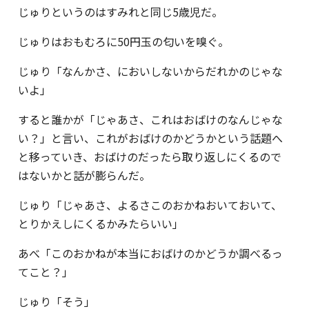
じゅりというのはすみれと同じ5歳児だ。
じゅりはおもむろに50円玉の匂いを嗅ぐ。
じゅり「なんかさ、においしないからだれかのじゃな
いよ」
すると誰かが「じゃあさ、これはおばけのなんじゃな
い？」と言い、これがおばけのかどうかという話題へ
と移っていき、おばけのだったら取り返しにくるので
はないかと話が膨らんだ。
じゅり「じゃあさ、よるさこのおかねおいておいて、
とりかえしにくるかみたらいい」
あべ「このおかねが本当におばけのかどうか調べるっ
てこと？」
じゅり「そう」