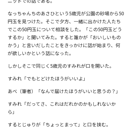
ニットでの話である。
なっちゃんちのあさひという5歳児が公園の砂場から50
円玉を見つけた。そこで夕方、一緒に出かけた人たち
でこの50円玉について相談をした。「この50円玉どう
するか」と聞いてみた。すると誰かが「おいしいもの
かう」と言いだしたことをきっかけに話が始まり、何
が欲しいかという話になった。
しかしそこで同じく5歳児のすみれが口を開いた。
すみれ「でもとどけたほうがいいよ」
あべ（筆者）「なんで届けたほうがいいと思うの？」
すみれ「だってさ、これはだれかのかもしれないか
ら」
するとじゅりが「ちょっとまって」と口を挟む。