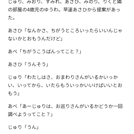
じゅり、みおり、すみれ、あさひ、みのり、りくと隣
の部屋の4歳児のゆうわ。早速あさひから提案があっ
た。
あさひ「なんかさ、ちがうところいったらいいんじゃ
ないかとおもうんだけど」
あべ「ちがうこうばんってこと？」
あさひ「うんそう」
じゅり「わたしはさ、おまわりさんがいるかいっか
い、いってから、いたらもういっかいいけばいいとお
もう」
あべ「あーじゅりは、お巡りさんがいるかどうか一回
調べようってこと？」
じゅり「うん」