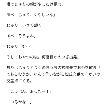
横でじゅりの顔が少しだけ歪む。
あべ「じゅり、くやしいな」
じゅり 小さく頷く
あべ「そうよね」
じゅり「む…」
そしておやつの後。何度目かのいざ出発。
帰りはじゅりとりくのおうちの玄関先でお茶を飲ませ
てもらおうか、なんて言いながら松丘交番の向かいの
交差点にくる。
「こうばん、あったー！」
「いるかな！」