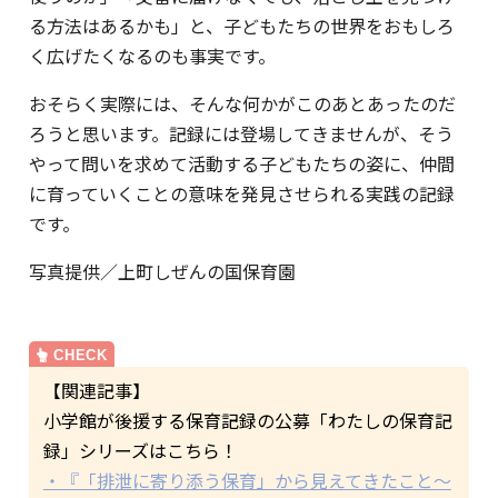
る方法はあるかも」と、子どもたちの世界をおもしろ
く広げたくなるのも事実です。
おそらく実際には、そんな何かがこのあとあったのだ
ろうと思います。記録には登場してきませんが、そう
やって問いを求めて活動する子どもたちの姿に、仲間
に育っていくことの意味を発見させられる実践の記録
です。
写真提供／上町しぜんの国保育園
【関連記事】
小学館が後援する保育記録の公募「わたしの保育記
録」シリーズはこちら！
・『「排泄に寄り添う保育」から見えてきたこと～