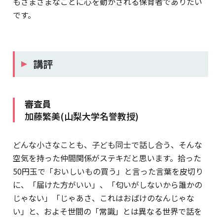
もさまざまなことに心を動かされる保育者でありたい
です。
講評
審査員
加藤繁美(山梨大学名誉教授)
どんな小さなことも、子ども同士で話し合う、そんな
空気を持った仲間関係がステキだと思います。拾った
50円玉で「おいしいもの買う」と言った言葉を皮切り
に、「届けた方がいい」、「匂いがしないから誰かの
じゃない」「じゃあさ、これはおばけのなんじゃな
い」と、およそ世間の「常識」とは異なる世界で話を