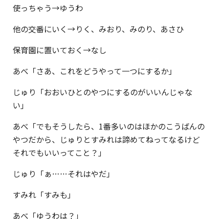
使っちゃう→ゆうわ
他の交番にいく→りく、みおり、みのり、あさひ
保育園に置いておく→なし
あべ「さあ、これをどうやって一つにするか」
じゅり「おおいひとのやつにするのがいいんじゃな
い」
あべ「でもそうしたら、1番多いのはほかのこうばんの
やつだから、じゅりとすみれは諦めてねってなるけど
それでもいいってこと？」
じゅり「ぁ……それはやだ」
すみれ「すみも」
あべ「ゆうわは？」