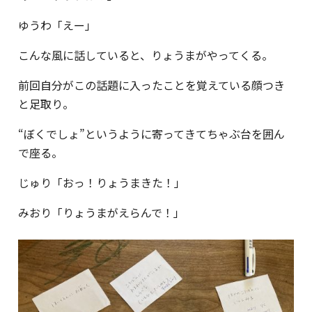
ゆうわ「えー」
こんな風に話していると、りょうまがやってくる。
前回自分がこの話題に入ったことを覚えている顔つき
と足取り。
“ぼくでしょ”というように寄ってきてちゃぶ台を囲ん
で座る。
じゅり「おっ！りょうまきた！」
みおり「りょうまがえらんで！」