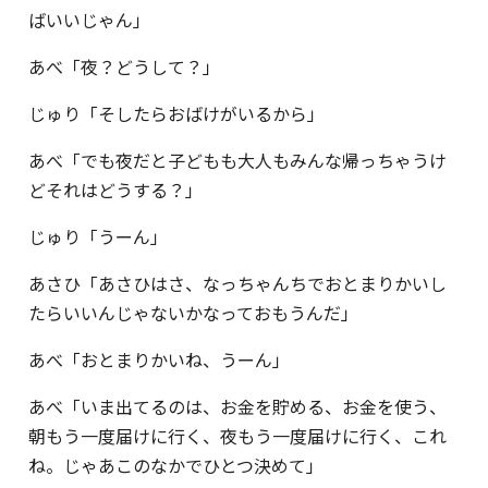
ばいいじゃん」
あべ「夜？どうして？」
じゅり「そしたらおばけがいるから」
あべ「でも夜だと子どもも大人もみんな帰っちゃうけ
どそれはどうする？」
じゅり「うーん」
あさひ「あさひはさ、なっちゃんちでおとまりかいし
たらいいんじゃないかなっておもうんだ」
あべ「おとまりかいね、うーん」
あべ「いま出てるのは、お金を貯める、お金を使う、
朝もう一度届けに行く、夜もう一度届けに行く、これ
ね。じゃあこのなかでひとつ決めて」