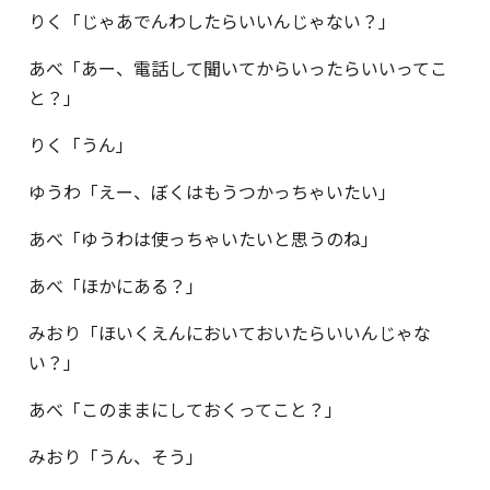
りく「じゃあでんわしたらいいんじゃない？」
あべ「あー、電話して聞いてからいったらいいってこ
と？」
りく「うん」
ゆうわ「えー、ぼくはもうつかっちゃいたい」
あべ「ゆうわは使っちゃいたいと思うのね」
あべ「ほかにある？」
みおり「ほいくえんにおいておいたらいいんじゃな
い？」
あべ「このままにしておくってこと？」
みおり「うん、そう」