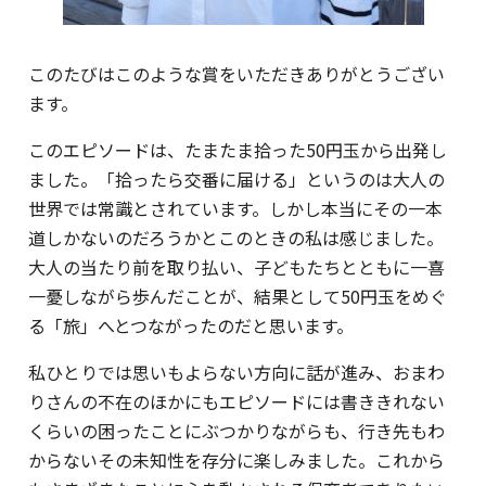
このたびはこのような賞をいただきありがとうござい
ます。
このエピソードは、たまたま拾った50円玉から出発し
ました。「拾ったら交番に届ける」というのは大人の
世界では常識とされています。しかし本当にその一本
道しかないのだろうかとこのときの私は感じました。
大人の当たり前を取り払い、子どもたちとともに一喜
一憂しながら歩んだことが、結果として50円玉をめぐ
る「旅」へとつながったのだと思います。
私ひとりでは思いもよらない方向に話が進み、おまわ
りさんの不在のほかにもエピソードには書ききれない
くらいの困ったことにぶつかりながらも、行き先もわ
からないその未知性を存分に楽しみました。これから