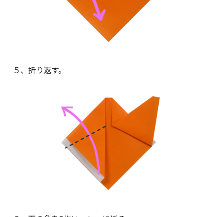
５、折り返す。