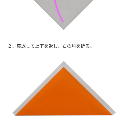
２、裏返して上下を返し、右の角を折る。