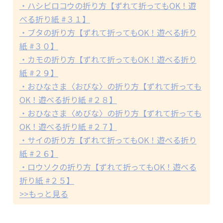
・ハシビロコウの折り方【ずれて折ってもOK！遊
べる折り紙 #３１】
・ブタの折り方【ずれて折ってもOK！遊べる折り
紙 #３０】
・カモの折り方【ずれて折ってもOK！遊べる折り
紙 #２９】
・おひなさま〈おびな〉の折り方【ずれて折っても
OK！遊べる折り紙 #２８】
・おひなさま〈めびな〉の折り方【ずれて折っても
OK！遊べる折り紙 #２７】
・サイの折り方【ずれて折ってもOK！遊べる折り
紙 #２６】
・ロウソクの折り方【ずれて折ってもOK！遊べる
折り紙 #２５】
>>もっと見る