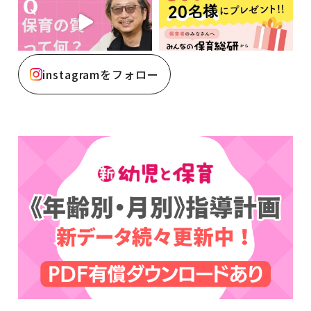
instagramをフォロー