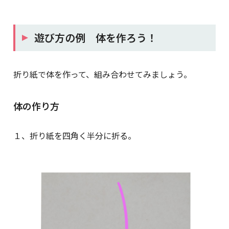
遊び方の例 体を作ろう！
折り紙で体を作って、組み合わせてみましょう。
体の作り方
１、折り紙を四角く半分に折る。