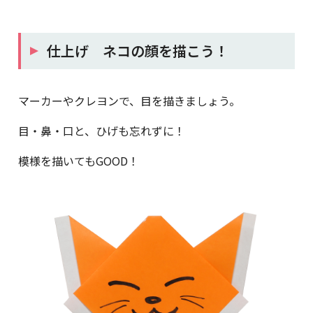
仕上げ ネコの顔を描こう！
マーカーやクレヨンで、目を描きましょう。
目・鼻・口と、ひげも忘れずに！
模様を描いてもGOOD！