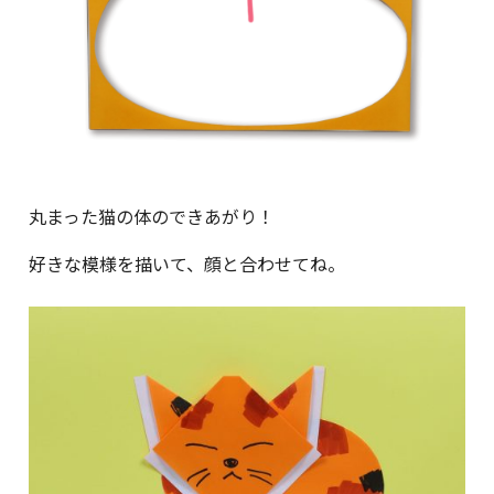
丸まった猫の体のできあがり！
好きな模様を描いて、顔と合わせてね。