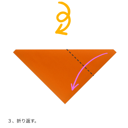
３、折り返す。