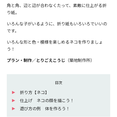
角と角、辺と辺が合わなくたって、素敵に仕上がる折
り紙。
いろんな子がいるように、折り紙もいろいろでいいの
です。
いろんな形と色・模様を楽しめるネコを作りましょ
う！
プラン・制作／とりごえこうじ
（築地制作所）
目次
折り方【ネコ】
仕上げ ネコの顔を描こう！
遊び方の例 体を作ろう！