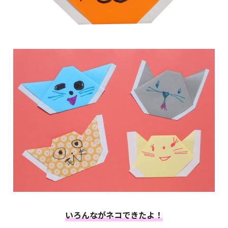
いろんながネコできたよ！