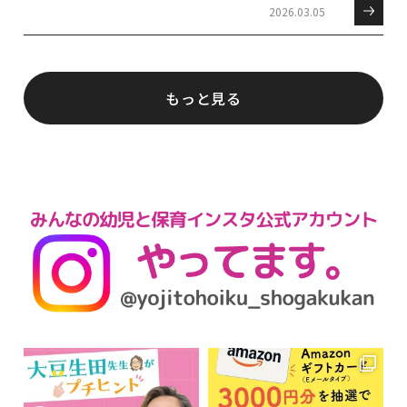
2026.03.05
もっと見る