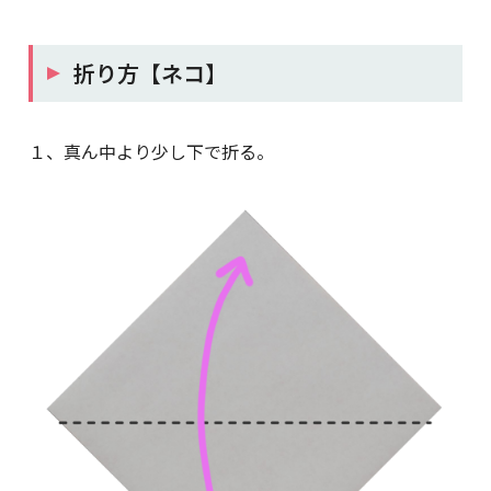
折り方【ネコ】
１、真ん中より少し下で折る。