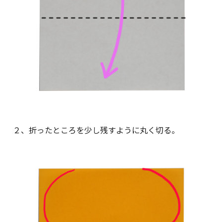
２、折ったところを少し残すように丸く切る。