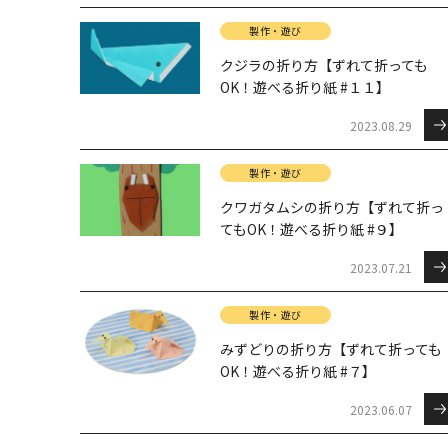
製作・遊び
クジラの折り方【ずれて折っても
OK！遊べる折り紙 #１１】
2023.08.29
製作・遊び
クワガタムシの折り方【ずれて折っ
てもOK！遊べる折り紙 #９】
2023.07.21
製作・遊び
みずどりの折り方【ずれて折っても
OK！遊べる折り紙 #７】
2023.06.07