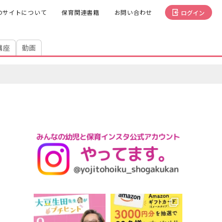
のサイトについて
保育関連書籍
お問い合わせ
ログイン
講座
動画