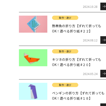
2024.10.28
製作・遊び
熱帯魚の折り方【ずれて折っても
OK！遊べる折り紙 #２２】
2024.08.12
製作・遊び
キツネの折り方【ずれて折っても
OK！遊べる折り紙 #２０】
2024.05.24
製作・遊び
ペンギンの折り方【ずれて折っても
OK！遊べる折り紙 #１８】