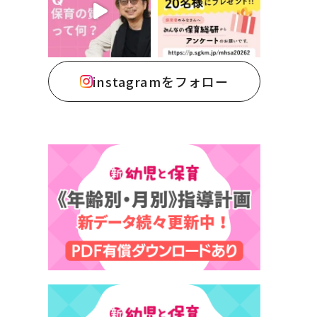
instagramをフォロー