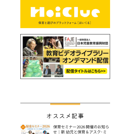
オススメ記事
保育セミナー2026 開催のお知ら
せ｜新 幼児と保育＆アスク･ミ