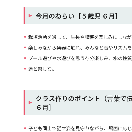
今月のねらい［５歳児 ６月］
栽培活動を通して、生長や収穫を楽しみにしなが
楽しみながら楽器に触れ、みんなと音やリズムを
プール遊びや水遊びを思う存分楽しみ、水の性質
達と楽しむ。
クラス作りのポイント（言葉で
６月］
子ども同士で話す姿を見守りながら、場面に応じ