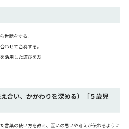
ら世話をする。
合わせて合奏する。
を活用した遊びを友
伝え合い、かかわりを深める）［５歳児
た言葉の使い方を教え、互いの思いや考えが伝わるように