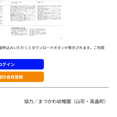
閲覧申込みいただくとダウンロードボタンが表示されます。ご利用
ログイン
館ID会員登録
協力／まつかわ幼稚園（山形・高畠町）