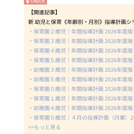
【関連記事】
新 幼児と保育《年齢別・月別》指導計画シ
・保育園２歳児｜年間指導計画 2026年度版
・保育園３歳児｜年間指導計画 2026年度版
・保育園４歳児｜年間指導計画 2026年度版
・保育園５歳児｜年間指導計画 2026年度版
・幼稚園３歳児｜年間指導計画 2026年度版
・幼稚園５歳児｜年間指導計画 2026年度版
・保育園０歳児｜年間指導計画 2026年度版
・保育園１歳児｜年間指導計画 2026年度版
・幼稚園４歳児｜年間指導計画 2026年度版
・保育園０歳児｜４月の指導計画（月案）20
>>もっと見る