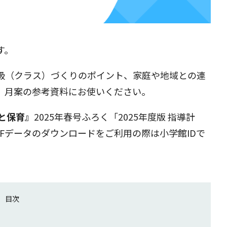
す。
級（クラス）づくりのポイント、家庭や地域との連
、月案の参考資料にお使いください。
児と保育』
2025年春号ふろく「2025年度版 指導計
Fデータのダウンロードをご利用の際は小学館IDで
目次