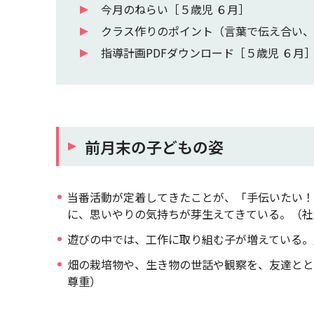
今月のねらい［５歳児 ６月］
クラス作りのポイント（言葉で伝え合い、
指導計画PDFダウンロード［５歳児 ６月
前月末の子どもの姿
当番活動が定着してきたことが、「手伝いたい！
に、思いやりの気持ちが芽生えてきている。（社
遊びの中では、工作に取り組む子が増えている。
畑の栽培物や、生き物の世話や観察を、友達とと
尊重）