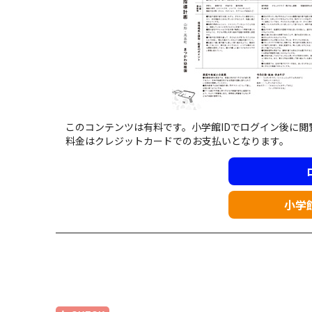
このコンテンツは有料です。小学館IDでログイン後に
料金はクレジットカードでのお支払いとなります。
小学