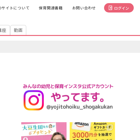
のサイトについて
保育関連書籍
お問い合わせ
ログイン
講座
動画