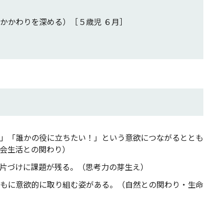
かかわりを深める）［５歳児 ６月］
］
」「誰かの役に立ちたい！」という意欲につながるととも
会生活との関わり）
片づけに課題が残る。（思考力の芽生え）
もに意欲的に取り組む姿がある。（自然との関わり・生命