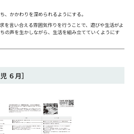
ち、かかわりを深められるようにする。
求を言い合える雰囲気作りを行うことで、遊びや生活がよ
ちの声を生かしながら、生活を組み立てていくようにす
児 ６月］