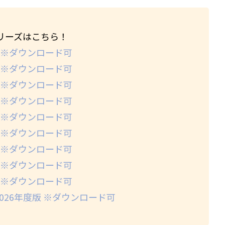
リーズはこちら！
 ※ダウンロード可
 ※ダウンロード可
 ※ダウンロード可
 ※ダウンロード可
 ※ダウンロード可
 ※ダウンロード可
 ※ダウンロード可
 ※ダウンロード可
 ※ダウンロード可
26年度版 ※ダウンロード可