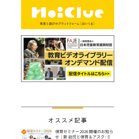
オススメ記事
保育セミナー2026 開催のお知ら
せ｜新 幼児と保育＆アスク･ミ