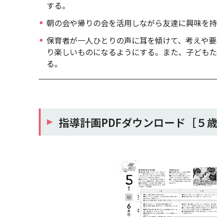
する。
朝の会や帰りの会を活用しながら友達に興味を持
保育者が一人ひとりの声に耳を傾けて、考えや要
り楽しいものになるようにする。また、子どもた
る。
指導計画PDFダウンロード［５歳