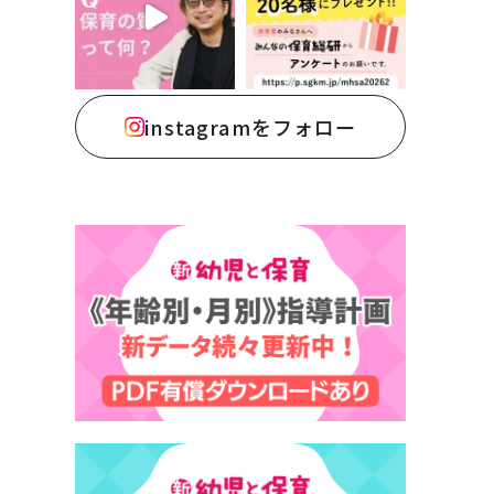
instagramをフォロー