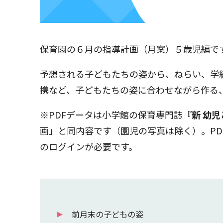
保育園の６月の指導計画（月案）５歳児編で
予想される子どもたちの姿から、ねらい、学
携など、子どもたちの姿に合わせながら作る
※PDFデータは小学館の保育専門誌
『新 幼
画」と同内容です（園児の写真は除く）。PD
のログインが必要です。
前月末の子どもの姿