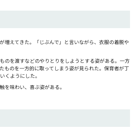
が増えてきた。「じぶんで」と言いながら、衣服の着脱や
ものを渡すなどのやりとりをしようとする姿がある。一方
たものを一方的に取ってしまう姿が見られた。保育者が丁
いくようにした。
触を味わい、喜ぶ姿がある。