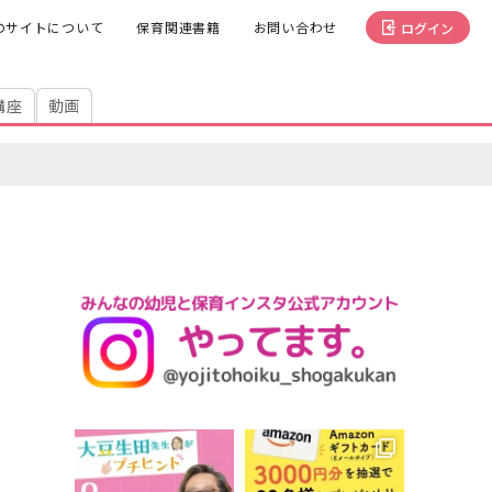
のサイトについて
保育関連書籍
お問い合わせ
ログイン
講座
動画