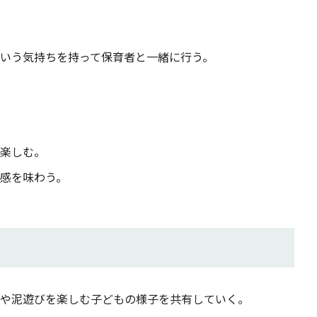
という気持ちを持って保育者と一緒に行う。
楽しむ。
感を味わう。
や泥遊びを楽しむ子どもの様子を共有していく。