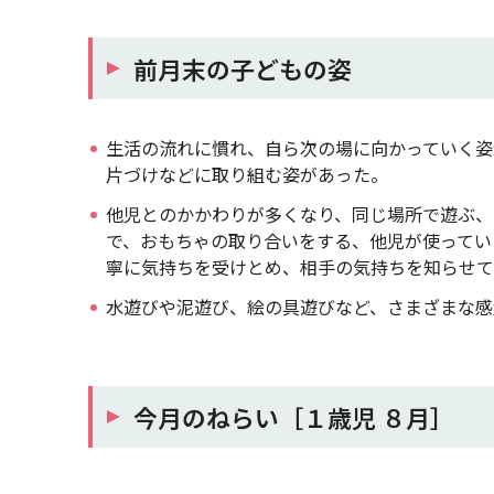
前月末の子どもの姿
生活の流れに慣れ、自ら次の場に向かっていく姿
片づけなどに取り組む姿があった。
他児とのかかわりが多くなり、同じ場所で遊ぶ、
で、おもちゃの取り合いをする、他児が使ってい
寧に気持ちを受けとめ、相手の気持ちを知らせて
水遊びや泥遊び、絵の具遊びなど、さまざまな感
今月のねらい［１歳児 ８月］