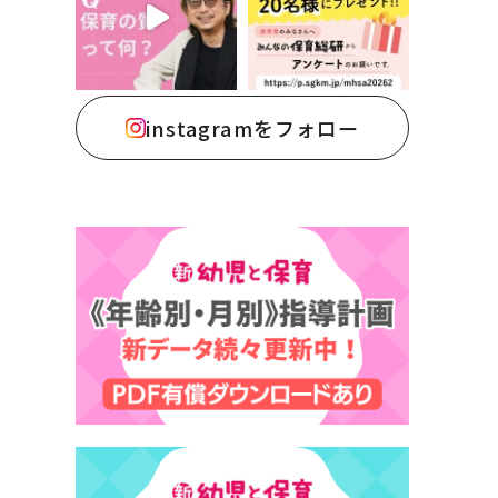
instagramをフォロー