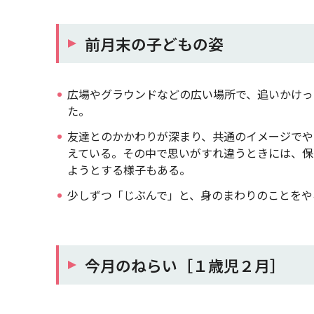
前月末の子どもの姿
広場やグラウンドなどの広い場所で、追いかけっ
た。
友達とのかかわりが深まり、共通のイメージでや
えている。その中で思いがすれ違うときには、保
ようとする様子もある。
少しずつ「じぶんで」と、身のまわりのことをや
今月のねらい［１歳児２月］