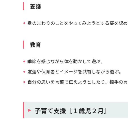
養護
身のまわりのことをやってみようとする姿を認め
教育
季節を感じながら体を動かして遊ぶ。
友達や保育者とイメージを共有しながら遊ぶ。
自分の思いを言葉で伝えようとしたり、相手の言
子育て支援［１歳児２月］