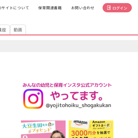
のサイトについて
保育関連書籍
お問い合わせ
ログイン
講座
動画