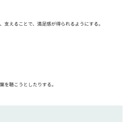
、支えることで、満足感が得られるようにする。
葉を聴こうとしたりする。