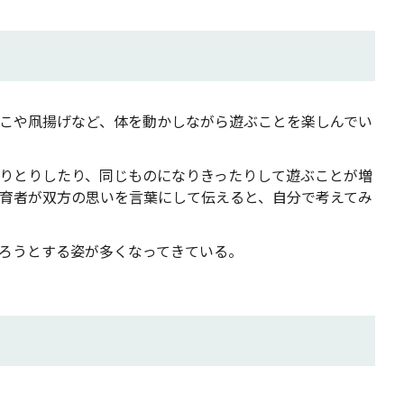
こや凧揚げなど、体を動かしながら遊ぶことを楽しんでい
りとりしたり、同じものになりきったりして遊ぶことが増
育者が双方の思いを言葉にして伝えると、自分で考えてみ
ろうとする姿が多くなってきている。