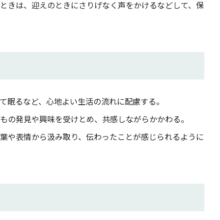
ときは、迎えのときにさりげなく声をかけるなどして、保
て眠るなど、心地よい生活の流れに配慮する。
もの発見や興味を受けとめ、共感しながらかかわる。
葉や表情から汲み取り、伝わったことが感じられるように