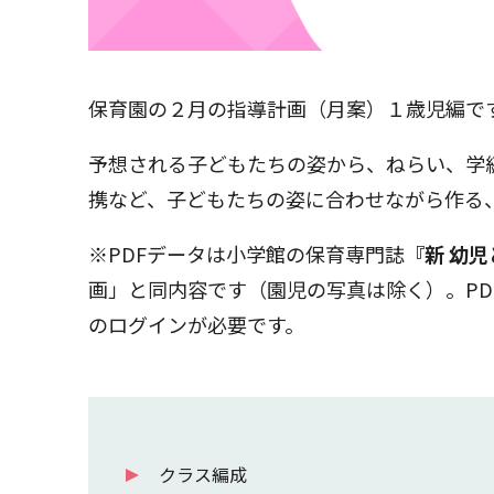
保育園の２月の指導計画（月案）１歳児編で
予想される子どもたちの姿から、ねらい、学
携など、子どもたちの姿に合わせながら作る
※PDFデータは小学館の保育専門誌
『新 幼
画」と同内容です（園児の写真は除く）。PD
のログインが必要です。
クラス編成