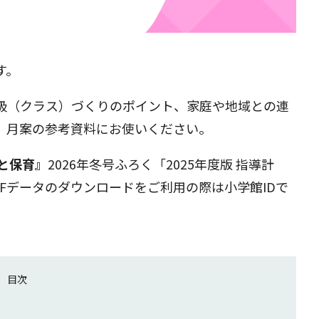
す。
級（クラス）づくりのポイント、家庭や地域との連
、月案の参考資料にお使いください。
児と保育』
2026年冬号ふろく「2025年度版 指導計
Fデータのダウンロードをご利用の際は小学館IDで
目次