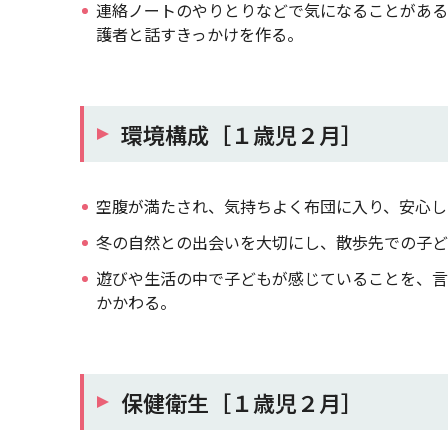
連絡ノートのやりとりなどで気になることがある
護者と話すきっかけを作る。
環境構成［１歳児２月］
空腹が満たされ、気持ちよく布団に入り、安心し
冬の自然との出会いを大切にし、散歩先での子ど
遊びや生活の中で子どもが感じていることを、言
かかわる。
保健衛生［１歳児２月］