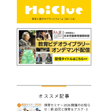
オススメ記事
保育セミナー2026 開催のお知ら
せ｜新 幼児と保育＆アスク･ミ