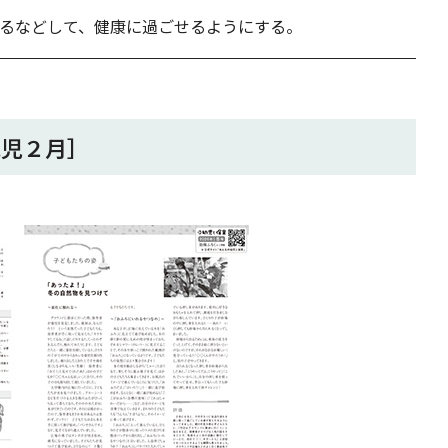
るなどして、健康に過ごせるようにする。
歳児２月］