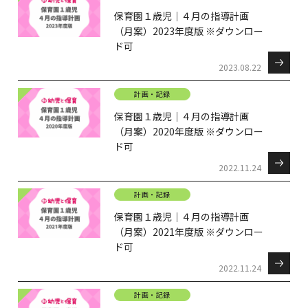
保育園１歳児｜４月の指導計画
（月案）2023年度版 ※ダウンロー
ド可
2023.08.22
計画・記録
保育園１歳児｜４月の指導計画
（月案）2020年度版 ※ダウンロー
ド可
2022.11.24
計画・記録
保育園１歳児｜４月の指導計画
（月案）2021年度版 ※ダウンロー
ド可
2022.11.24
計画・記録