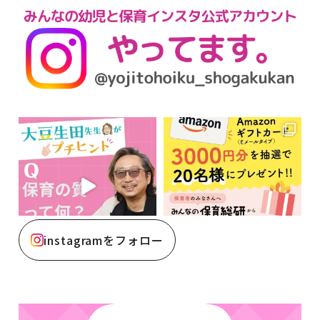
instagramをフォロー