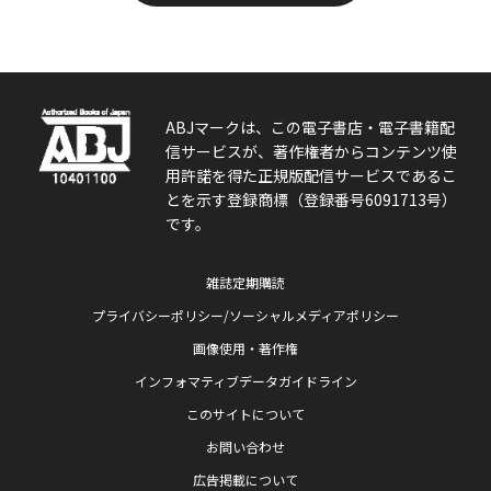
ABJマークは、この電子書店・電子書籍配
信サービスが、著作権者からコンテンツ使
用許諾を得た正規版配信サービスであるこ
とを示す登録商標（登録番号6091713号）
です。
雑誌定期購読
プライバシーポリシー/ソーシャルメディアポリシー
画像使用・著作権
インフォマティブデータガイドライン
このサイトについて
お問い合わせ
広告掲載について