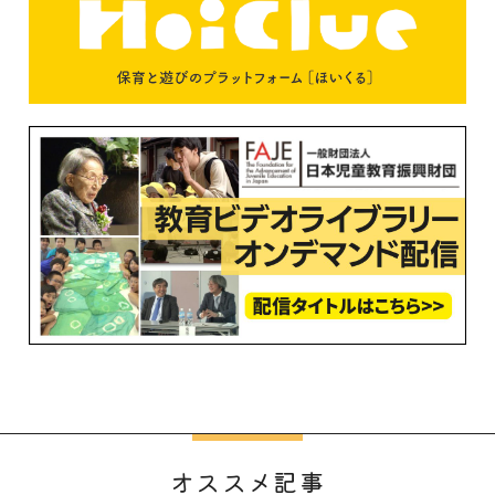
オススメ記事