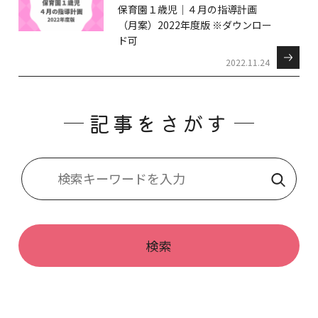
保育園１歳児｜４月の指導計画
（月案）2022年度版 ※ダウンロー
ド可
2022.11.24
記事をさがす