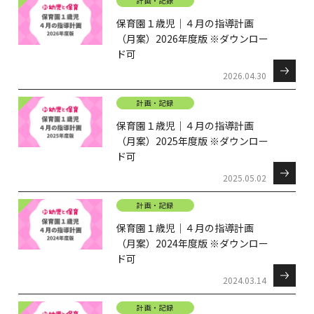
計画・記録
保育園１歳児｜４月の指導計画
（月案）2026年度版 ※ダウンロー
ド可
2026.04.30
計画・記録
保育園１歳児｜４月の指導計画
（月案）2025年度版 ※ダウンロー
ド可
2025.05.02
計画・記録
保育園１歳児｜４月の指導計画
（月案）2024年度版 ※ダウンロー
ド可
2024.03.14
計画・記録