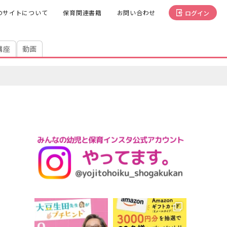
のサイトについて
保育関連書籍
お問い合わせ
ログイン
講座
動画