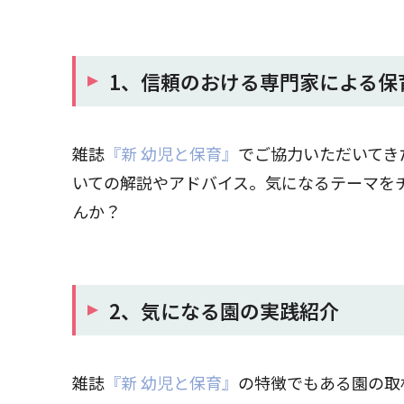
1、信頼のおける専門家による保
雑誌
『新 幼児と保育』
でご協力いただいてき
いての解説やアドバイス。気になるテーマを
んか？
2、気になる園の実践紹介
雑誌
『新 幼児と保育』
の特徴でもある園の取