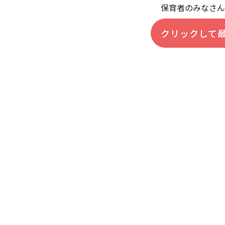
保育者のみなさん
クリックして