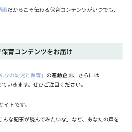
動画
だからこそ伝わる保育コンテンツがいつでも、
で保育コンテンツをお届け
んなの幼児と保育」
の連動企画、さらには
も進めていきます。ぜひご注目ください。
サイトです。
こんな記事が読んでみたいな」など、あなたの声を