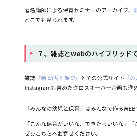
著名講師による保育セミナーのアーカイブ、
どこでも見られます。
７、雑誌とwebのハイブリッド
雑誌
『新 幼児と保育』
とその公式サイト
「み
Instagramも含めたクロスオーバー企画
「みんなの幼児と保育」はみんなで作るWEB
「こんな保育がいいな、できたらいいな」「
ぜひこちらへお寄せください。