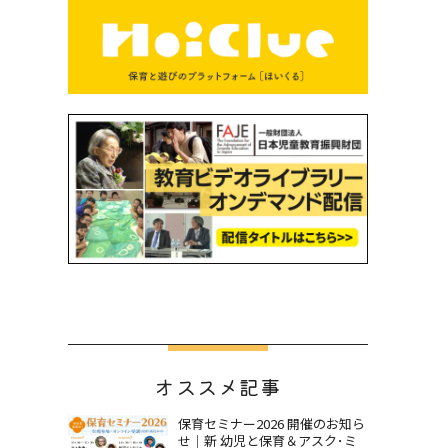
オススメ記事
保育セミナー2026 開催のお知ら
せ｜新 幼児と保育＆アスク･ミ