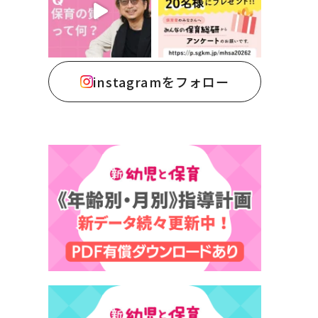
instagramをフォロー