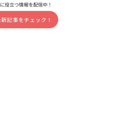
に役立つ情報を配信中！
最新記事をチェック！