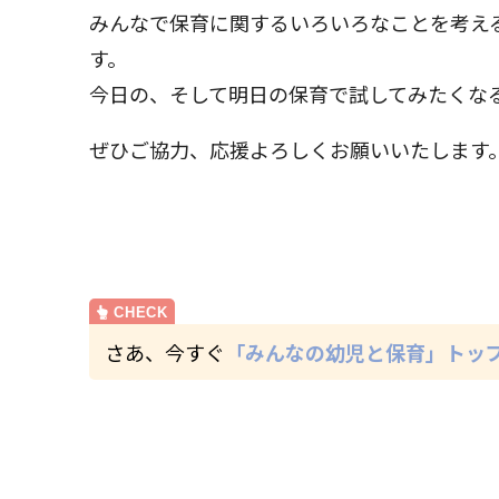
みんなで保育に関するいろいろなことを考え
す。
今日の、そして明日の保育で試してみたくな
ぜひご協力、応援よろしくお願いいたします
さあ、今すぐ
「みんなの幼児と保育」トッ