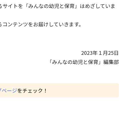
るサイトを「みんなの幼児と保育」はめざしていま
るコンテンツをお届けしていきます。
。
2023年１月25日
「みんなの幼児と保育」編集部
プページ
をチェック！