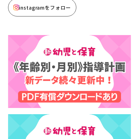
instagramをフォロー