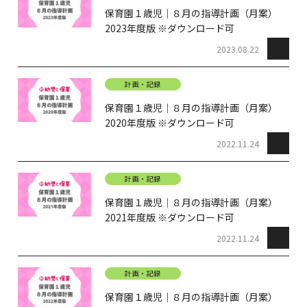
保育園１歳児｜８月の指導計画（月案）
2023年度版 ※ダウンロード可
2023.08.22
計画・記録
保育園１歳児｜８月の指導計画（月案）
2020年度版 ※ダウンロード可
2022.11.24
計画・記録
保育園１歳児｜８月の指導計画（月案）
2021年度版 ※ダウンロード可
2022.11.24
計画・記録
保育園１歳児｜８月の指導計画（月案）