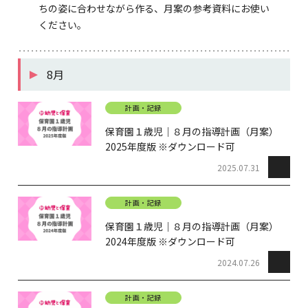
ちの姿に合わせながら作る、月案の参考資料にお使い
ください。
8月
計画・記録
保育園１歳児｜８月の指導計画（月案）
2025年度版 ※ダウンロード可
2025.07.31
計画・記録
保育園１歳児｜８月の指導計画（月案）
2024年度版 ※ダウンロード可
2024.07.26
計画・記録