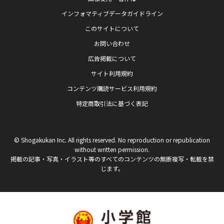
インフォマティブデータガイドライン
このサイトについて
お問い合わせ
広告掲載について
サイト利用規約
コンテンツ購読サービス利用規約
特定商取引法に基づく表記
© Shogakukan Inc. All rights reserved. No reproduction or republication
without written permission.
掲載の記事・写真・イラスト等のすべてのコンテンツの無断複写・転載を禁
じます。