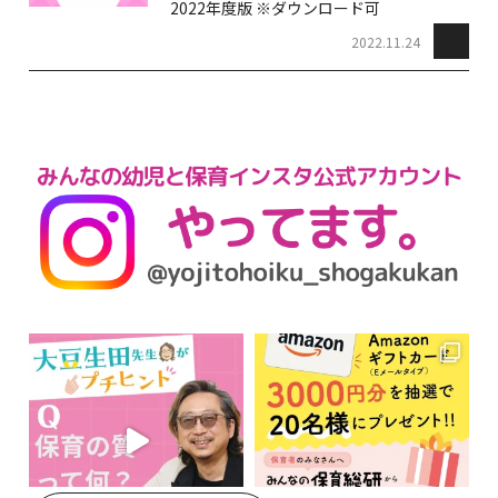
2022年度版 ※ダウンロード可
2022.11.24