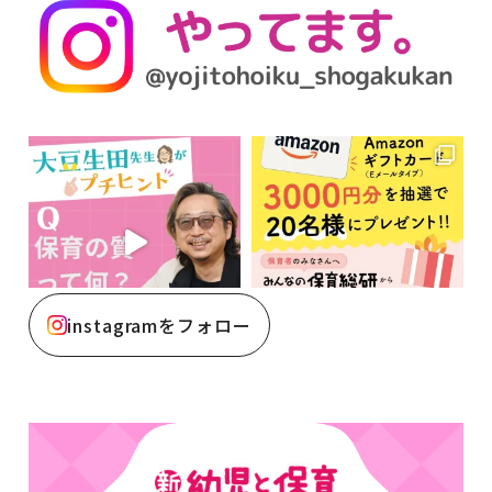
instagramをフォロー