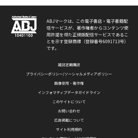
ABJマークは、この電子書店・電子書籍配
信サービスが、著作権者からコンテンツ使
用許諾を得た正規版配信サービスであるこ
とを示す登録商標（登録番号6091713号）
です。
雑誌定期購読
プライバシーポリシー/ソーシャルメディアポリシー
画像使用・著作権
インフォマティブデータガイドライン
このサイトについて
お問い合わせ
広告掲載について
サイト利用規約