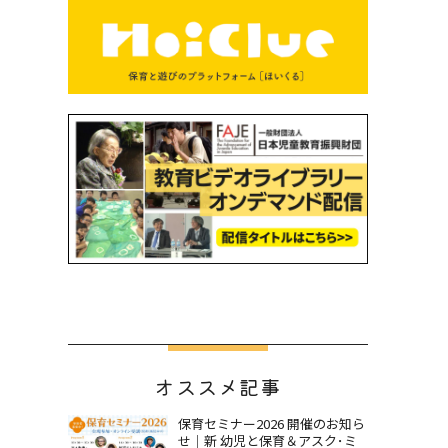
オススメ記事
保育セミナー2026 開催のお知ら
せ｜新 幼児と保育＆アスク･ミ