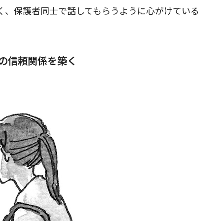
く、保護者同士で話してもらうように心がけている
の信頼関係を築く