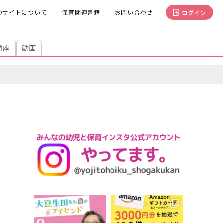
のサイトについて
保育関連書籍
お問い合わせ
ログイン
講座
動画