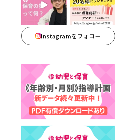
instagramをフォロー