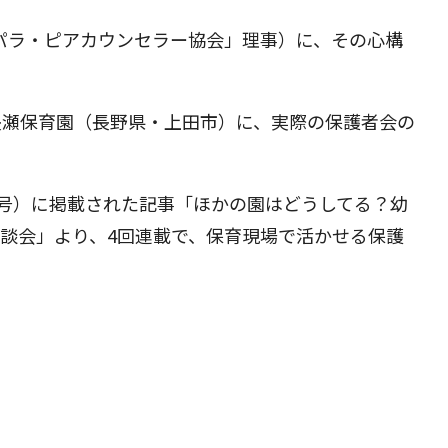
育パラ・ピアカウンセラー協会」理事）に、その心構
長瀬保育園（長野県・上田市）に、実際の保護者会の
/5月号）に掲載された記事「ほかの園はどうしてる？幼
懇談会」より、4回連載で、保育現場で活かせる保護