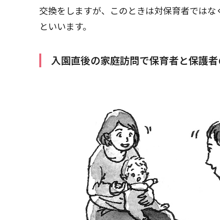
交換をしますが、このときは対保育者ではな
といいます。
入園直後の家庭訪問で保育者と保護者