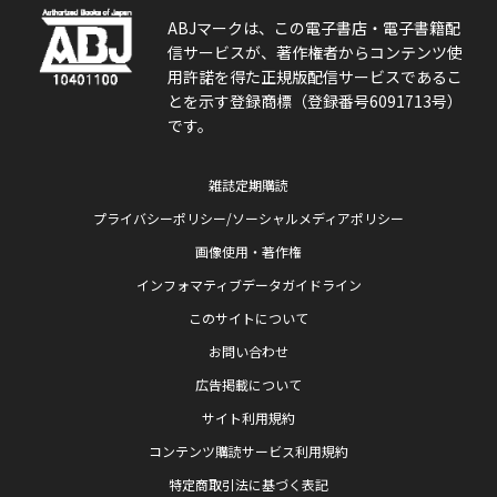
ABJマークは、この電子書店・電子書籍配
信サービスが、著作権者からコンテンツ使
用許諾を得た正規版配信サービスであるこ
とを示す登録商標（登録番号6091713号）
です。
雑誌定期購読
プライバシーポリシー/ソーシャルメディアポリシー
画像使用・著作権
インフォマティブデータガイドライン
このサイトについて
お問い合わせ
広告掲載について
サイト利用規約
コンテンツ購読サービス利用規約
特定商取引法に基づく表記