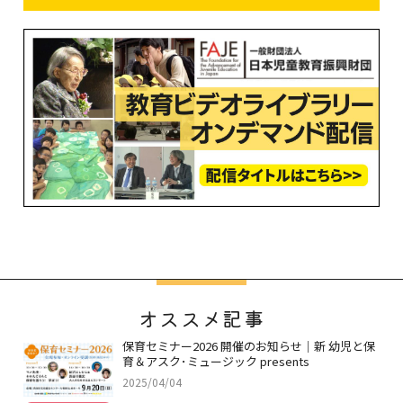
オススメ記事
保育セミナー2026 開催のお知らせ｜新 幼児と保
育＆アスク･ミュージック presents
2025/04/04