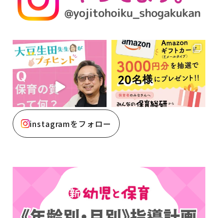
instagramをフォロー