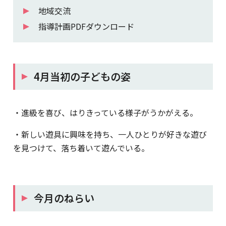
地域交流
指導計画PDFダウンロード
4月当初の子どもの姿
・進級を喜び、はりきっている様子がうかがえる。
・新しい遊具に興味を持ち、一人ひとりが好きな遊び
を見つけて、落ち着いて遊んでいる。
今月のねらい