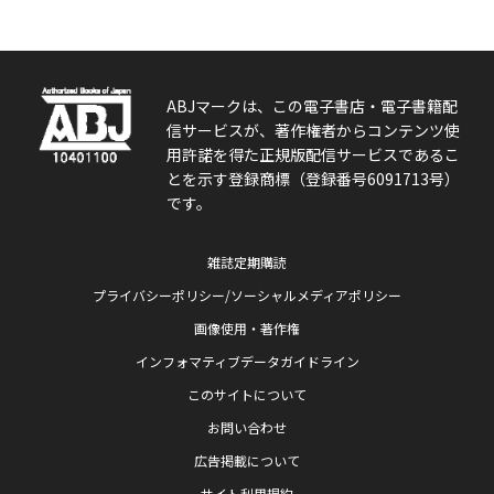
ABJマークは、この電子書店・電子書籍配
信サービスが、著作権者からコンテンツ使
用許諾を得た正規版配信サービスであるこ
とを示す登録商標（登録番号6091713号）
です。
雑誌定期購読
プライバシーポリシー/ソーシャルメディアポリシー
画像使用・著作権
インフォマティブデータガイドライン
このサイトについて
お問い合わせ
広告掲載について
サイト利用規約