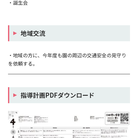
・誕生会
地域交流
・地域の方に、今年度も園の周辺の交通安全の見守り
を依頼する。
指導計画PDFダウンロード