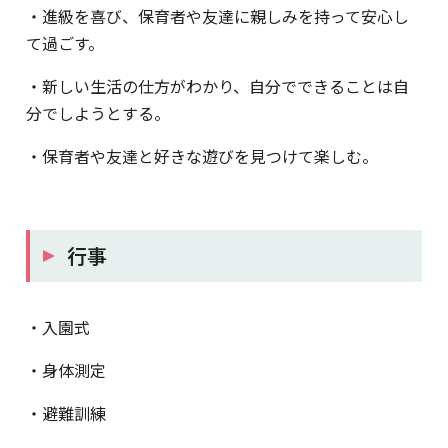
・進級を喜び、保育者や友達に親しみを持って安心し
て過ごす。
・新しい生活の仕方がわかり、自分でできることは自
分でしようとする。
・保育者や友達と好きな遊びを見つけて楽しむ。
行事
・入園式
・身体測定
・避難訓練