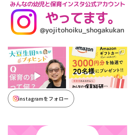
instagramをフォロー