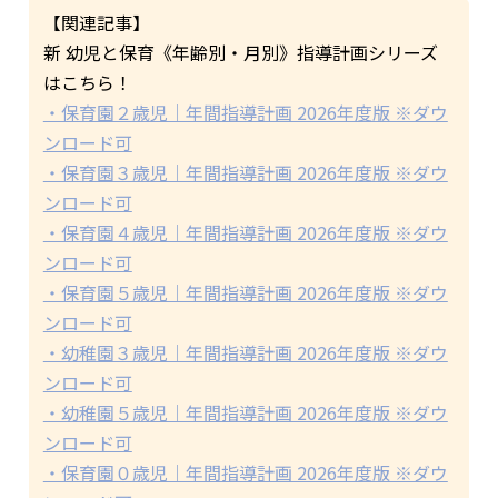
【関連記事】
新 幼児と保育《年齢別・月別》指導計画シリーズ
はこちら！
・保育園２歳児｜年間指導計画 2026年度版 ※ダウ
ンロード可
・保育園３歳児｜年間指導計画 2026年度版 ※ダウ
ンロード可
・保育園４歳児｜年間指導計画 2026年度版 ※ダウ
ンロード可
・保育園５歳児｜年間指導計画 2026年度版 ※ダウ
ンロード可
・幼稚園３歳児｜年間指導計画 2026年度版 ※ダウ
ンロード可
・幼稚園５歳児｜年間指導計画 2026年度版 ※ダウ
ンロード可
・保育園０歳児｜年間指導計画 2026年度版 ※ダウ