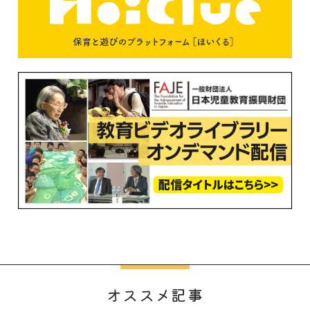
オススメ記事