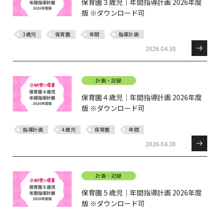
保育園３歳児｜年間指導計画 2026年度
版 ※ダウンロード可
3歳児
保育園
年間
指導計画
2026.04.30
計画・記録
保育園４歳児｜年間指導計画 2026年度
版 ※ダウンロード可
指導計画
4歳児
保育園
年間
2026.04.30
計画・記録
保育園５歳児｜年間指導計画 2026年度
版 ※ダウンロード可