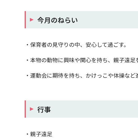
今月のねらい
・保育者の見守りの中、安心して過ごす。
・本物の動物に興味や関心を持ち、親子遠足
・運動会に期待を持ち、かけっこや体操など
行事
・親子遠足