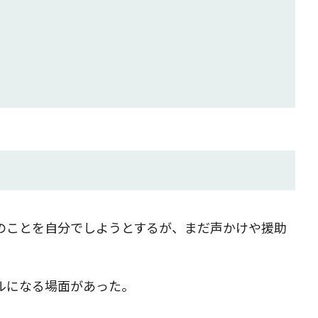
のことを自分でしようとするが、まだ声かけや援助
ルになる場面があった。