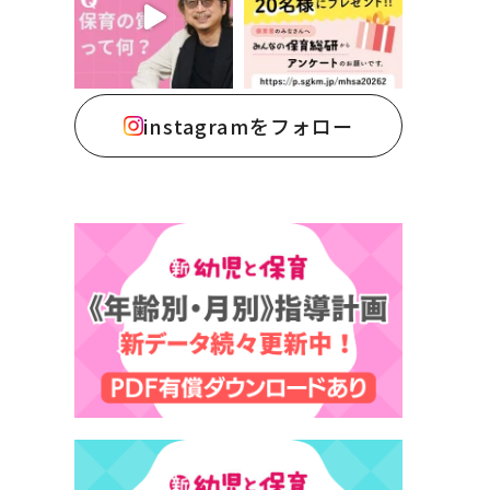
instagramをフォロー