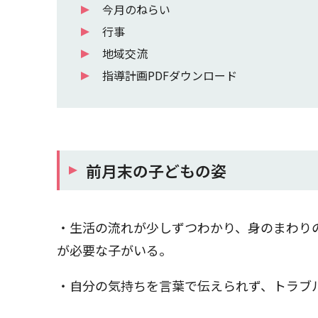
今月のねらい
行事
地域交流
指導計画PDFダウンロード
前月末の子どもの姿
・生活の流れが少しずつわかり、身のまわり
が必要な子がいる。
・自分の気持ちを言葉で伝えられず、トラブ