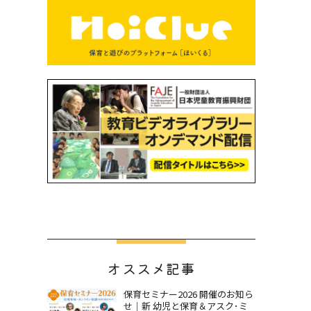
オススメ記事
保育セミナー2026 開催のお知ら
せ｜新 幼児と保育＆アスク･ミ