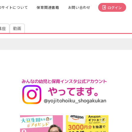
のサイトについて
保育関連書籍
お問い合わせ
ログイン
講座
動画