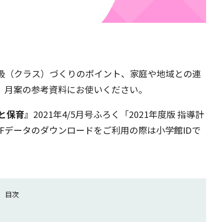
。
級（クラス）づくりのポイント、家庭や地域との連
、月案の参考資料にお使いください。
児と保育』
2021年4/5月号ふろく「2021年度版 指導計
Fデータのダウンロードをご利用の際は小学館IDで
目次