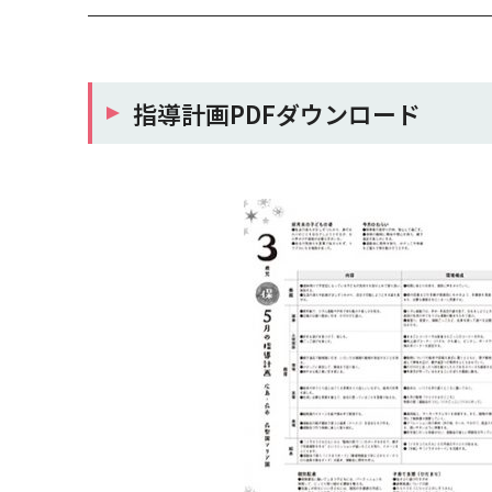
指導計画PDFダウンロード