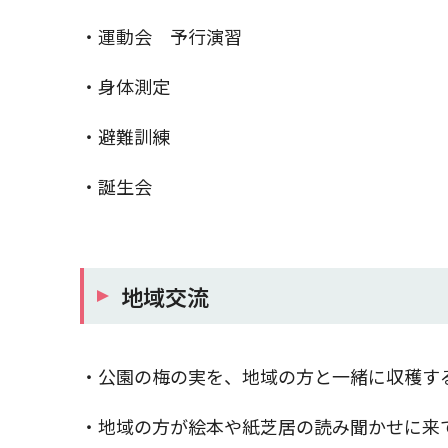
・運動会 予行演習
・身体測定
・避難訓練
・誕生会
地域交流
・公園の梅の実を、地域の方と一緒に収穫す
・地域の方が絵本や紙芝居の読み聞かせに来