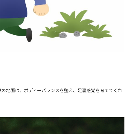
然の地面は、ボディーバランスを整え、足裏感覚を育ててくれ