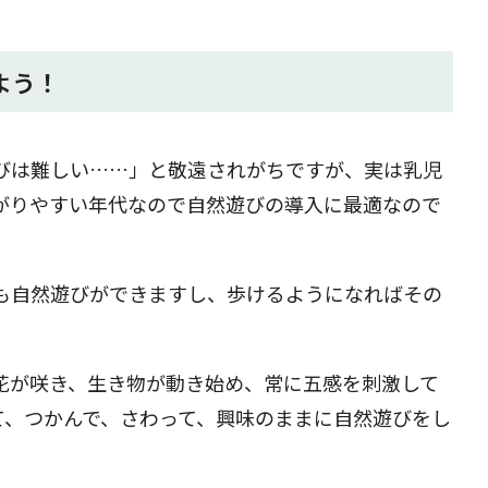
よう！
びは難しい……」と敬遠されがちですが、実は乳児
がりやすい年代なので自然遊びの導入に最適なので
も自然遊びができますし、歩けるようになればその
花が咲き、生き物が動き始め、常に五感を刺激して
て、つかんで、さわって、興味のままに自然遊びをし