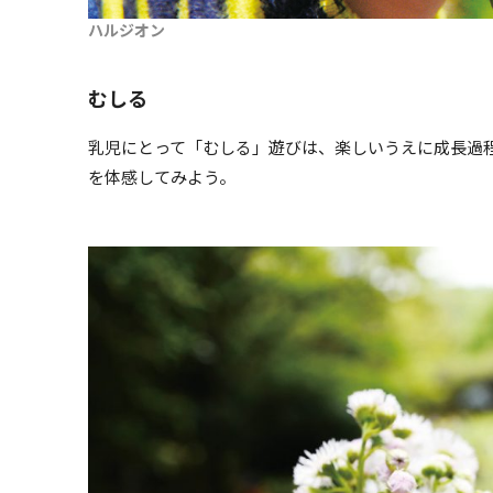
ハルジオン
むしる
乳児にとって「むしる」遊びは、楽しいうえに成長過
を体感してみよう。