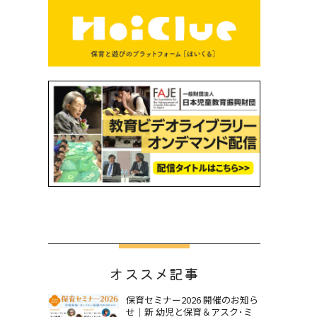
オススメ記事
保育セミナー2026 開催のお知ら
せ｜新 幼児と保育＆アスク･ミ