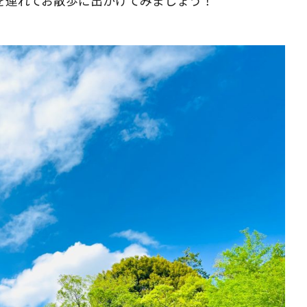
を連れてお散歩に出かけてみましょう！