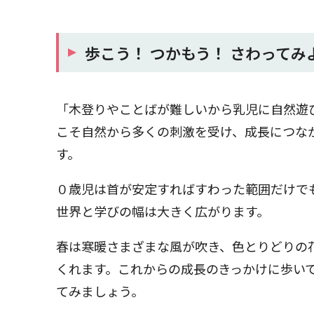
歩こう！ つかもう！ さわってみ
「木登りやことばが難しいから乳児に自然遊
こそ自然から多くの刺激を受け、成長につな
す。
０歳児は首が安定すればすわった範囲だけで
世界と学びの幅は大きく広がります。
春は寒暖さまざまな風が吹き、色とりどりの
くれます。これからの成長のきっかけに歩い
てみましょう。