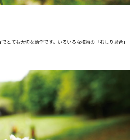
程でとても大切な動作です。いろいろな植物の「むしり具合」