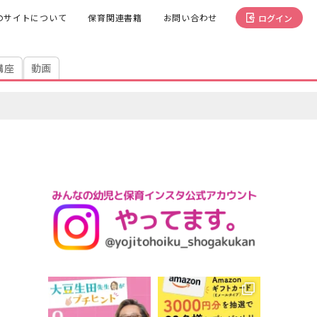
のサイトについて
保育関連書籍
お問い合わせ
ログイン
講座
動画