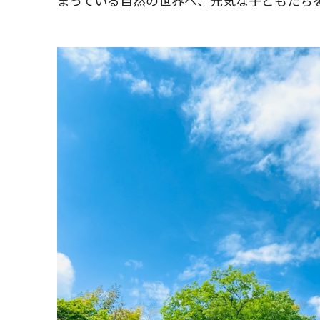
まっている自然の世界へ、元気な子どもたち