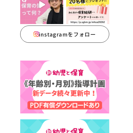
instagramをフォロー