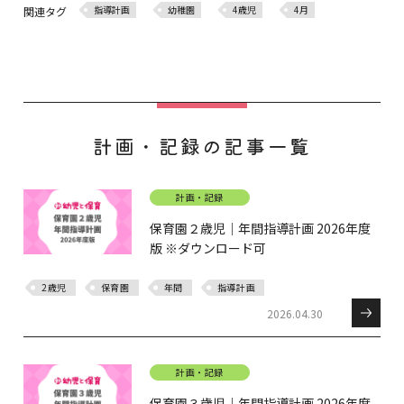
指導計画
幼稚園
4歳児
4月
関連タグ
計画・記録の記事一覧
計画・記録
保育園２歳児｜年間指導計画 2026年度
版 ※ダウンロード可
2歳児
保育園
年間
指導計画
2026.04.30
計画・記録
保育園３歳児｜年間指導計画 2026年度