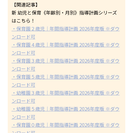
【関連記事】
新 幼児と保育《年齢別・月別》指導計画シリーズ
はこちら！
・保育園２歳児｜年間指導計画 2026年度版 ※ダウ
ンロード可
・保育園４歳児｜年間指導計画 2026年度版 ※ダウ
ンロード可
・保育園３歳児｜年間指導計画 2026年度版 ※ダウ
ンロード可
・保育園５歳児｜年間指導計画 2026年度版 ※ダウ
ンロード可
・幼稚園３歳児｜年間指導計画 2026年度版 ※ダウ
ンロード可
・幼稚園５歳児｜年間指導計画 2026年度版 ※ダウ
ンロード可
・保育園０歳児｜年間指導計画 2026年度版 ※ダウ
ンロード可