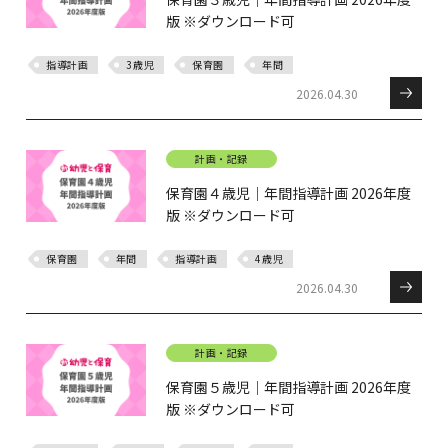
版 ※ダウンロード可
指導計画
3歳児
保育園
年間
2026.04.30
計画・記録
保育園４歳児｜年間指導計画 2026年度
版 ※ダウンロード可
保育園
年間
指導計画
4歳児
2026.04.30
計画・記録
保育園５歳児｜年間指導計画 2026年度
版 ※ダウンロード可