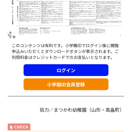
このコンテンツは有料です。小学館IDでログイン後に閲覧
申込みいただくとダウンロードボタンが表示されます。ご
利用料金はクレジットカードでのお支払いとなります。
ログイン
小学館ID会員登録
協力／まつかわ幼稚園（山形・高畠町）