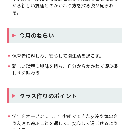
がら新しい友達とのかかわり方を探る姿が見られ
る。
今月のねらい
保育者に親しみ、安心して園生活を過ごす。
新しい環境に興味を持ち、自分からかかわて遊ぶ楽
しさを味わう。
クラス作りのポイント
学年をオープンにし、年少組でできた友達や気の合
う友達と遊ぶことを通して、安心して過ごせるよう