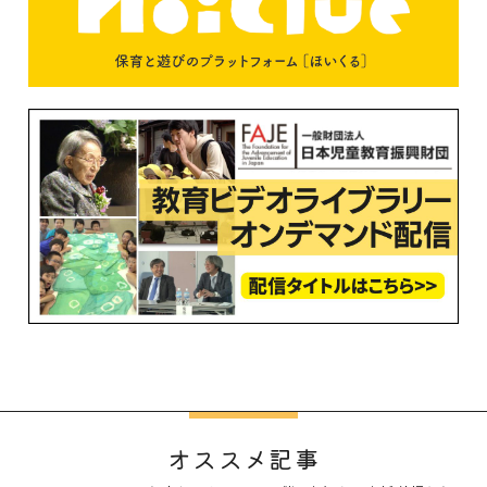
オススメ記事