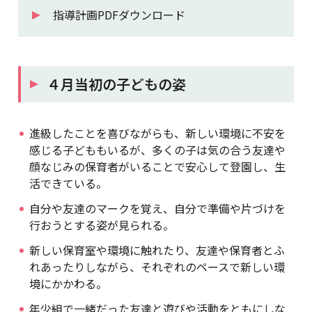
指導計画PDFダウンロード
４月当初の子どもの姿
進級したことを喜びながらも、新しい環境に不安を
感じる子どももいるが、多くの子は気の合う友達や
顔なじみの保育者がいることで安心して登園し、生
活できている。
自分や友達のマークを覚え、自分で準備や片づけを
行おうとする姿が見られる。
新しい保育室や環境に触れたり、友達や保育者とふ
れあったりしながら、それぞれのペースで新しい環
境にかかわる。
年少組で一緒だった友達と遊びや活動をともにしな