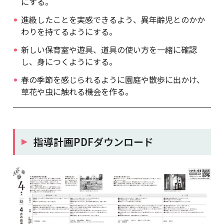
にする。
進級したことを実感できるよう、異年齢児とのかか
わりを持てるようにする。
新しい保育室や遊具、道具の使い方を一緒に確認
し、身につくようにする。
春の季節を感じられるように園庭や散歩に出かけ、
草花や虫に触れる機会を作る。
指導計画PDFダウンロード