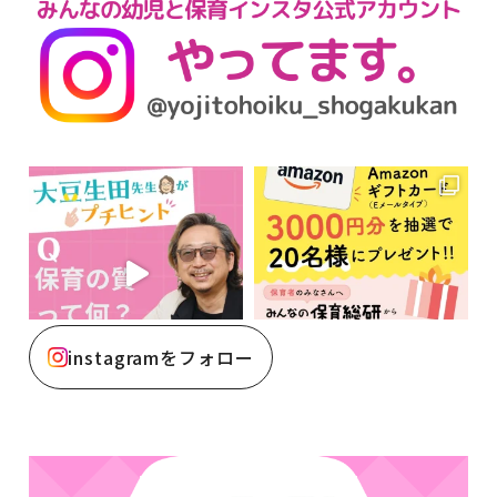
instagramをフォロー