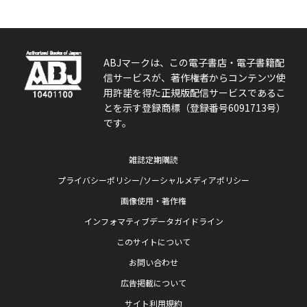
ABJマークは、この電子書店・電子書籍配
信サービスが、著作権者からコンテンツ使
用許諾を得た正規版配信サービスであるこ
とを示す登録商標（登録番号6091713号）
です。
雑誌定期購読
プライバシーポリシー/ソーシャルメディアポリシー
画像使用・著作権
インフォマティブデータガイドライン
このサイトについて
お問い合わせ
広告掲載について
サイト利用規約