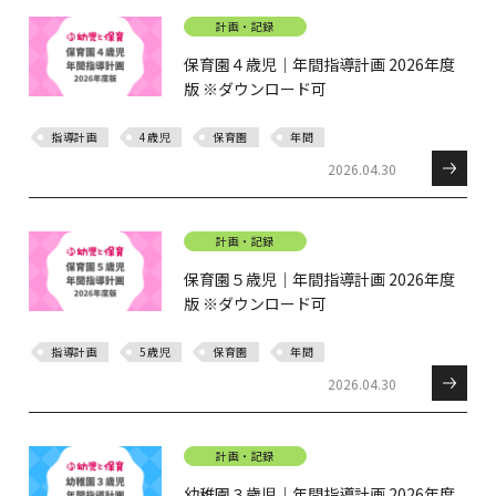
計画・記録
保育園４歳児｜年間指導計画 2026年度
版 ※ダウンロード可
指導計画
4歳児
保育園
年間
2026.04.30
計画・記録
保育園５歳児｜年間指導計画 2026年度
版 ※ダウンロード可
指導計画
5歳児
保育園
年間
2026.04.30
計画・記録
幼稚園３歳児｜年間指導計画 2026年度