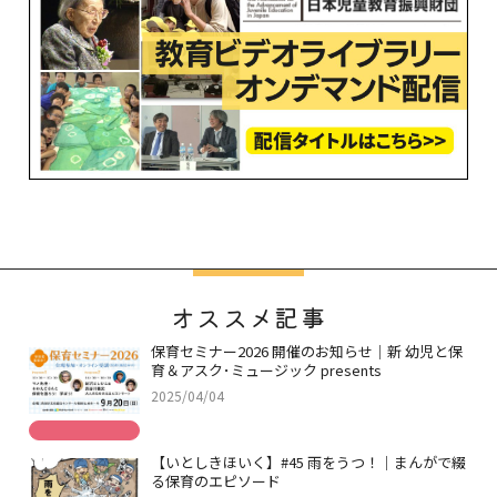
オススメ記事
保育セミナー2026 開催のお知らせ｜新 幼児と保
育＆アスク･ミュージック presents
2025/04/04
【いとしきほいく】#45 雨をうつ！｜まんがで綴
る保育のエピソード