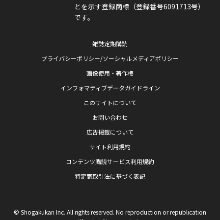
とを示す登録商標（登録番号6091713号）
です。
雑誌定期購読
プライバシーポリシー/ソーシャルメディアポリシー
画像使用・著作権
インフォマティブデータガイドライン
このサイトについて
お問い合わせ
広告掲載について
サイト利用規約
コンテンツ購読サービス利用規約
特定商取引法に基づく表記
© Shogakukan Inc. All rights reserved. No reproduction or republication