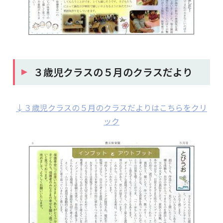
３歳児クラスの５月のクラスだより
↓３歳児クラスの５月のクラスだよりはこちらをクリ
ック