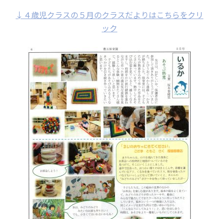
↓４歳児クラスの５月のクラスだよりはこちらをクリ
ック