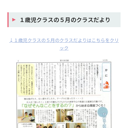
１歳児クラスの５月のクラスだより
↓１歳児クラスの５月のクラスだよりはこちらをクリ
ック