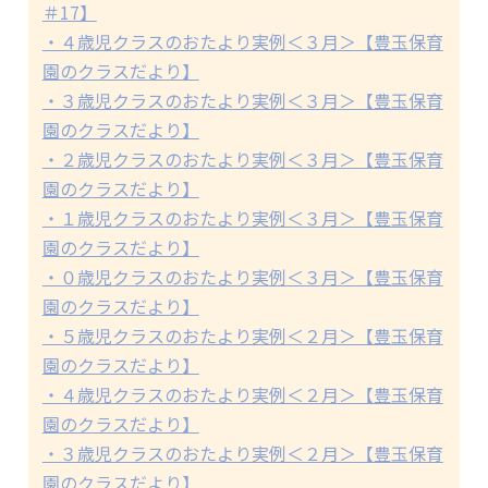
＃17】
・４歳児クラスのおたより実例＜３月＞【豊玉保育
園のクラスだより】
・３歳児クラスのおたより実例＜３月＞【豊玉保育
園のクラスだより】
・２歳児クラスのおたより実例＜３月＞【豊玉保育
園のクラスだより】
・１歳児クラスのおたより実例＜３月＞【豊玉保育
園のクラスだより】
・０歳児クラスのおたより実例＜３月＞【豊玉保育
園のクラスだより】
・５歳児クラスのおたより実例＜２月＞【豊玉保育
園のクラスだより】
・４歳児クラスのおたより実例＜２月＞【豊玉保育
園のクラスだより】
・３歳児クラスのおたより実例＜２月＞【豊玉保育
園のクラスだより】