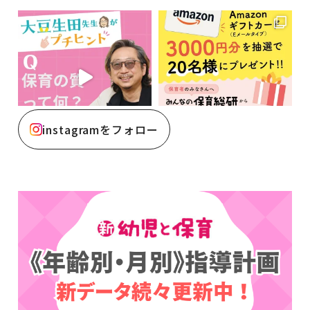
instagramをフォロー