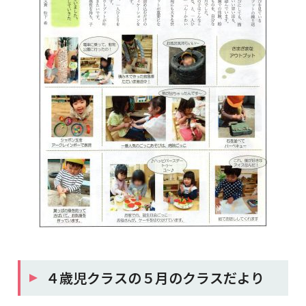
４歳児クラスの５月のクラスだより