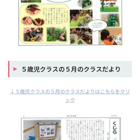
５歳児クラスの５月のクラスだより
↓５歳児クラスの５月のクラスだよりはこちらをクリ
ック