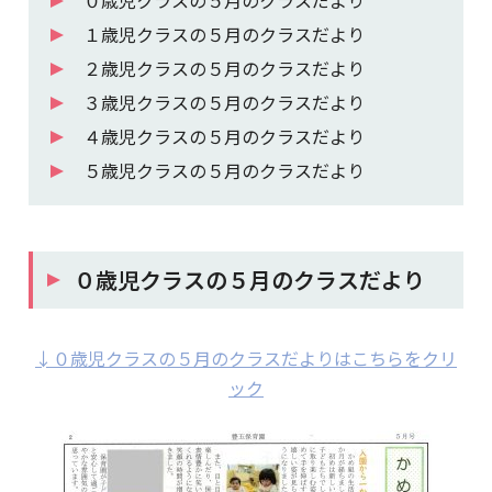
１歳児クラスの５月のクラスだより
２歳児クラスの５月のクラスだより
３歳児クラスの５月のクラスだより
４歳児クラスの５月のクラスだより
５歳児クラスの５月のクラスだより
０歳児クラスの５月のクラスだより
↓０歳児クラスの５月のクラスだよりはこちらをクリ
ック