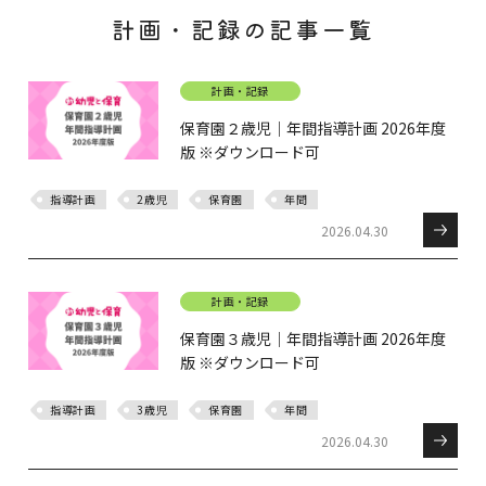
計画・記録の記事一覧
計画・記録
保育園２歳児｜年間指導計画 2026年度
版 ※ダウンロード可
指導計画
2歳児
保育園
年間
2026.04.30
計画・記録
保育園３歳児｜年間指導計画 2026年度
版 ※ダウンロード可
指導計画
3歳児
保育園
年間
2026.04.30