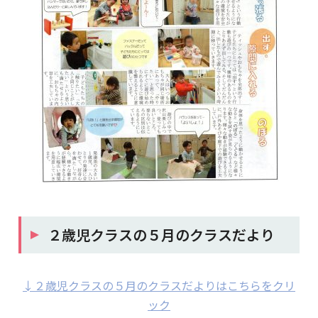
２歳児クラスの５月のクラスだより
↓２歳児クラスの５月のクラスだよりはこちらをクリ
ック