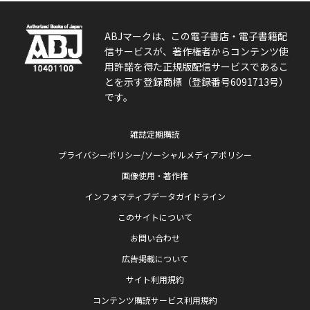
ABJマークは、この電子書店・電子書籍配
信サービスが、著作権者からコンテンツ使
用許諾を得た正規版配信サービスであるこ
とを示す登録商標（登録番号6091713号）
です。
雑誌定期購読
プライバシーポリシー/ソーシャルメディアポリシー
画像使用・著作権
インフォマティブデータガイドライン
このサイトについて
お問い合わせ
広告掲載について
サイト利用規約
コンテンツ購読サービス利用規約