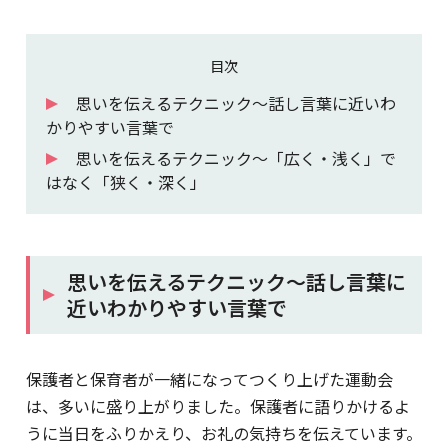
目次
思いを伝えるテクニック～話し言葉に近いわ
かりやすい言葉で
思いを伝えるテクニック～「広く・浅く」で
はなく「狭く・深く」
思いを伝えるテクニック～話し言葉に
近いわかりやすい言葉で
保護者と保育者が一緒になってつくり上げた運動会
は、多いに盛り上がりました。保護者に語りかけるよ
うに当日をふりかえり、お礼の気持ちを伝えています。