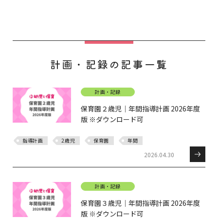
クラスだより
計画・記録の記事一覧
計画・記録
保育園２歳児｜年間指導計画 2026年度
版 ※ダウンロード可
指導計画
2歳児
保育園
年間
2026.04.30
計画・記録
保育園３歳児｜年間指導計画 2026年度
版 ※ダウンロード可