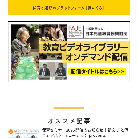
オススメ記事
保育セミナー2026 開催のお知らせ｜新 幼児と保
育＆アスク･ミュージック presents