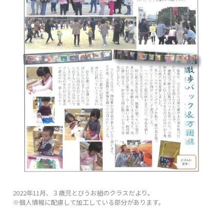
2022年11月、３歳児とびうお組のクラスだより。
※個人情報に配慮して加工している部分があります。