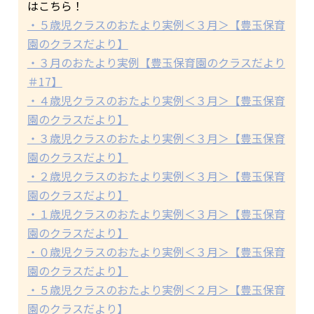
はこちら！
・５歳児クラスのおたより実例＜３月＞【豊玉保育
園のクラスだより】
・３月のおたより実例【豊玉保育園のクラスだより
＃17】
・４歳児クラスのおたより実例＜３月＞【豊玉保育
園のクラスだより】
・３歳児クラスのおたより実例＜３月＞【豊玉保育
園のクラスだより】
・２歳児クラスのおたより実例＜３月＞【豊玉保育
園のクラスだより】
・１歳児クラスのおたより実例＜３月＞【豊玉保育
園のクラスだより】
・０歳児クラスのおたより実例＜３月＞【豊玉保育
園のクラスだより】
・５歳児クラスのおたより実例＜２月＞【豊玉保育
園のクラスだより】