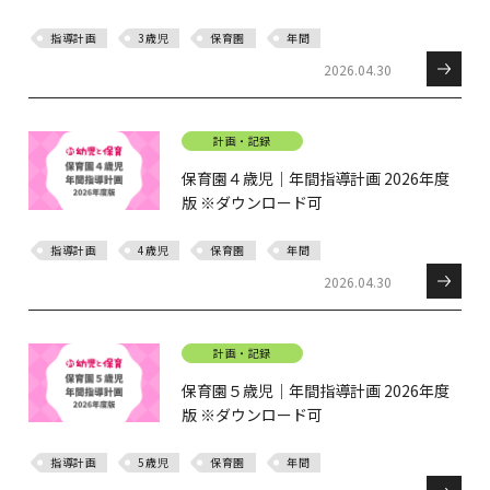
指導計画
3歳児
保育園
年間
2026.04.30
計画・記録
保育園４歳児｜年間指導計画 2026年度
版 ※ダウンロード可
指導計画
4歳児
保育園
年間
2026.04.30
計画・記録
保育園５歳児｜年間指導計画 2026年度
版 ※ダウンロード可
指導計画
5歳児
保育園
年間