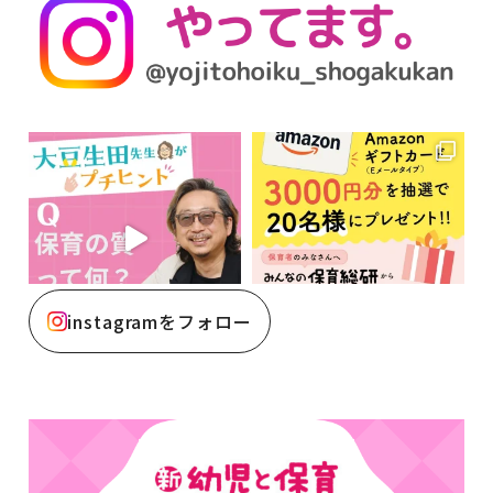
instagramをフォロー