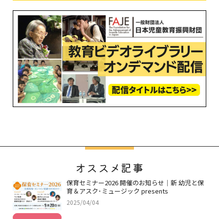
オススメ記事
保育セミナー2026 開催のお知らせ｜新 幼児と保
育＆アスク･ミュージック presents
2025/04/04