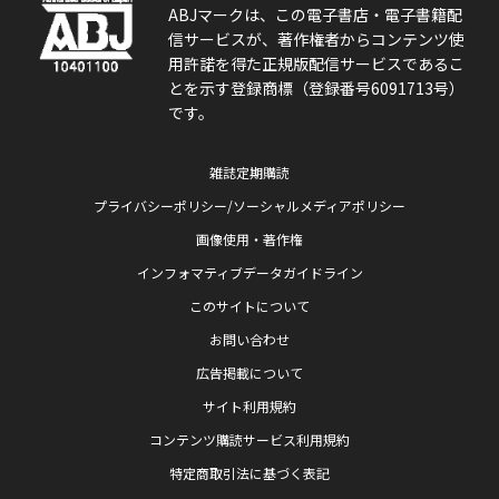
ABJマークは、この電子書店・電子書籍配
信サービスが、著作権者からコンテンツ使
用許諾を得た正規版配信サービスであるこ
とを示す登録商標（登録番号6091713号）
です。
雑誌定期購読
プライバシーポリシー/ソーシャルメディアポリシー
画像使用・著作権
インフォマティブデータガイドライン
このサイトについて
お問い合わせ
広告掲載について
サイト利用規約
コンテンツ購読サービス利用規約
特定商取引法に基づく表記