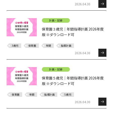
2026.04.30
計画・記録
保育園３歳児｜年間指導計画 2026年度
版 ※ダウンロード可
3歳児
保育園
年間
指導計画
2026.04.30
計画・記録
保育園５歳児｜年間指導計画 2026年度
版 ※ダウンロード可
保育園
年間
指導計画
5歳児
2026.04.30