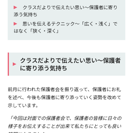
クラスだよりで伝えたい思い～保護者に寄り
添う気持ち
思いを伝えるテクニック～「広く・浅く」で
はなく「狭く・深く」
クラスだよりで伝えたい思い～保護者
に寄り添う気持ち
前月に行われた保護者会を振り返って、保護者にお礼
を述べ、今後も保護者に寄り添っていく姿勢を改めて
示しています。
「今回は対面での保護者会で、保護者の皆様に日々の
様子をお伝えすることが出来て私たちにとっても良い