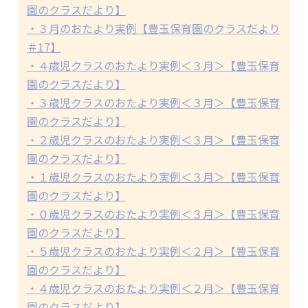
園のクラスだより】
・３月のおたより実例【豊玉保育園のクラスだより
＃17】
・４歳児クラスのおたより実例＜３月＞【豊玉保育
園のクラスだより】
・３歳児クラスのおたより実例＜３月＞【豊玉保育
園のクラスだより】
・２歳児クラスのおたより実例＜３月＞【豊玉保育
園のクラスだより】
・１歳児クラスのおたより実例＜３月＞【豊玉保育
園のクラスだより】
・０歳児クラスのおたより実例＜３月＞【豊玉保育
園のクラスだより】
・５歳児クラスのおたより実例＜２月＞【豊玉保育
園のクラスだより】
・４歳児クラスのおたより実例＜２月＞【豊玉保育
園のクラスだより】