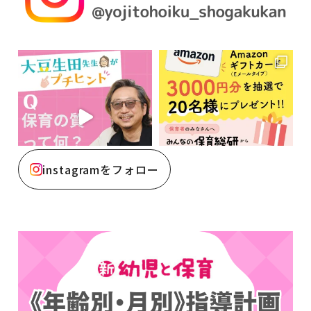
instagramをフォロー