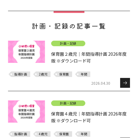
計画・記録の記事一覧
計画・記録
保育園２歳児｜年間指導計画 2026年度
版 ※ダウンロード可
指導計画
2歳児
保育園
年間
2026.04.30
計画・記録
保育園４歳児｜年間指導計画 2026年度
版 ※ダウンロード可
指導計画
4歳児
保育園
年間