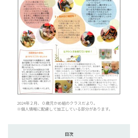
2024年２月、０歳児かめ組のクラスだより。
※個人情報に配慮して加工している部分があります。
目次