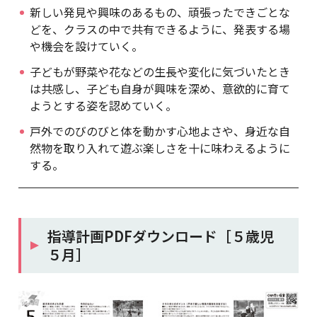
新しい発見や興味のあるもの、頑張ったできごとな
どを、クラスの中で共有できるように、発表する場
や機会を設けていく。
子どもが野菜や花などの生長や変化に気づいたとき
は共感し、子ども自身が興味を深め、意欲的に育て
ようとする姿を認めていく。
戸外でのびのびと体を動かす心地よさや、身近な自
然物を取り入れて遊ぶ楽しさを十に味わえるように
する。
指導計画PDFダウンロード［５歳児
５月］