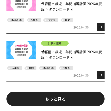
保育園５歳児｜年間指導計画 2026年度
版 ※ダウンロード可
指導計画
5歳児
保育園
年間
2026.04.30
計画・記録
幼稚園３歳児｜年間指導計画 2026年度
版 ※ダウンロード可
幼稚園
年間
指導計画
3歳児
2026.04.30
もっと見る