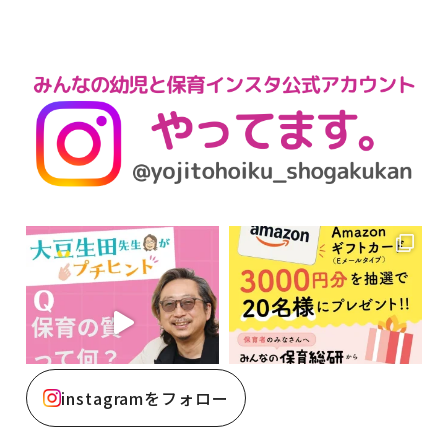
instagramをフォロー