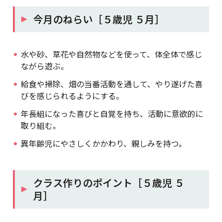
今月のねらい［５歳児 ５月］
水や砂、草花や自然物などを使って、体全体で感じ
ながら遊ぶ。
給食や掃除、畑の当番活動を通して、やり遂げた喜
びを感じられるようにする。
年長組になった喜びと自覚を持ち、活動に意欲的に
取り組む。
異年齢児にやさしくかかわり、親しみを持つ。
クラス作りのポイント［５歳児 ５
月］