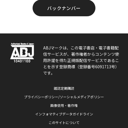
バックナンバー
ABJマークは、この電子書店・電子書籍配
信サービスが、著作権者からコンテンツ使
用許諾を得た正規版配信サービスであるこ
とを示す登録商標（登録番号6091713号）
です。
雑誌定期購読
プライバシーポリシー/ソーシャルメディアポリシー
画像使用・著作権
インフォマティブデータガイドライン
このサイトについて