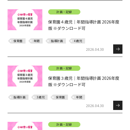
計画・記録
保育園４歳児｜年間指導計画 2026年度
版 ※ダウンロード可
保育園
年間
指導計画
4歳児
2026.04.30
計画・記録
保育園３歳児｜年間指導計画 2026年度
版 ※ダウンロード可
指導計画
3歳児
保育園
年間
2026.04.30
計画・記録