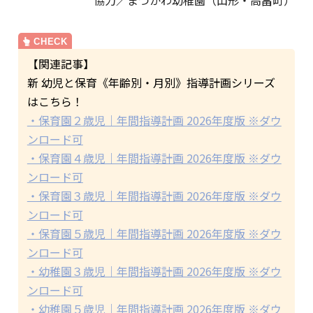
【関連記事】
新 幼児と保育《年齢別・月別》指導計画シリーズ
はこちら！
・保育園２歳児｜年間指導計画 2026年度版 ※ダウ
ンロード可
・保育園４歳児｜年間指導計画 2026年度版 ※ダウ
ンロード可
・保育園３歳児｜年間指導計画 2026年度版 ※ダウ
ンロード可
・保育園５歳児｜年間指導計画 2026年度版 ※ダウ
ンロード可
・幼稚園３歳児｜年間指導計画 2026年度版 ※ダウ
ンロード可
・幼稚園５歳児｜年間指導計画 2026年度版 ※ダウ