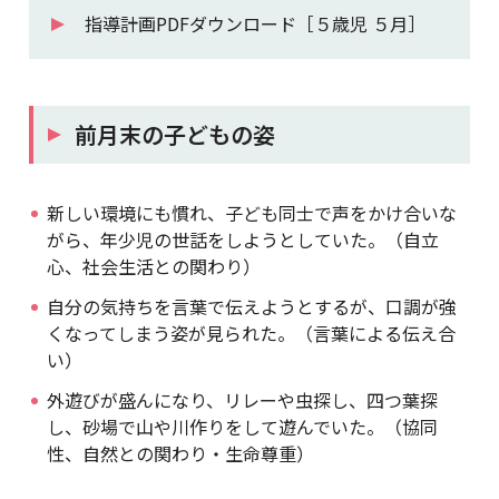
指導計画PDFダウンロード［５歳児 ５月］
前月末の子どもの姿
新しい環境にも慣れ、子ども同士で声をかけ合いな
がら、年少児の世話をしようとしていた。（自立
心、社会生活との関わり）
自分の気持ちを言葉で伝えようとするが、口調が強
くなってしまう姿が見られた。（言葉による伝え合
い）
外遊びが盛んになり、リレーや虫探し、四つ葉探
し、砂場で山や川作りをして遊んでいた。（協同
性、自然との関わり・生命尊重）