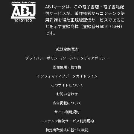
ABJマークは、この電子書店・電子書籍配
信サービスが、著作権者からコンテンツ使
用許諾を得た正規版配信サービスであるこ
とを示す登録商標（登録番号6091713号）
です。
雑誌定期購読
プライバシーポリシー/ソーシャルメディアポリシー
画像使用・著作権
インフォマティブデータガイドライン
このサイトについて
お問い合わせ
広告掲載について
サイト利用規約
コンテンツ購読サービス利用規約
特定商取引法に基づく表記