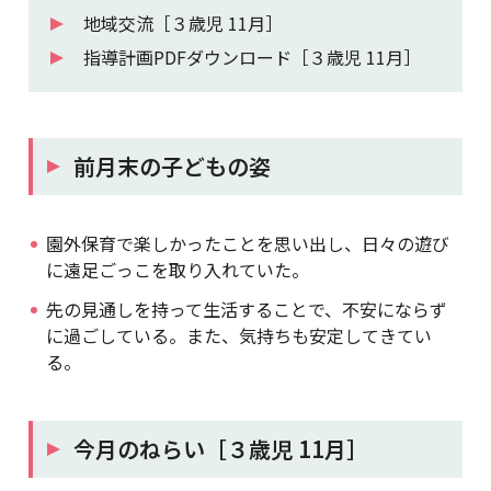
地域交流［３歳児 11月］
指導計画PDFダウンロード［３歳児 11月］
前月末の子どもの姿
園外保育で楽しかったことを思い出し、日々の遊び
に遠足ごっこを取り入れていた。
先の見通しを持って生活することで、不安にならず
に過ごしている。また、気持ちも安定してきてい
る。
今月のねらい［３歳児 11月］