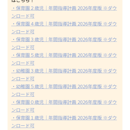
・保育園２歳児｜年間指導計画 2026年度版 ※ダウ
ンロード可
・保育園４歳児｜年間指導計画 2026年度版 ※ダウ
ンロード可
・保育園３歳児｜年間指導計画 2026年度版 ※ダウ
ンロード可
・保育園５歳児｜年間指導計画 2026年度版 ※ダウ
ンロード可
・幼稚園３歳児｜年間指導計画 2026年度版 ※ダウ
ンロード可
・幼稚園５歳児｜年間指導計画 2026年度版 ※ダウ
ンロード可
・保育園０歳児｜年間指導計画 2026年度版 ※ダウ
ンロード可
・保育園１歳児｜年間指導計画 2026年度版 ※ダウ
ンロード可