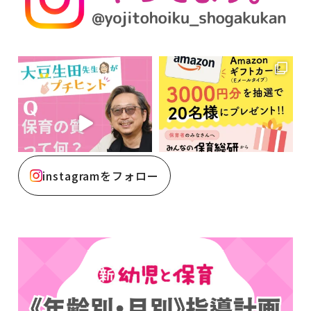
instagramをフォロー