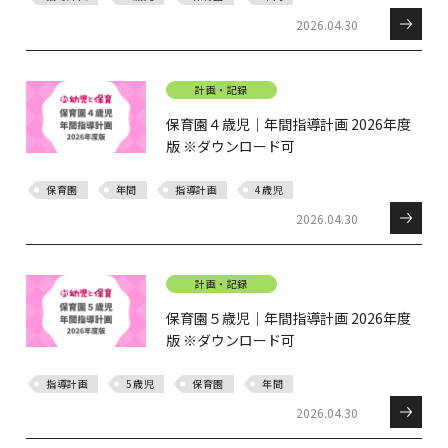
2026.04.30
計画・記録
保育園４歳児｜年間指導計画 2026年度
版 ※ダウンロード可
保育園
年間
指導計画
4歳児
2026.04.30
計画・記録
保育園５歳児｜年間指導計画 2026年度
版 ※ダウンロード可
指導計画
5歳児
保育園
年間
2026.04.30