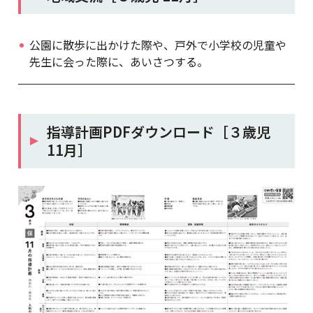
公園に散歩に出かけた際や、戸外で小学校の児童や
先生に会った際に、あいさつする。
指導計画PDFダウンロード［３歳児
11月］