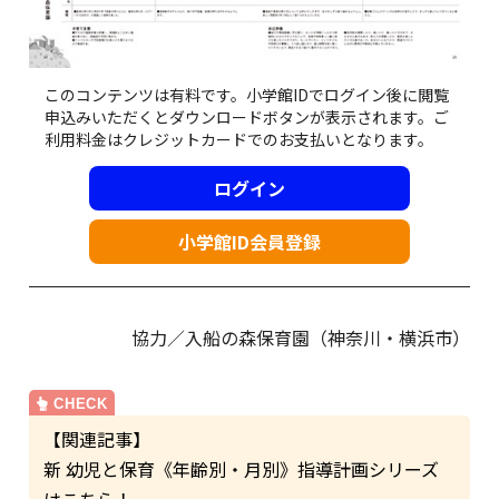
このコンテンツは有料です。小学館IDでログイン後に閲覧
申込みいただくとダウンロードボタンが表示されます。ご
利用料金はクレジットカードでのお支払いとなります。
ログイン
小学館ID会員登録
協力／入船の森保育園（神奈川・横浜市）
【関連記事】
新 幼児と保育《年齢別・月別》指導計画シリーズ
はこちら！