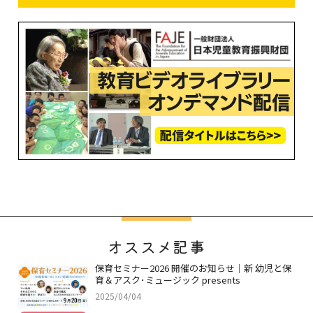
オススメ記事
保育セミナー2026 開催のお知らせ｜新 幼児と保
育＆アスク･ミュージック presents
2025/04/04