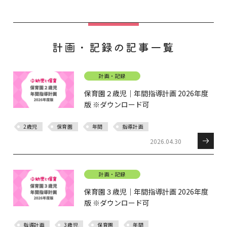
計画・記録の記事一覧
計画・記録
保育園２歳児｜年間指導計画 2026年度
版 ※ダウンロード可
2歳児
保育園
年間
指導計画
2026.04.30
計画・記録
保育園３歳児｜年間指導計画 2026年度
版 ※ダウンロード可
指導計画
3歳児
保育園
年間