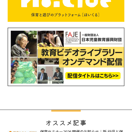
オススメ記事
保育セミナー2026 開催のお知らせ｜新 幼児と保