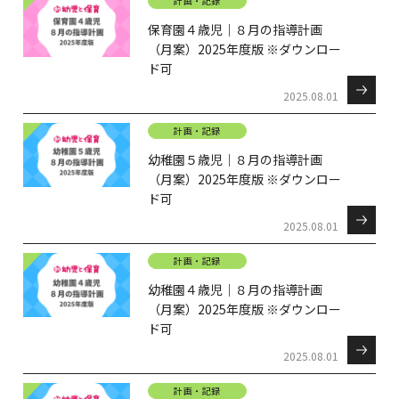
計画・記録
保育園４歳児｜８月の指導計画
（月案）2025年度版 ※ダウンロー
ド可
2025.08.01
計画・記録
幼稚園５歳児｜８月の指導計画
（月案）2025年度版 ※ダウンロー
ド可
2025.08.01
計画・記録
幼稚園４歳児｜８月の指導計画
（月案）2025年度版 ※ダウンロー
ド可
2025.08.01
計画・記録