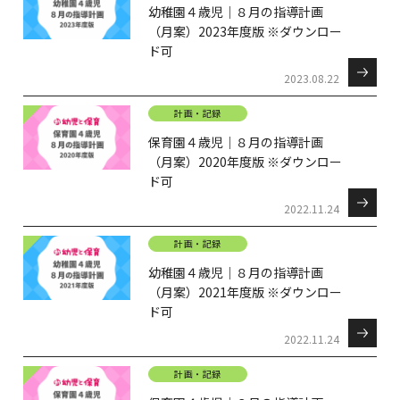
幼稚園４歳児｜８月の指導計画
（月案）2023年度版 ※ダウンロー
ド可
2023.08.22
計画・記録
保育園４歳児｜８月の指導計画
（月案）2020年度版 ※ダウンロー
ド可
2022.11.24
計画・記録
幼稚園４歳児｜８月の指導計画
（月案）2021年度版 ※ダウンロー
ド可
2022.11.24
計画・記録