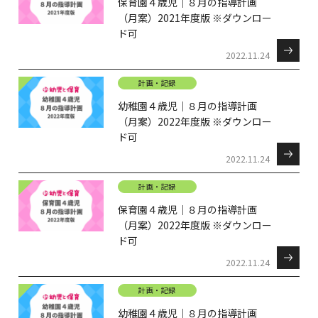
保育園４歳児｜８月の指導計画
（月案）2021年度版 ※ダウンロー
ド可
2022.11.24
計画・記録
幼稚園４歳児｜８月の指導計画
（月案）2022年度版 ※ダウンロー
ド可
2022.11.24
計画・記録
保育園４歳児｜８月の指導計画
（月案）2022年度版 ※ダウンロー
ド可
2022.11.24
計画・記録
幼稚園４歳児｜８月の指導計画