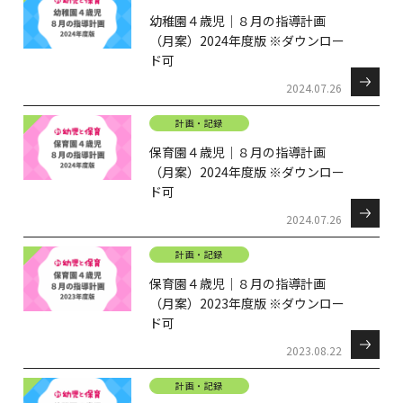
幼稚園４歳児｜８月の指導計画
（月案）2024年度版 ※ダウンロー
ド可
2024.07.26
計画・記録
保育園４歳児｜８月の指導計画
（月案）2024年度版 ※ダウンロー
ド可
2024.07.26
計画・記録
保育園４歳児｜８月の指導計画
（月案）2023年度版 ※ダウンロー
ド可
2023.08.22
計画・記録