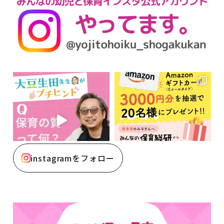
instagramをフォロー