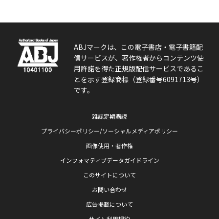
ABJマークは、この電子書店・電子書籍配
信サービスが、著作権者からコンテンツ使
用許諾を得た正規版配信サービスであるこ
とを示す登録商標（登録番号6091713号）
です。
雑誌定期購読
プライバシーポリシー/ソーシャルメディアポリシー
画像使用・著作権
インフォマティブデータガイドライン
このサイトについて
お問い合わせ
広告掲載について
サイト利用規約